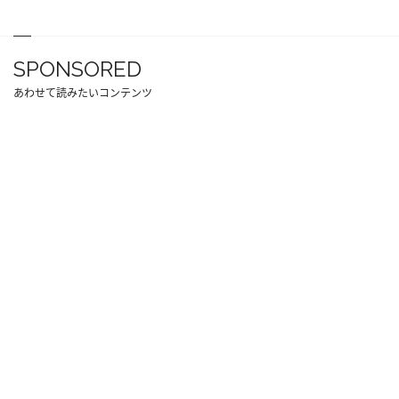
SPONSORED
あわせて読みたいコンテンツ