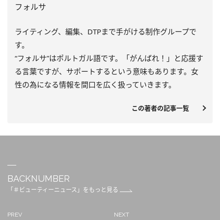
フォルサ
ライティング、編集、DTPまで手がける制作グループで
す。
“フォルサ”はポルトガル語です。「がんばれ！」と応援す
る言葉ですが、サポートするという意味もあります。女
性の為になる情報を間口を広く扱っていきます。
この著者の記事一覧
BACKNUMBER
「＃ビューティーニュース」をもっと見る
PREV
NEXT