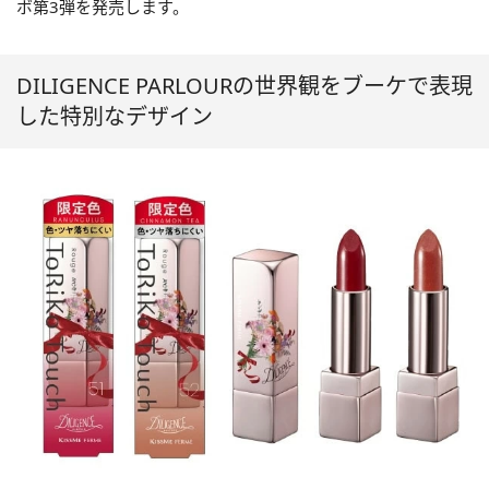
ボ第3弾を発売します。
DILIGENCE PARLOURの世界観をブーケで表現
した特別なデザイン