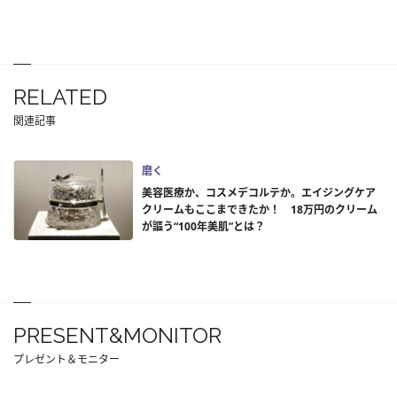
RELATED
関連記事
磨く
美容医療か、コスメデコルテか。エイジングケア
クリームもここまできたか！ 18万円のクリーム
が謳う“100年美肌”とは？
PRESENT&MONITOR
プレゼント＆モニター