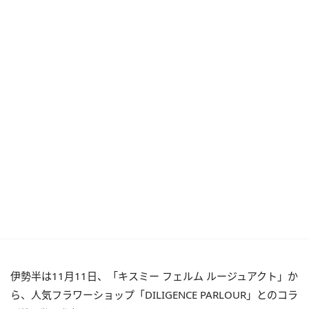
伊勢半は11月11日、「キスミー フェルム ルージュアクト」か
ら、人気フラワーショップ「DILIGENCE PARLOUR」とのコラ