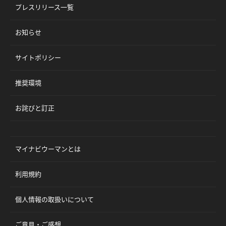
プレスリリース一覧
お知らせ
サイトポリシー
推奨環境
お詫びと訂正
マイナビウーマンとは
利用規約
個人情報の取扱いについて
ご意見・ご感想