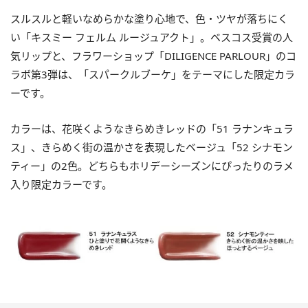
スルスルと軽いなめらかな塗り心地で、色・ツヤが落ちにく
い「キスミー フェルム ルージュアクト」。ベスコス受賞の人
気リップと、フラワーショップ「DILIGENCE PARLOUR」のコ
ラボ第3弾は、「スパークルブーケ」をテーマにした限定カラ
ーです。
カラーは、花咲くようなきらめきレッドの「51 ラナンキュラ
ス」、きらめく街の温かさを表現したベージュ「52 シナモン
ティー」の2色。どちらもホリデーシーズンにぴったりのラメ
入り限定カラーです。