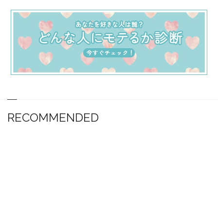
RECOMMENDED