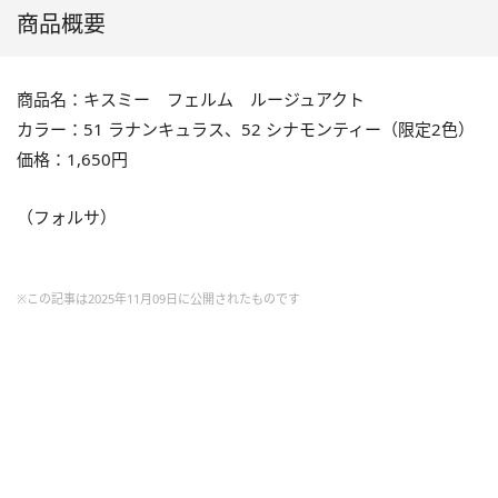
商品概要
商品名：キスミー フェルム ルージュアクト
カラー：51 ラナンキュラス、52 シナモンティー（限定2色）
価格：1,650円
（フォルサ）
※この記事は2025年11月09日に公開されたものです