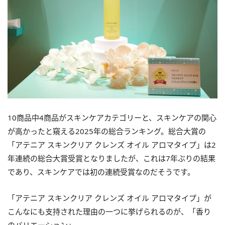
10商品中4商品がスキンケアカテゴリーと、スキンケアの関心
が高かったと窺える2025年の総合ランキング。総合大賞の
「アテニア スキンクリア クレンズ オイル アロマタイプ」は2
年連続の総合大賞受賞となりましたが、これは7年ぶりの結果
であり、スキンケアでは初の連続受賞なのだそうです。
「アテニア スキンクリア クレンズ オイル アロマタイプ」が
こんなにも支持された理由の一つに挙げられるのが、「香り