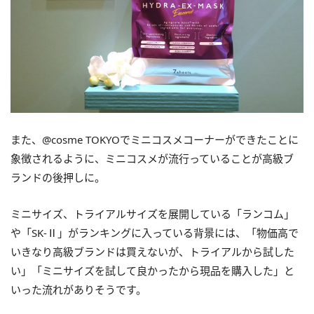
また、@cosme TOKYOでミニコスメコーナーができたことに
象徴されるように、ミニコスメが流行っていることが高級ブ
ランドの後押しに。
ミニサイズ、トライアルサイズを展開している「ランコム」
や「SK-Ⅱ」がランキングに入っている背景には、「物価高で
いきなり高級ブランドは買えないが、トライアルから試した
い」「ミニサイズを試して良かったから現品を購入した」と
いった流れがありそうです。