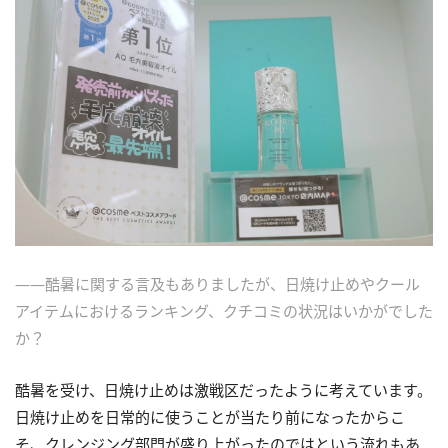
――酷暑に関する言及もありましたが、日焼け止めやクール
アイテムにおけるランキング、クチコミの状況はいかがでした
か？
酷暑を受け、日焼け止めは激戦区だったように考えています。
日焼け止めを日常的に使うことが当たり前になったからこ
そ、クレンジング部門が盛り上がったのではという流れもあ