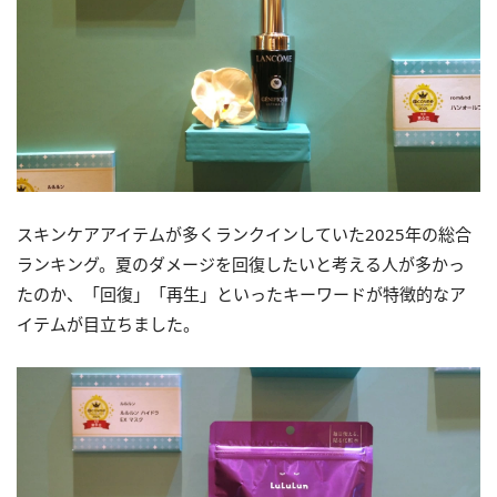
スキンケアアイテムが多くランクインしていた2025年の総合
ランキング。夏のダメージを回復したいと考える人が多かっ
たのか、「回復」「再生」といったキーワードが特徴的なア
イテムが目立ちました。