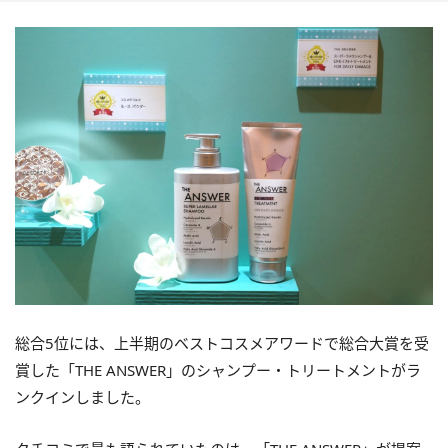
総合5位には、上半期のベストコスメアワードで総合大賞を受
賞した「THE ANSWER」のシャンプー・トリートメントがラ
ンクインしました。