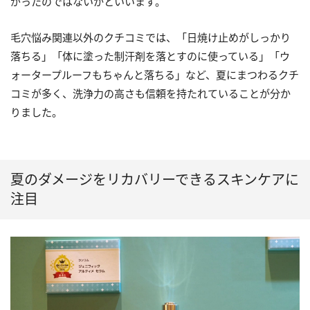
がったのではないかといいます。
毛穴悩み関連以外のクチコミでは、「日焼け止めがしっかり
落ちる」「体に塗った制汗剤を落とすのに使っている」「ウ
ォータープルーフもちゃんと落ちる」など、夏にまつわるクチ
コミが多く、洗浄力の高さも信頼を持たれていることが分か
りました。
夏のダメージをリカバリーできるスキンケアに
注目