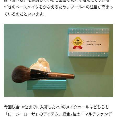
づきのベースメイクをかなえるため、ツールへの注目が高まっ
ているのだといいます。
今回総合10位までに入賞した2つのメイクツールはどちらも
「ロージーローザ」のアイテム。総合2位の「マルチファンデ