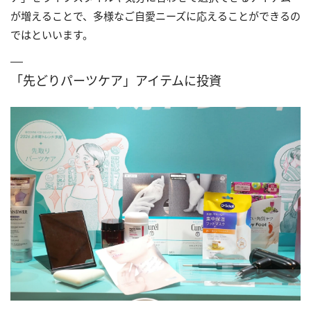
が増えることで、多様なご自愛ニーズに応えることができるの
ではといいます。
「先どりパーツケア」アイテムに投資