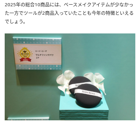
2025年の総合10商品には、ベースメイクアイテムが少なかっ
た一方でツールが2商品入っていたことも今年の特徴といえる
でしょう。