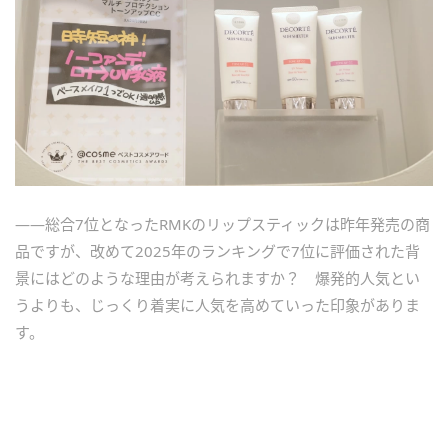
――総合7位となったRMKのリップスティックは昨年発売の商
品ですが、改めて2025年のランキングで7位に評価された背
景にはどのような理由が考えられますか？ 爆発的人気とい
うよりも、じっくり着実に人気を高めていった印象がありま
す。