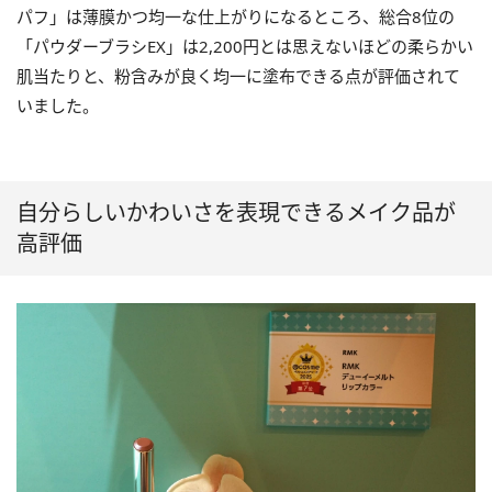
パフ」は薄膜かつ均一な仕上がりになるところ、総合8位の
「パウダーブラシEX」は2,200円とは思えないほどの柔らかい
肌当たりと、粉含みが良く均一に塗布できる点が評価されて
いました。
自分らしいかわいさを表現できるメイク品が
高評価