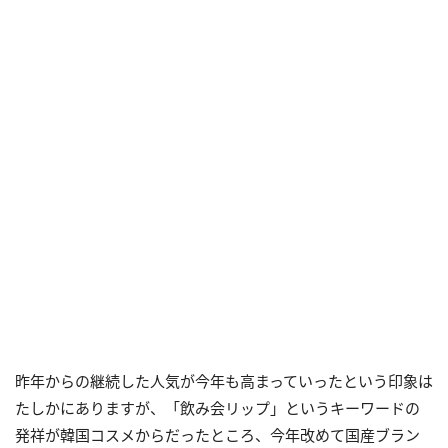
昨年からの継続した人気が今年も高まっていったという印象は
たしかにありますが、「飲み会リップ」というキーワードの
発祥が韓国コスメからだったところ、今年改めて国産ブラン