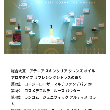
総合大賞 アテニア スキンクリア クレンズ オイル
アロマタイプ リフレシングシトラスの香り
第2位 ロージーローザ マルチファンデパフ 2P
第3位 コスメデコルテ ルース パウダー
第4位 ランコム ジェニフィック アルティメ セラ
ム