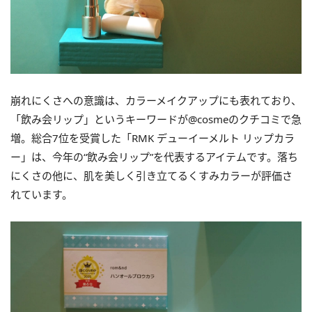
崩れにくさへの意識は、カラーメイクアップにも表れており、
「飲み会リップ」というキーワードが@cosmeのクチコミで急
増。総合7位を受賞した「RMK デューイーメルト リップカラ
ー」は、今年の“飲み会リップ”を代表するアイテムです。落ち
にくさの他に、肌を美しく引き立てるくすみカラーが評価さ
れています。