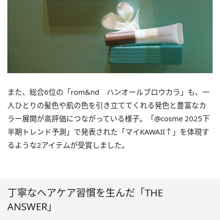
また、総合6位の「rom&nd ハンオールブロウカラ」も、一
人ひとりの髪色や肌の色を引き立ててくれる発色と豊富なカ
ラー展開が高評価につながっている様子。「@cosme 2025下
半期トレンド予測」で発表された「マイKAWAII↑」を体現す
るような2アイテムが受賞しました。
丁寧なヘアケア習慣を生んだ「THE
ANSWER」