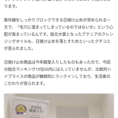
ります。
紫外線をしっかりブロックできる日焼け止めが求められる一
方で、「毛穴に溜まってしまっているのではないか」という心
配が高まっているんです。総合大賞となったアテニアのクレン
ジングオイルも、日焼け止めを落とすためといったクチコミ
が見られました。
日焼け止め商品は今年殿堂入りしたものもあったので、今回
の総合ランキング10位以内には入っていませんが、比較的ハ
イプライスの商品が継続的にランクインしており、生活者の
こだわりが見られます。