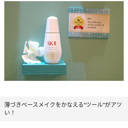
薄づきベースメイクをかなえる“ツール”がアツ
い！