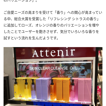
のバリエーション」。
ご自愛ニーズの高まりを受けて「香り」への関心が高まってい
る中、総合大賞を受賞した「リフレシング シトラスの香り」
に追加してローズ、オレンジの香りのバリエーションを増や
したことでユーザーを飽きさせず、気分でいろいろな香りを
試すという流れを生んだようです。