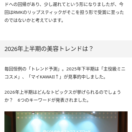
ドへの回帰があり、少し遅れてという形になりましたが、今
回はRMKのリップスティックがそこを担う形で受賞に至った
のではないかと考えています。
2026年上半期の美容トレンドは？
毎回恒例の「トレンド予測」。2025年下半期は「主役級ミニ
コスメ」、「マイKAWAII↑」が見事的中しました。
2026年上半期はどんなトピックスが挙げられるのでしょう
か？ 6つのキーワードが発表されました。