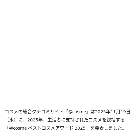
コスメの総合クチコミサイト「@cosme」は2025年11月19日
（水）に、2025年、生活者に支持されたコスメを総括する
「@cosme ベストコスメアワード 2025」を発表しました。