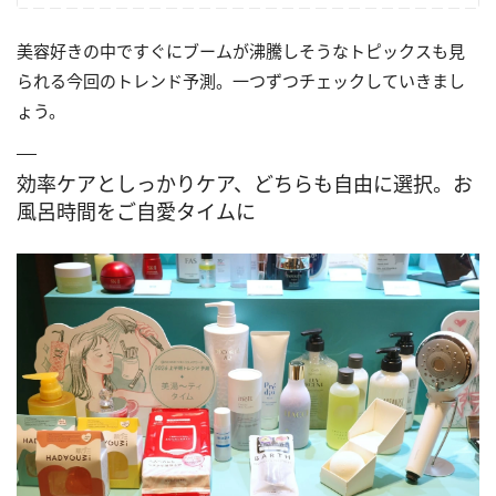
美容好きの中ですぐにブームが沸騰しそうなトピックスも見
られる今回のトレンド予測。一つずつチェックしていきまし
ょう。
効率ケアとしっかりケア、どちらも自由に選択。お
風呂時間をご自愛タイムに