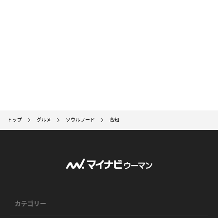
トップ
グルメ
ソウルフード
高知
カテゴリー