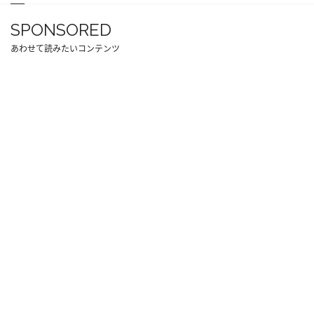
SPONSORED
あわせて読みたいコンテンツ