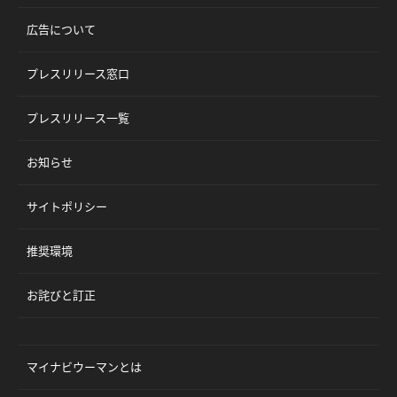
広告について
プレスリリース窓口
プレスリリース一覧
お知らせ
サイトポリシー
推奨環境
お詫びと訂正
マイナビウーマンとは