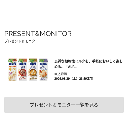
PRESENT&MONITOR
プレゼント＆モニター
良質な植物性ミルクを、手軽においしく楽し
める。「ALP...
申込締切
2026.08.29（土）23:59まで
プレゼント＆モニター一覧を見る