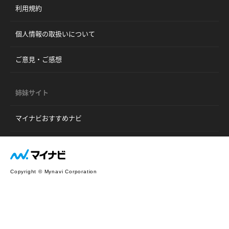
利用規約
個人情報の取扱いについて
ご意見・ご感想
姉妹サイト
マイナビおすすめナビ
Copyright © Mynavi Corporation