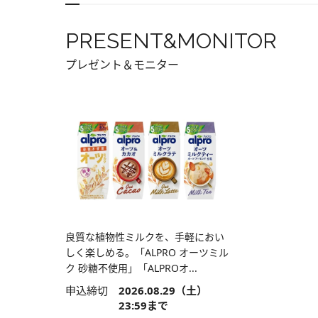
PRESENT&MONITOR
プレゼント＆モニター
良質な植物性ミルクを、手軽におい
しく楽しめる。「ALPRO オーツミル
ク 砂糖不使用」「ALPROオ...
申込締切
2026.08.29（土）
23:59まで