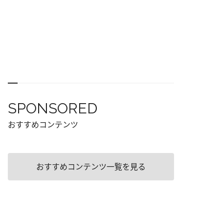
SPONSORED
おすすめコンテンツ
おすすめコンテンツ一覧を見る