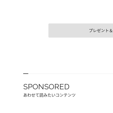
プレゼント＆
SPONSORED
あわせて読みたいコンテンツ