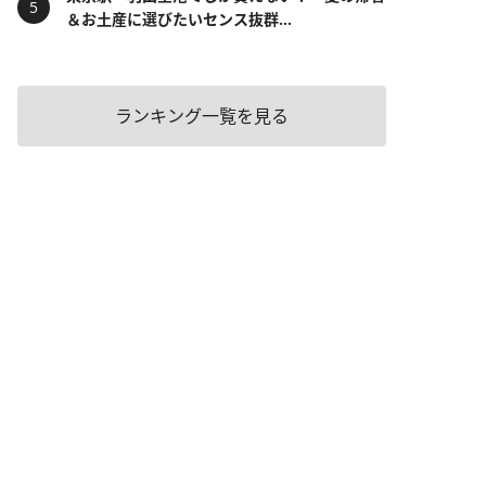
＆お土産に選びたいセンス抜群...
ランキング一覧を見る