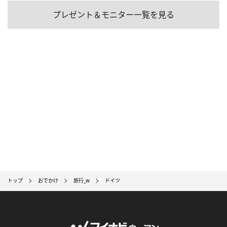
プレゼント＆モニター一覧を見る
トップ
おでかけ
旅行_w
ドイツ