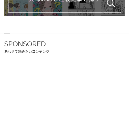
SPONSORED
あわせて読みたいコンテンツ