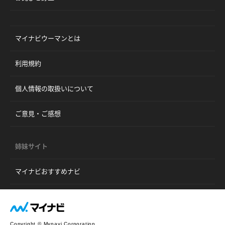
マイナビウーマンとは
利用規約
個人情報の取扱いについて
ご意見・ご感想
姉妹サイト
マイナビおすすめナビ
Copyright © Mynavi Corporation