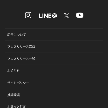
広告について
プレスリリース窓口
プレスリリース一覧
お知らせ
サイトポリシー
推奨環境
お詫びと訂正