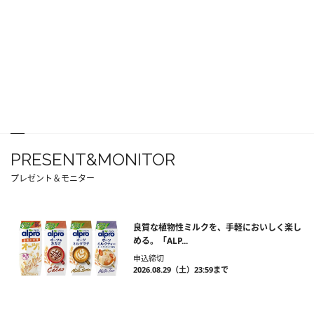
PRESENT&MONITOR
プレゼント＆モニター
良質な植物性ミルクを、手軽においしく楽し
める。「ALP...
申込締切
2026.08.29（土）23:59まで