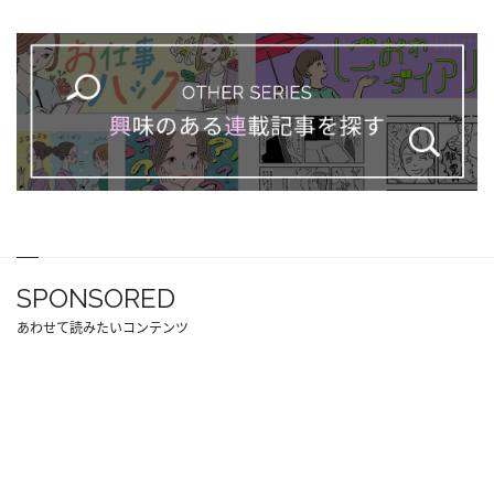
SPONSORED
あわせて読みたいコンテンツ