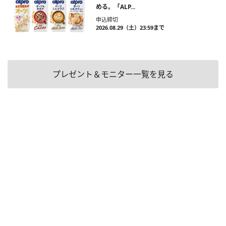
める。「ALP...
申込締切
2026.08.29（土）23:59まで
プレゼント＆モニター一覧を見る