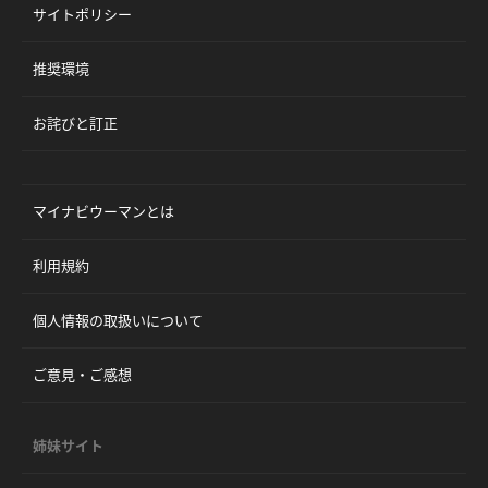
サイトポリシー
推奨環境
お詫びと訂正
マイナビウーマンとは
利用規約
個人情報の取扱いについて
ご意見・ご感想
姉妹サイト