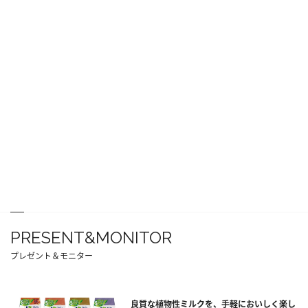
PRESENT&MONITOR
プレゼント＆モニター
良質な植物性ミルクを、手軽においしく楽し