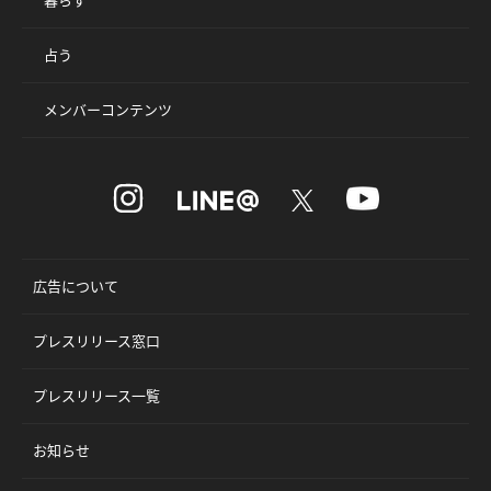
占う
メンバーコンテンツ
広告について
プレスリリース窓口
プレスリリース一覧
お知らせ