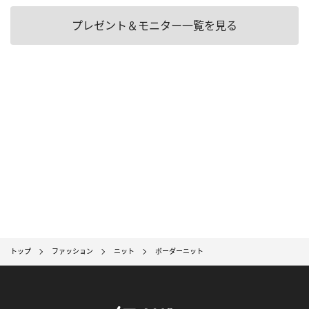
プレゼント＆モニター一覧を見る
トップ
ファッション
ニット
ボーダーニット