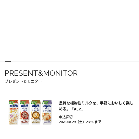
PRESENT&MONITOR
プレゼント＆モニター
良質な植物性ミルクを、手軽においしく楽し
める。「ALP...
申込締切
2026.08.29（土）23:59まで