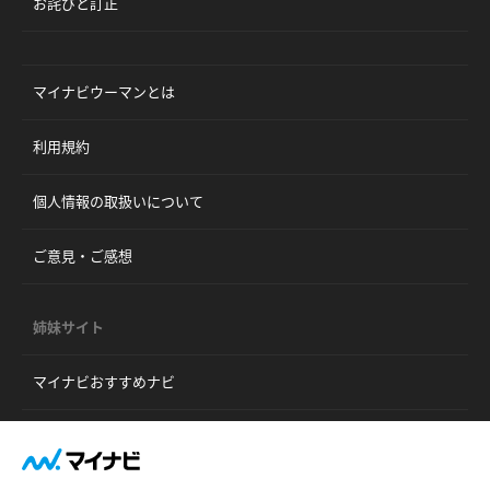
お詫びと訂正
マイナビウーマンとは
利用規約
個人情報の取扱いについて
ご意見・ご感想
姉妹サイト
マイナビおすすめナビ