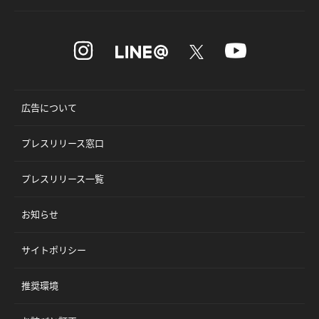
広告について
プレスリリース窓口
プレスリリース一覧
お知らせ
サイトポリシー
推奨環境