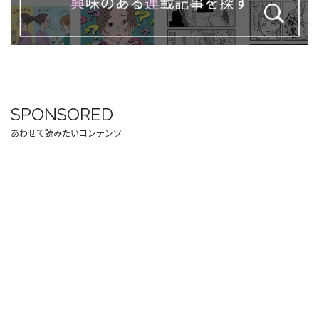
SPONSORED
あわせて読みたいコンテンツ