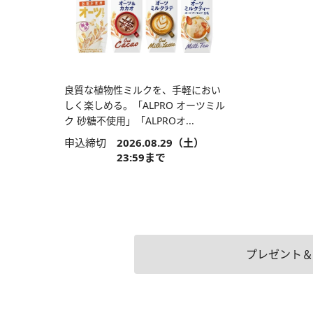
良質な植物性ミルクを、手軽におい
しく楽しめる。「ALPRO オーツミル
ク 砂糖不使用」「ALPROオ...
申込締切
2026.08.29（土）
23:59まで
プレゼント＆