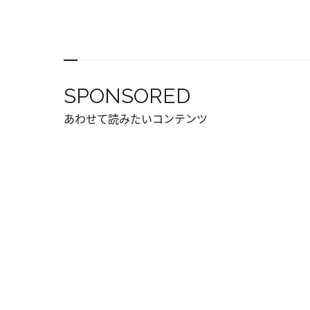
SPONSORED
あわせて読みたいコンテンツ