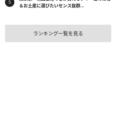
＆お土産に選びたいセンス抜群...
ランキング一覧を見る