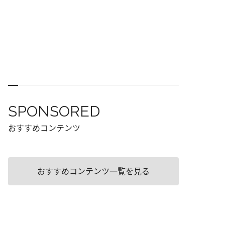
SPONSORED
おすすめコンテンツ
おすすめコンテンツ一覧を見る