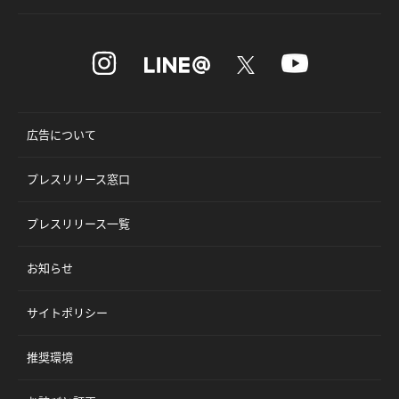
広告について
プレスリリース窓口
プレスリリース一覧
お知らせ
サイトポリシー
推奨環境