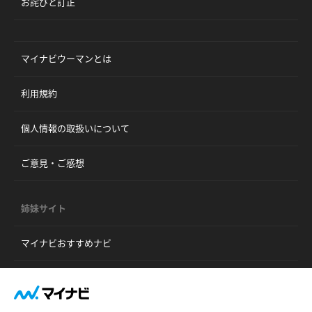
お詫びと訂正
マイナビウーマンとは
利用規約
個人情報の取扱いについて
ご意見・ご感想
姉妹サイト
マイナビおすすめナビ