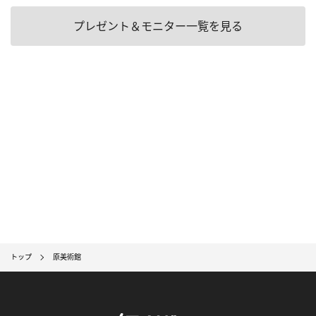
プレゼント＆モニター一覧を見る
トップ
原美術館