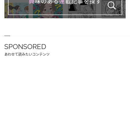
SPONSORED
あわせて読みたいコンテンツ