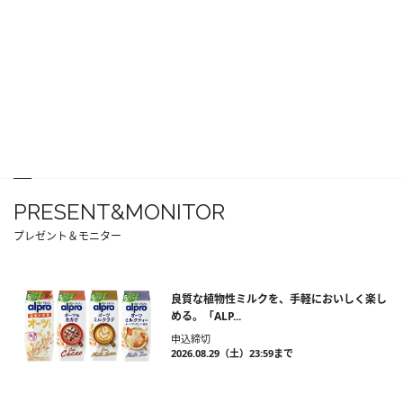
PRESENT&MONITOR
プレゼント＆モニター
良質な植物性ミルクを、手軽においしく楽し
める。「ALP...
申込締切
2026.08.29（土）23:59まで