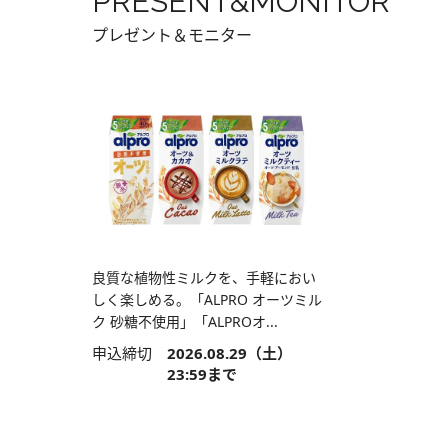
PRESENT&MONITOR
プレゼント＆モニター
良質な植物性ミルクを、手軽におい
しく楽しめる。「ALPRO オーツミル
ク 砂糖不使用」「ALPROオ...
申込締切
2026.08.29（土）
23:59まで