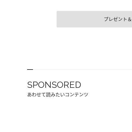
プレゼント＆
SPONSORED
あわせて読みたいコンテンツ