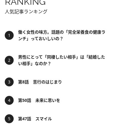
RANKING
人気記事ランキング
働く女性の味方。話題の「完全栄養食の健康ラ
ンチ」っておいしいの？
男性にとって「同棲したい相手」は「結婚した
い相手」なのか？
第8話 苦行のはじまり
第50話 未来に思いを
第47話 スマイル