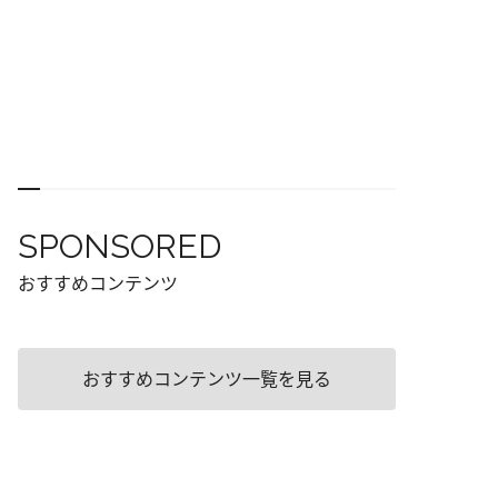
SPONSORED
おすすめコンテンツ
おすすめコンテンツ一覧を見る