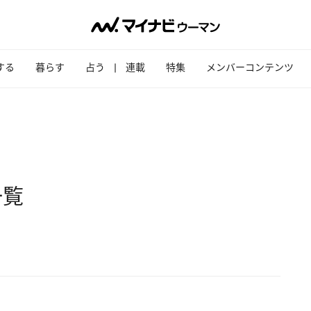
する
暮らす
占う
連載
特集
メンバーコンテンツ
一覧