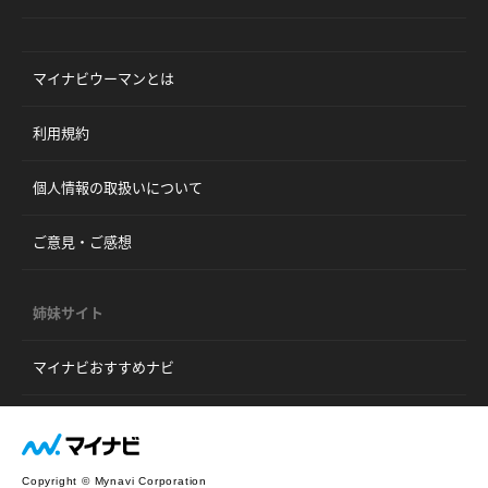
マイナビウーマンとは
利用規約
個人情報の取扱いについて
ご意見・ご感想
姉妹サイト
マイナビおすすめナビ
Copyright © Mynavi Corporation