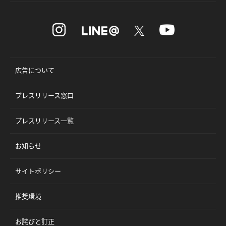
広告について
プレスリリース窓口
プレスリリース一覧
お知らせ
サイトポリシー
推奨環境
お詫びと訂正