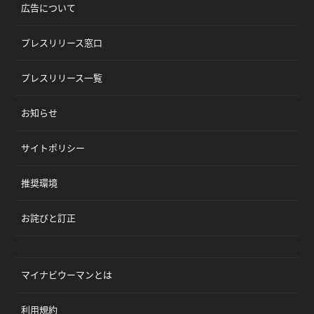
広告について
プレスリリース窓口
プレスリリース一覧
お知らせ
サイトポリシー
推奨環境
お詫びと訂正
マイナビウーマンとは
利用規約