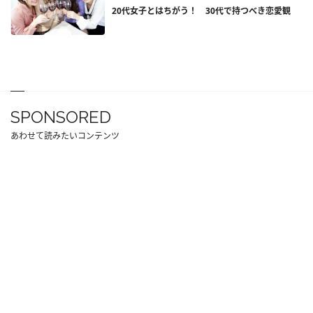
20代女子とはちがう！ 30代で持つべき恋愛観
SPONSORED
あわせて読みたいコンテンツ