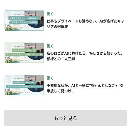
働く
仕事もプライベートも諦めない。AIが広げたキャ
リアの選択肢
働く
私のロゴがAIに負けた日。悔しさから始まった、
相棒との二人三脚
働く
不器用な私が、AIと一緒に”ちゃんとしなきゃ”を
手放して見つけ...
もっと見る