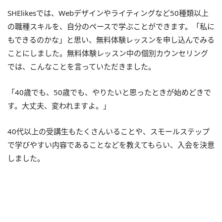
SHElikesでは、Webデザインやライティングなど50種類以上
の職種スキルを、自分のペースで学ぶことができます。「私に
もできるのかな」と思い、無料体験レッスンを申し込んでみる
ことにしました。無料体験レッスン中の個別カウンセリング
では、こんなことを言っていただきました。
「40歳でも、50歳でも、やりたいと思ったときが始めどきで
す。大丈夫、変われますよ。」
40代以上の受講生もたくさんいることや、スモールステップ
で学びやすい内容であることなどを教えてもらい、入会を決意
しました。