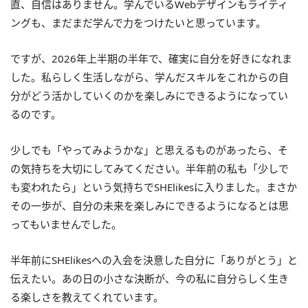
直、自信はありません。学んでいるWebデザインもライティ
ングも、まだまだ学んで力をつけたいと思っています。
ですが、2026年上半期の半年で、確実に自分を好きになれま
した。私らしく生活しながら、学んだスキルをこれからの自
分がどう活かしていくのかを楽しみにできるようになってい
るのです。
少しでも「やってみようかな」と思えるものがあったら、そ
の気持ちを大切にしてみてください。半年前の私も「少しで
も変われたら」という気持ちでSHElikesに入りました。まさか
その一歩が、自分の未来を楽しみにできるようになるとは思
ってもいませんでした。
半年前にSHElikesへの入会を決意した自分に「ありがとう」と
伝えたい。あの日の小さな決断が、今の私に自分らしく生き
る楽しさを教えてくれています。