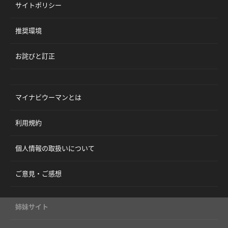
サイトポリシー
推奨環境
お詫びと訂正
マイナビウーマンとは
利用規約
個人情報の取扱いについて
ご意見・ご感想
姉妹サイト