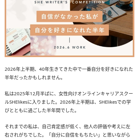
2026年上半期、40年生きてきた中で一番自分を好きになれた
半年だったかもしれません。
私は2025年12月半ばに、女性向けオンラインキャリアスクー
ルSHElikesに入りました。2026年上半期は、SHElikesでの学
びとともに過ごした半年間でした。
それまでの私は、自己肯定感が低く、他人の評価や考えに左
右されがちでした。「自分に自信をもちたい」と思いながら