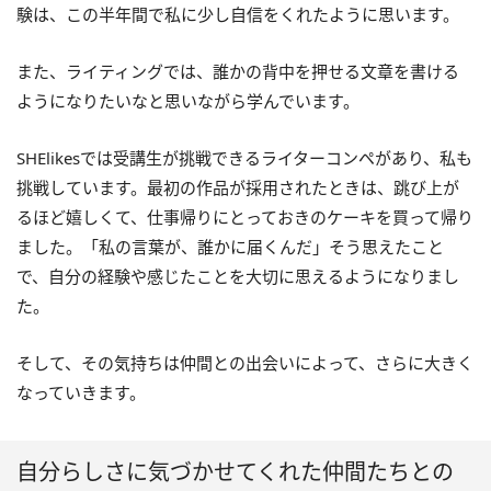
験は、この半年間で私に少し自信をくれたように思います。
また、ライティングでは、誰かの背中を押せる文章を書ける
ようになりたいなと思いながら学んでいます。
SHElikesでは受講生が挑戦できるライターコンペがあり、私も
挑戦しています。最初の作品が採用されたときは、跳び上が
るほど嬉しくて、仕事帰りにとっておきのケーキを買って帰り
ました。「私の言葉が、誰かに届くんだ」そう思えたこと
で、自分の経験や感じたことを大切に思えるようになりまし
た。
そして、その気持ちは仲間との出会いによって、さらに大きく
なっていきます。
自分らしさに気づかせてくれた仲間たちとの