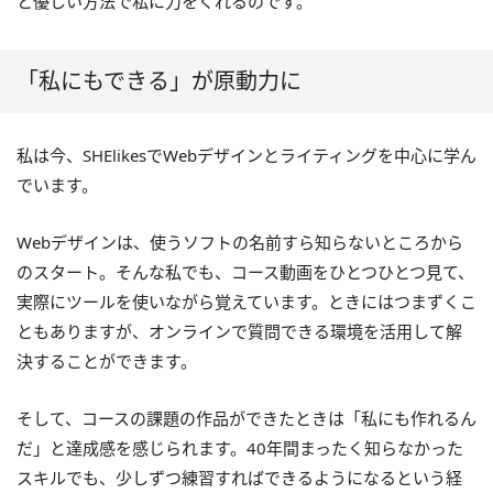
と優しい方法で私に力をくれるのです。
「私にもできる」が原動力に
私は今、SHElikesでWebデザインとライティングを中心に学ん
でいます。
Webデザインは、使うソフトの名前すら知らないところから
のスタート。そんな私でも、コース動画をひとつひとつ見て、
実際にツールを使いながら覚えています。ときにはつまずくこ
ともありますが、オンラインで質問できる環境を活用して解
決することができます。
そして、コースの課題の作品ができたときは「私にも作れるん
だ」と達成感を感じられます。40年間まったく知らなかった
スキルでも、少しずつ練習すればできるようになるという経