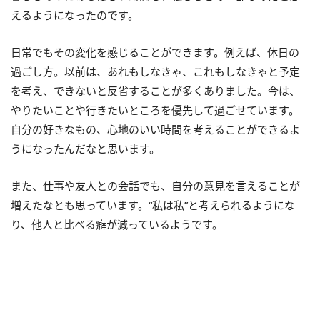
えるようになったのです。
日常でもその変化を感じることができます。例えば、休日の
過ごし方。以前は、あれもしなきゃ、これもしなきゃと予定
を考え、できないと反省することが多くありました。今は、
やりたいことや行きたいところを優先して過ごせています。
自分の好きなもの、心地のいい時間を考えることができるよ
うになったんだなと思います。
また、仕事や友人との会話でも、自分の意見を言えることが
増えたなとも思っています。“私は私”と考えられるようにな
り、他人と比べる癖が減っているようです。