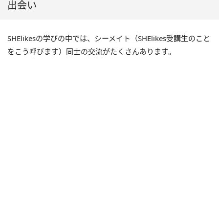
出会い
SHElikesの学びの中では、シーメイト（SHElikes受講生のこと
をこう呼びます）同士の交流がたくさんあります。