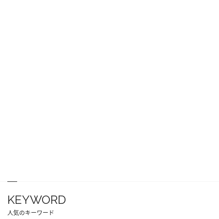
KEYWORD
人気のキーワード