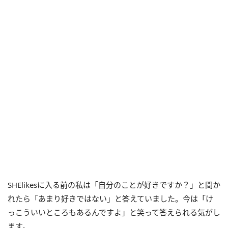
SHElikesに入る前の私は「自分のことが好きですか？」と聞か
れたら「あまり好きではない」と答えていました。今は「け
っこういいところもあるんですよ」と笑って答えられる気がし
ます。