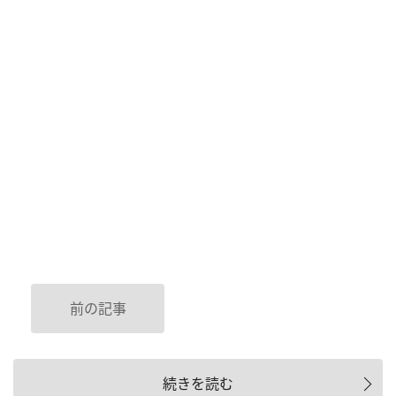
前の記事
続きを読む