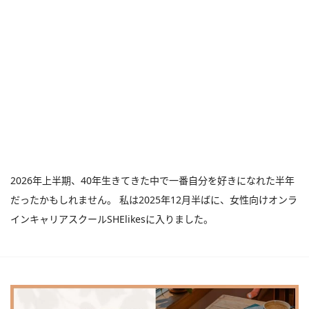
2026年上半期、40年生きてきた中で一番自分を好きになれた半年
だったかもしれません。 私は2025年12月半ばに、女性向けオンラ
インキャリアスクールSHElikesに入りました。