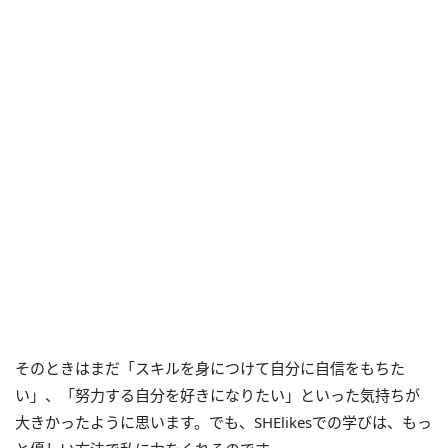
そのときはまだ「スキルを身につけて自分に自信をもちた
い」、「努力する自分を好きになりたい」といった気持ちが
大きかったように思います。でも、SHElikesでの学びは、もっ