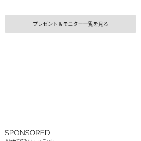
プレゼント＆モニター一覧を見る
SPONSORED