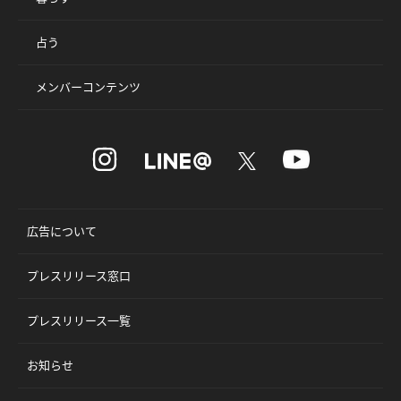
占う
メンバーコンテンツ
広告について
プレスリリース窓口
プレスリリース一覧
お知らせ