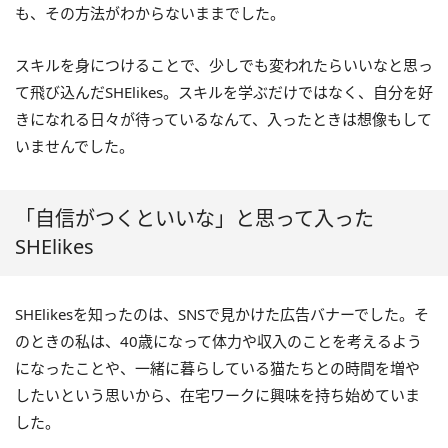
も、その方法がわからないままでした。
スキルを身につけることで、少しでも変われたらいいなと思っ
て飛び込んだSHElikes。スキルを学ぶだけではなく、自分を好
きになれる日々が待っているなんて、入ったときは想像もして
いませんでした。
「自信がつくといいな」と思って入った
SHElikes
SHElikesを知ったのは、SNSで見かけた広告バナーでした。そ
のときの私は、40歳になって体力や収入のことを考えるよう
になったことや、一緒に暮らしている猫たちとの時間を増や
したいという思いから、在宅ワークに興味を持ち始めていま
した。