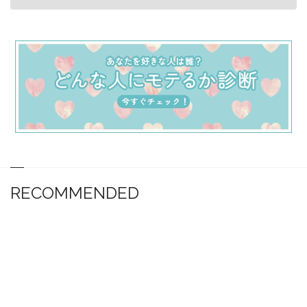
RECOMMENDED