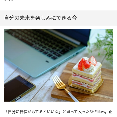
自分の未来を楽しみにできる今
「自分に自信がもてるといいな」と思って入ったSHElikes。正