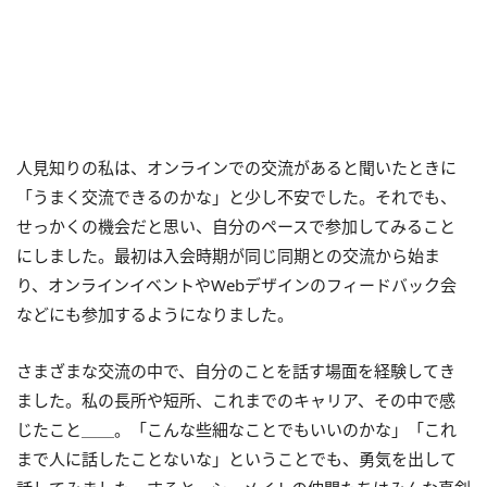
人見知りの私は、オンラインでの交流があると聞いたときに
「うまく交流できるのかな」と少し不安でした。それでも、
せっかくの機会だと思い、自分のペースで参加してみること
にしました。最初は入会時期が同じ同期との交流から始ま
り、オンラインイベントやWebデザインのフィードバック会
などにも参加するようになりました。
さまざまな交流の中で、自分のことを話す場面を経験してき
ました。私の長所や短所、これまでのキャリア、その中で感
じたこと＿＿。「こんな些細なことでもいいのかな」「これ
まで人に話したことないな」ということでも、勇気を出して