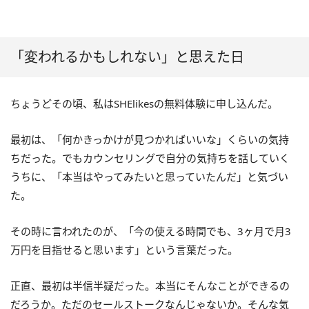
「変われるかもしれない」と思えた日
ちょうどその頃、私はSHElikesの無料体験に申し込んだ。
最初は、「何かきっかけが見つかればいいな」くらいの気持
ちだった。でもカウンセリングで自分の気持ちを話していく
うちに、「本当はやってみたいと思っていたんだ」と気づい
た。
その時に言われたのが、「今の使える時間でも、3ヶ月で月3
万円を目指せると思います」という言葉だった。
正直、最初は半信半疑だった。本当にそんなことができるの
だろうか。ただのセールストークなんじゃないか。そんな気