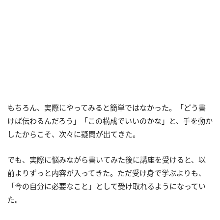
もちろん、実際にやってみると簡単ではなかった。「どう書
けば伝わるんだろう」「この構成でいいのかな」と、手を動か
したからこそ、次々に疑問が出てきた。
でも、実際に悩みながら書いてみた後に講座を受けると、以
前よりずっと内容が入ってきた。ただ受け身で学ぶよりも、
「今の自分に必要なこと」として受け取れるようになってい
た。