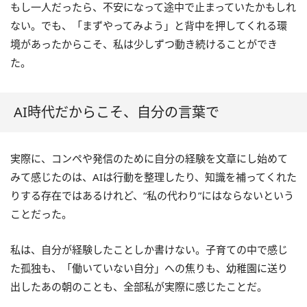
もし一人だったら、不安になって途中で止まっていたかもしれ
ない。でも、「まずやってみよう」と背中を押してくれる環
境があったからこそ、私は少しずつ動き続けることができ
た。
AI時代だからこそ、自分の言葉で
実際に、コンペや発信のために自分の経験を文章にし始めて
みて感じたのは、AIは行動を整理したり、知識を補ってくれた
りする存在ではあるけれど、“私の代わり”にはならないという
ことだった。
私は、自分が経験したことしか書けない。子育ての中で感じ
た孤独も、「働いていない自分」への焦りも、幼稚園に送り
出したあの朝のことも、全部私が実際に感じたことだ。