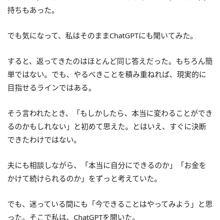
持ちもあった。
でも気になって、私はそのままChatGPTにも聞いてみた。
すると、返ってきたのはほとんど同じ答えだった。もちろん簡
単ではない。でも、やるべきことを積み重ねれば、現実的に
目指せるラインではある。
そう言われたとき、「もしかしたら、本当に変わることができ
るのかもしれない」と初めて思えた。とはいえ、すぐに決断
できたわけではない。
夫にも相談しながら、「本当に自分にできるのか」「お金を
かけて続けられるのか」をずっと考えていた。
でも、迷っている間にも「今できることはやってみよう」と思
った。そこで私は、ChatGPTを開いた。