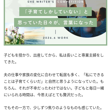
子どもを授かり、出産してから、私は長いこと専業主婦をし
てきた。
夫の仕事や家族の変化に合わせて転居も多く、「私にできる
ことは子育てくらいだ」と自然と思うようになっていた。も
ちろん、それが不幸だったわけではない。子どもと毎日一緒
にいられる時間は、今思えばとても贅沢だった。
でもその一方で、少しずつ焦りのようなものも感じていた。