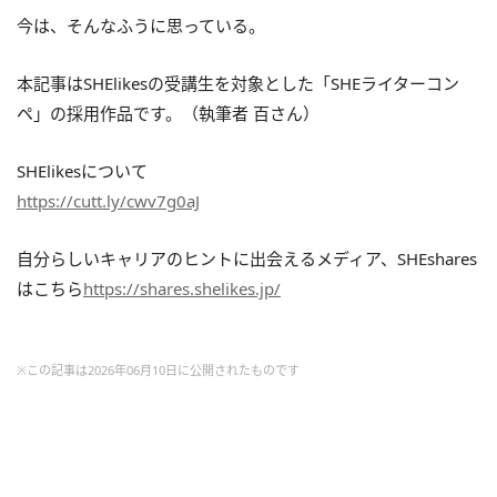
今は、そんなふうに思っている。
本記事はSHElikesの受講生を対象とした「SHEライターコン
ペ」の採用作品です。（執筆者 百さん）
SHElikesについて
https://cutt.ly/cwv7g0aJ
自分らしいキャリアのヒントに出会えるメディア、SHEshares
はこちら
https://shares.shelikes.jp/
※この記事は2026年06月10日に公開されたものです