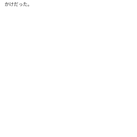
かけだった。