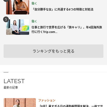
働く
「自分勝手な女」に共通する6つの特徴と対処法
働く
仕事と旅行で世界を広げる「旅キャリ」。年4回海外旅
行に行くTrip.com...
ランキングをもっと見る
LATEST
最新の記事
ファッション
【8月】暑すぎる日の通勤服問題を解決。一枚でサ