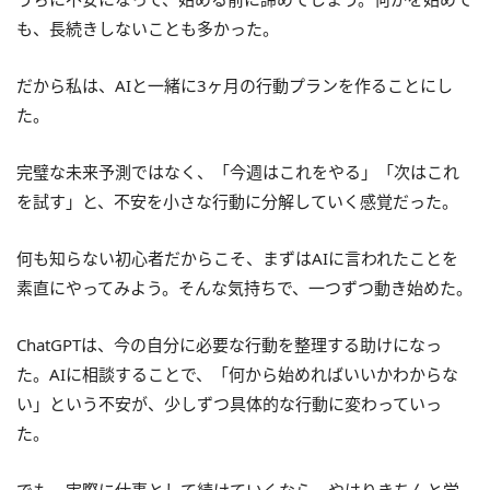
も、長続きしないことも多かった。
だから私は、AIと一緒に3ヶ月の行動プランを作ることにし
た。
完璧な未来予測ではなく、「今週はこれをやる」「次はこれ
を試す」と、不安を小さな行動に分解していく感覚だった。
何も知らない初心者だからこそ、まずはAIに言われたことを
素直にやってみよう。そんな気持ちで、一つずつ動き始めた。
ChatGPTは、今の自分に必要な行動を整理する助けになっ
た。AIに相談することで、「何から始めればいいかわからな
い」という不安が、少しずつ具体的な行動に変わっていっ
た。