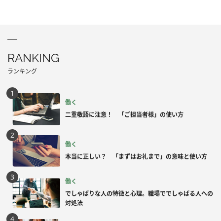
RANKING
ランキング
働く
二重敬語に注意！ 「ご担当者様」の使い方
働く
本当に正しい？ 「まずはお礼まで」の意味と使い方
働く
でしゃばりな人の特徴と心理。職場ででしゃばる人への
対処法