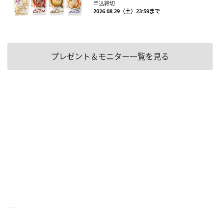
申込締切
2026.08.29（土）23:59まで
プレゼント＆モニター一覧を見る