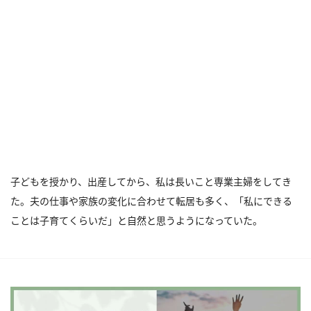
子どもを授かり、出産してから、私は長いこと専業主婦をしてき
た。夫の仕事や家族の変化に合わせて転居も多く、「私にできる
ことは子育てくらいだ」と自然と思うようになっていた。