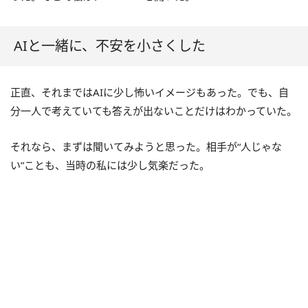
AIと一緒に、不安を小さくした
正直、それまではAIに少し怖いイメージもあった。でも、自
分一人で考えていても答えが出ないことだけはわかっていた。
それなら、まずは聞いてみようと思った。相手が“人じゃな
い”ことも、当時の私には少し気楽だった。