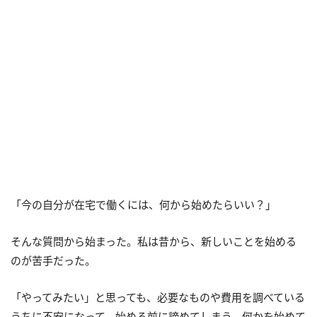
「今の自分が在宅で働くには、何から始めたらいい？」
そんな質問から始まった。私は昔から、新しいことを始める
のが苦手だった。
「やってみたい」と思っても、必要なものや費用を調べている
うちに不安になって、始める前に諦めてしまう。何かを始めて