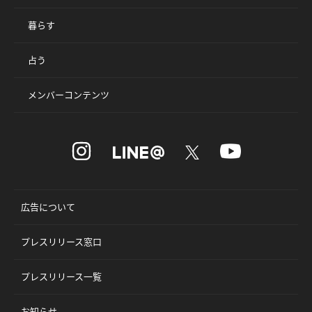
暮らす
占う
メンバーコンテンツ
広告について
プレスリリース窓口
プレスリリース一覧
お知らせ