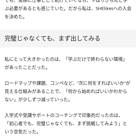
でも、実際に仕事として続けていくなら、やはりきちんと学
ぶ必要があるとも感じていた。だから私は、SHElikesへの入会
を決めた。
完璧じゃなくても、まず出してみる
私にとって大きかったのは、「学ぶだけで終わらない環境」
があったことだった。
ロードマップや課題、コンペなど、“次に何をすればいいか”が
見える仕組みがあることで、「何から始めればいいかわから
ない」が少しずつ減っていった。
入学式や受講サポートのコーチングで印象的だったのは、
「初心者でも、完璧じゃなくても、まず挑戦してみよう」と
いう空気だった。