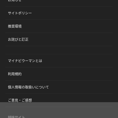
サイトポリシー
推奨環境
お詫びと訂正
マイナビウーマンとは
利用規約
個人情報の取扱いについて
ご意見・ご感想
姉妹サイト