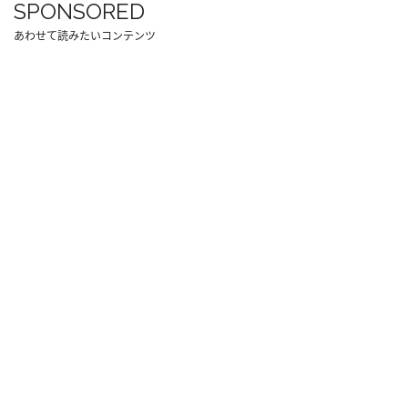
SPONSORED
あわせて読みたいコンテンツ