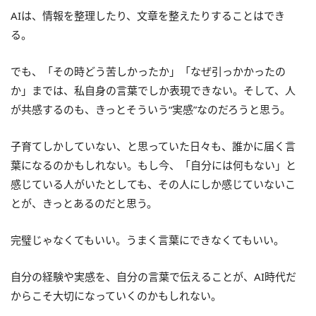
AIは、情報を整理したり、文章を整えたりすることはでき
る。
でも、「その時どう苦しかったか」「なぜ引っかかったの
か」までは、私自身の言葉でしか表現できない。そして、人
が共感するのも、きっとそういう“実感”なのだろうと思う。
子育てしかしていない、と思っていた日々も、誰かに届く言
葉になるのかもしれない。もし今、「自分には何もない」と
感じている人がいたとしても、その人にしか感じていないこ
とが、きっとあるのだと思う。
完璧じゃなくてもいい。うまく言葉にできなくてもいい。
自分の経験や実感を、自分の言葉で伝えることが、AI時代だ
からこそ大切になっていくのかもしれない。