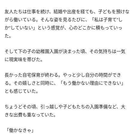
友人たちは仕事を続け、結婚や出産を経ても、子どもを預けな
がら働いている。そんな姿を見るたびに、「私は子育て“し
か”していない」という感覚が、心のどこかに積もっていっ
た。
そして下の子の幼稚園入園が決まった頃、その気持ちは一気
に現実味を帯びた。
長かった自宅保育が終わる。やっと少し自分の時間ができ
る。その嬉しさと同時に、「もう働かない理由にできない」
とも感じていた。
ちょうどその頃、引っ越しや子どもたちの入園準備など、大
きな出費も重なっていた。
「働かなきゃ」