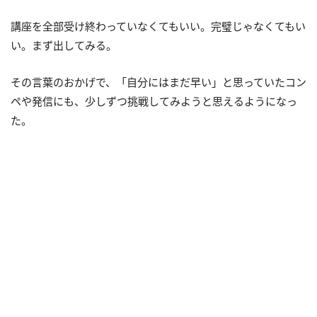
講座を全部受け終わっていなくてもいい。完璧じゃなくてもい
い。まず出してみる。
その言葉のおかげで、「自分にはまだ早い」と思っていたコン
ペや発信にも、少しずつ挑戦してみようと思えるようになっ
た。