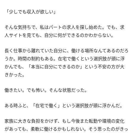
「少しでも収入が欲しい」
そんな気持ちで、私はパートの求人を探し始めた。でも、求
人サイトを見ても、自分に何ができるのかわからない。
長く仕事から離れていた自分に、働ける場所なんてあるのだろ
うか。時間の制約もある。在宅で働くという選択肢が頭に浮
かんでも、「本当に自分にできるのか」という不安の方が大
きかった。
働きたい。でも怖い。そんな状態だった。
ある時ふと、「在宅で働く」という選択肢が頭に浮かんだ。
家族に大きな負担をかけず、もし今後また転勤や環境の変化
があっても、柔軟に働けるかもしれない。そう思ったのがきっ