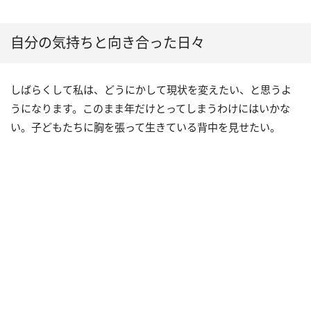
自分の気持ちと向き合った日々
しばらくして私は、どうにかして現状を変えたい、と思うよ
うになります。このまま年だけとってしまうわけにはいかな
い。子どもたちに胸を張って生きている背中を見せたい。