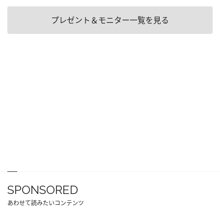
プレゼント＆モニター一覧を見る
SPONSORED
あわせて読みたいコンテンツ