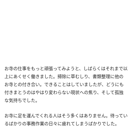
お寺の仕事をもっと頑張ってみようと、しばらくはそれまで以
上にあくせく働きました。掃除に草むしり、書類整理に他の
お寺との付き合い。できることはしていましたが、どうにも
付きまとうのはやはり変わらない現状への焦り、そして孤独
な気持ちでした。
お寺に足を運んでくれる人はそう多くはありません。待ってい
るばかりの事務作業の日々に疲れてしまうばかりでした。