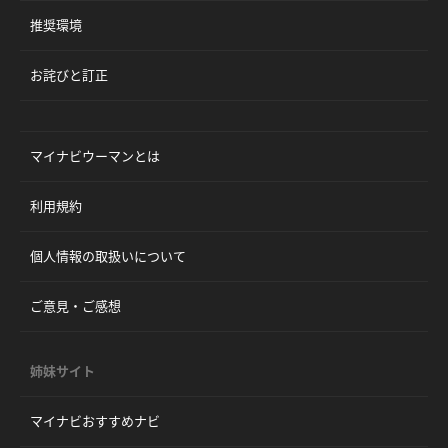
推奨環境
お詫びと訂正
マイナビウーマンとは
利用規約
個人情報の取扱いについて
ご意見・ご感想
姉妹サイト
マイナビおすすめナビ