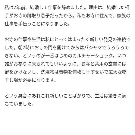
私は7年前、結婚して仕事を辞めました。理由は、結婚した相
手がお寺の跡取り息子だったから。私もお寺に住んで、家族の
仕事を手伝うことになりました。
お寺の仕事や生活は私にとってはまったく新しい発見の連続で
した。朝7時にお寺の門を開けてからはパジャマでうろうろで
きない、というのが一番はじめのカルチャーショック。いつ
誰がお参りに来られてもいいように、お寺と共用の玄関には
鍵をかけないし、洗濯物は着物を何枚も干すせいで広大な物
干し場が必要になります。
という具合にあれこれ新しいことばかりで、生活は驚きに満
ちていました。