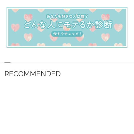
RECOMMENDED