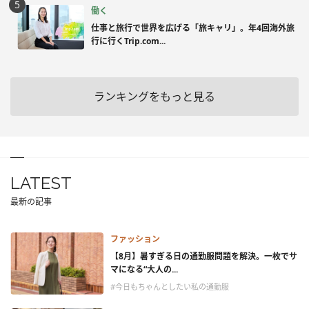
働く
仕事と旅行で世界を広げる「旅キャリ」。年4回海外旅
行に行くTrip.com...
ランキングをもっと見る
LATEST
最新の記事
ファッション
【8月】暑すぎる日の通勤服問題を解決。一枚でサ
マになる“大人の...
#今日もちゃんとしたい私の通勤服