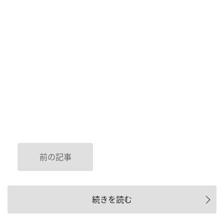
前の記事
続きを読む