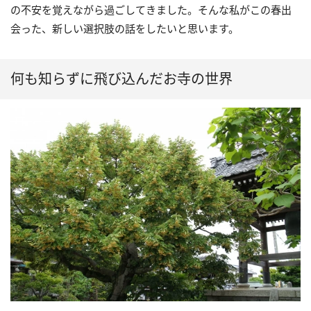
の不安を覚えながら過ごしてきました。そんな私がこの春出
会った、新しい選択肢の話をしたいと思います。
何も知らずに飛び込んだお寺の世界