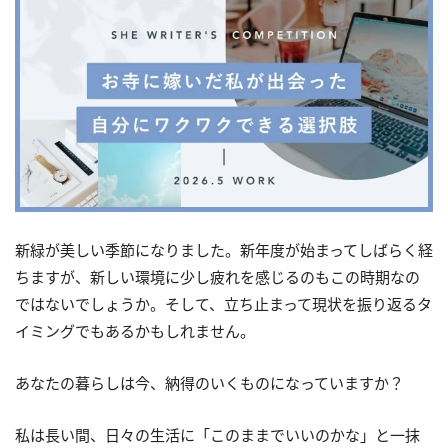
新緑が美しい季節になりました。新年度が始まってしばらく経
ちますが、新しい環境に少し疲れを感じるのもこの時期なの
ではないでしょうか。そして、立ち止まって現状を振り返るタ
イミングでもあるかもしれません。
あなたの暮らしは今、納得のいくものになっていますか？
私は長い間、日々の生活に「このままでいいのかな」と一抹