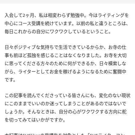
入会して2ヶ月、私は相変わらず勉強中。今はライティングを
中心にコース受講を続けています。以前の私と違うところは、
毎日これからの自分にワクワクしているということ。
日々ポジティブな気持ちで生活できているからか、お寺の仕
事も前ほど孤独を感じることはなくなりました。お寺を大切
に思ってくださる方々のために何ができるか、日々模索しな
がら、ライターとしてお金を稼げるようになるために奮闘中
です。
この記事を読んでくださっている皆さんにも、変化のない現状
にこのままでいいのか迷ってしまうことがあるのではないで
しょうか。そんなときは、自分の心がワクワクする方向に舵
を切ってみてはいかがですか。