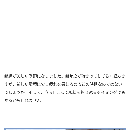
新緑が美しい季節になりました。新年度が始まってしばらく経ちま
すが、新しい環境に少し疲れを感じるのもこの時期なのではない
でしょうか。そして、立ち止まって現状を振り返るタイミングでも
あるかもしれません。