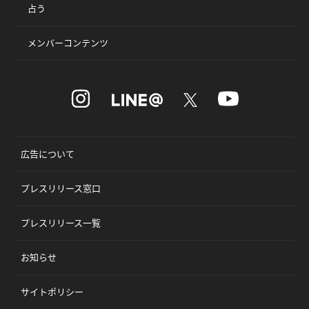
占う
メンバーコンテンツ
広告について
プレスリリース窓口
プレスリリース一覧
お知らせ
サイトポリシー