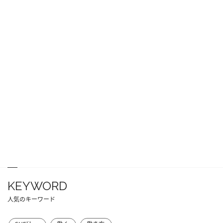
KEYWORD
人気のキーワード