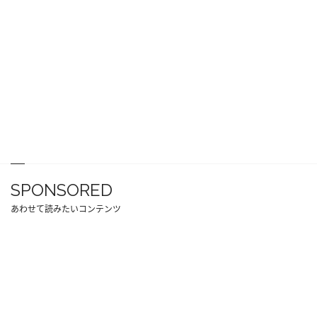
SPONSORED
あわせて読みたいコンテンツ