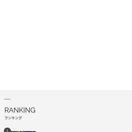
RANKING
ランキング