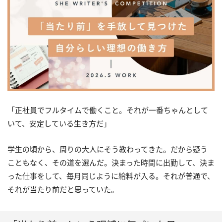
「正社員でフルタイムで働くこと。それが一番ちゃんとして
いて、安定している生き方だ」
学生の頃から、周りの大人にそう教わってきた。だから疑う
こともなく、その道を選んだ。決まった時間に出勤して、決ま
った仕事をして、毎月同じように給料が入る。それが普通で、
それが当たり前だと思っていた。