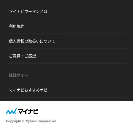
マイナビウーマンとは
利用規約
個人情報の取扱いについて
ご意見・ご感想
姉妹サイト
マイナビおすすめナビ
Copyright © Mynavi Corporation