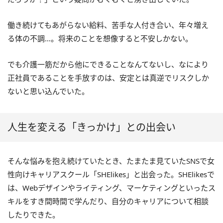
働き続けてもあがらない給料、苦手な人付き合い、年々増え
る体の不調…。将来のことを想像すると不安しかない。
でも介護一筋だから他にできることなんてないし、なにより
正社員であることを手放すのは、安定とは真逆でリスクしか
ないと思い込んでいた。
人生を変える「きっかけ」との出会い
そんな悩みを抱え続けていたとき、たまたま見ていたSNSで女
性向けキャリアスクール「SHElikes」と出会った。SHElikesで
は、Webデザインやライティング、マーケティングといったス
キルをすき間時間で学んだり、自分のキャリアについて相談
したりできた。