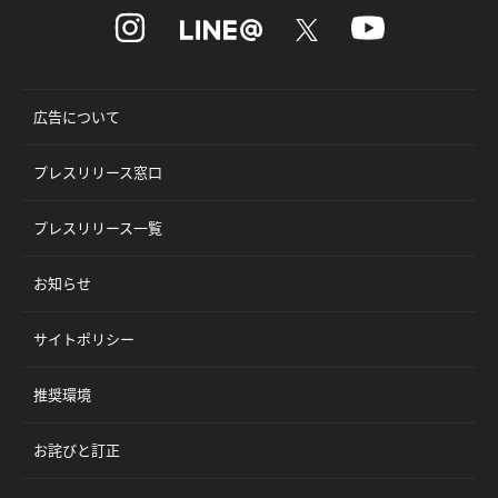
広告について
プレスリリース窓口
プレスリリース一覧
お知らせ
サイトポリシー
推奨環境
お詫びと訂正