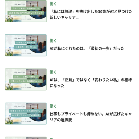
働く
「私には無理」を抜け出した30歳がAIと見つけた
新しいキャリア...
働く
AIが私にくれたのは、「最初の一歩」だった
働く
AIは、「正解」ではなく「変わりたい私」の相棒
になった
働く
仕事もプライベートも諦めない。AIが広げたキャ
リアの選択肢