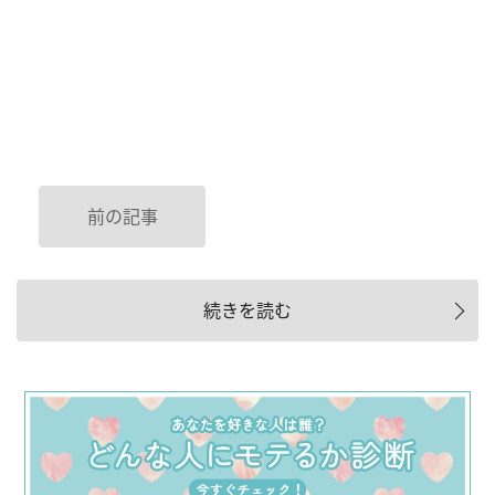
前の記事
続きを読む