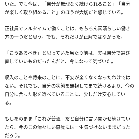
いた。でも今は、「自分が無理なく続けられること」「自分
が楽しく取り組めること」のほうが大切だと感じている。
正社員でフルタイムで働くことは、もちろん素晴らしい働き
方の一つだと思う。でも、それだけが正解ではなかった。
「こうあるべき」と思っていた当たり前は、実は自分で選び
直していいものだったんだと、今になって気づいた。
収入のことや将来のことに、不安が全くなくなったわけでは
ない。それでも、自分の状態を無視してまで続けるより、今の
自分に合った形を選べていることに、少しだけ安心してい
る。
もしあのまま「これが普通」だと自分に言い聞かせ続けてい
たら、今のこの清々しい感覚には一生気づけないままだった
だろう。