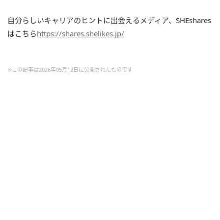
自分らしいキャリアのヒントに出会えるメディア、SHEshares
はこちら
https://shares.shelikes.jp/
※この記事は2026年05月12日に公開されたものです