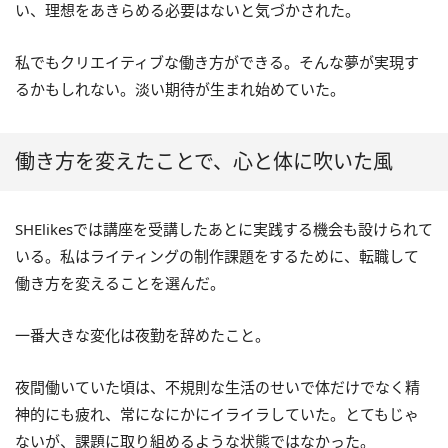
い、理想をあきらめる必要はないと気づかされた。
私でもクリエイティブな働き方ができる。そんな夢が実現す
るかもしれない。淡い期待が生まれ始めていた。
働き方を変えたことで、心と体に吹いた風
SHElikesでは講座を受講したあとに実践する機会も設けられて
いる。私はライティングの制作課題をするために、転職して
働き方を変えることを選んだ。
一番大きな変化は夜勤を辞めたこと。
夜間働いていた頃は、不規則な生活のせいで体だけでなく精
神的にも疲れ、常になにかにイライラしていた。とてもじゃ
ないが、課題に取り組めるような状態ではなかった。