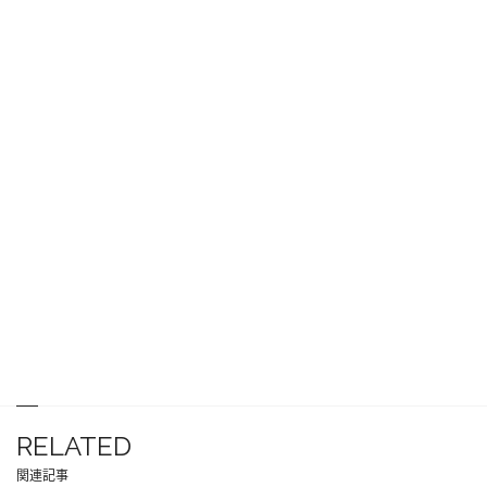
RELATED
関連記事