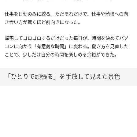
仕事を日勤のみに絞る。ただそれだけで、仕事や勉強への向
き合い方が驚くほど前向きになった。
帰宅してゴロゴロするだけだった毎日が、時間を決めてパソ
コンに向かう「有意義な時間」に変わる。働き方を見直した
ことで、少しだけ自分の時間を楽しめる余裕ができた。
「ひとりで頑張る」を手放して見えた景色