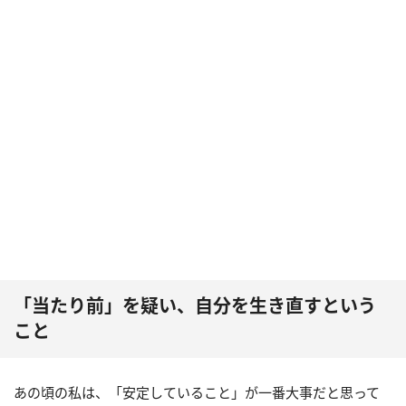
「当たり前」を疑い、自分を生き直すという
こと
あの頃の私は、「安定していること」が一番大事だと思って