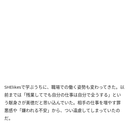
SHElikesで学ぶうちに、職場での働く姿勢も変わってきた。以
前までは「残業してでも自分の仕事は自分で全うする」とい
う献身さが美徳だと思い込んでいた。相手の仕事を増やす罪
悪感や「嫌われる不安」から、つい遠慮してしまっていたの
だ。