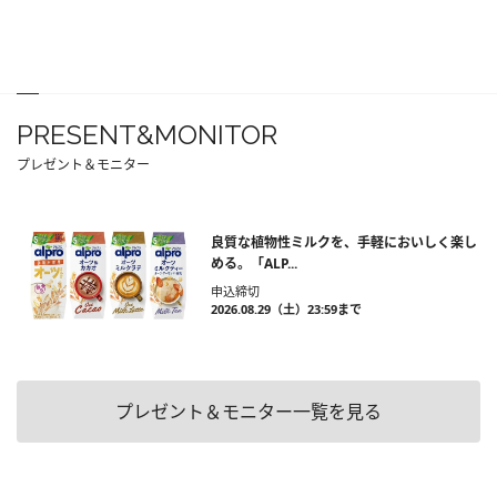
PRESENT&MONITOR
プレゼント＆モニター
良質な植物性ミルクを、手軽においしく楽し
める。「ALP...
申込締切
2026.08.29（土）23:59まで
プレゼント＆モニター一覧を見る