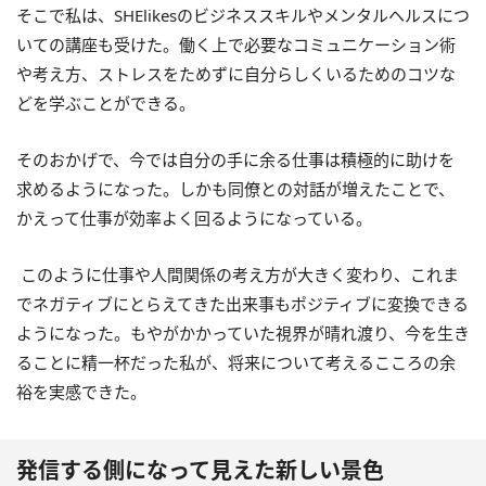
そこで私は、SHElikesのビジネススキルやメンタルヘルスにつ
いての講座も受けた。働く上で必要なコミュニケーション術
や考え方、ストレスをためずに自分らしくいるためのコツな
どを学ぶことができる。
そのおかげで、今では自分の手に余る仕事は積極的に助けを
求めるようになった。しかも同僚との対話が増えたことで、
かえって仕事が効率よく回るようになっている。
このように仕事や人間関係の考え方が大きく変わり、これま
でネガティブにとらえてきた出来事もポジティブに変換できる
ようになった。もやがかかっていた視界が晴れ渡り、今を生き
ることに精一杯だった私が、将来について考えるこころの余
裕を実感できた。
発信する側になって見えた新しい景色