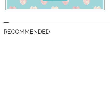
RECOMMENDED