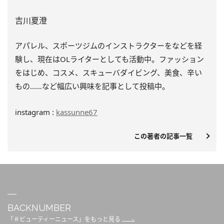
吉川夏澄
アパレル、スポーツジムのインストラクターをなどを経
験し、
現在はOLライターとしても活動中。ファッション
をはじめ、
コスメ、スキューバダイビング、美食、辛い
もの……
など幅広い興味を記事として投稿中。
instagram :
kassunne67
この著者の記事一覧
BACKNUMBER
「＃ビューティーニュース」をもっと見る