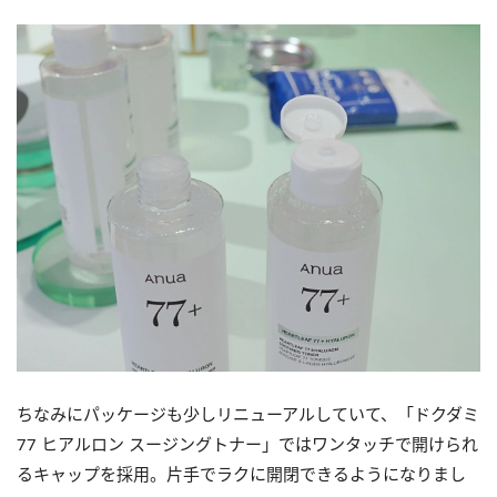
ちなみにパッケージも少しリニューアルしていて、「ドクダミ
77 ヒアルロン スージングトナー」ではワンタッチで開けられ
るキャップを採用。片手でラクに開閉できるようになりまし