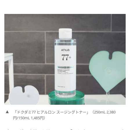
「ドクダミ77 ヒアルロン スージングトナー」（250mL 2,380
円/150mL 1,485円）