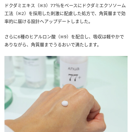
ドクダミエキス（※3）77％をベースにドクダミエクソソーム
工法（※2）を採用した刺激に配慮した処方で、角質層まで効
率的に届ける設計へアップデートしました。
さらに6種のヒアルロン酸（※9）を配合し、吸収は軽やかで
ありながら、角質層までうるおいで満たします。