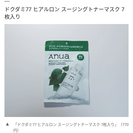
ドクダミ77 ヒアルロン スージングトナーマスク 7
枚入り
「ドクダミ77 ヒアルロン スージングトナーマスク 7枚入り」（770
円）