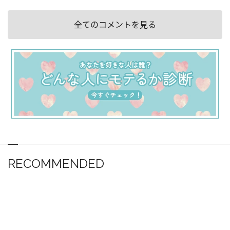
全てのコメントを見る
RECOMMENDED