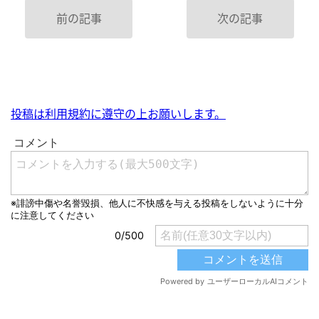
前の記事
次の記事
投稿は利用規約に遵守の上お願いします。