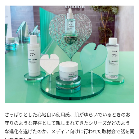
さっぱりとした心地良い使用感、肌がゆらいでいるときのお
守りのような存在として親しまれてきたシリーズがどのよう
な進化を遂げたのか、メディア向けに行われた取材会で話を聞