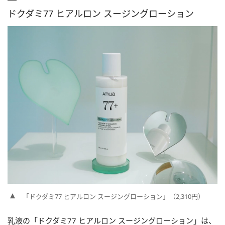
ドクダミ77 ヒアルロン スージングローション
「ドクダミ77 ヒアルロン スージングローション」（2,310円）
乳液の「ドクダミ77 ヒアルロン スージングローション」は、