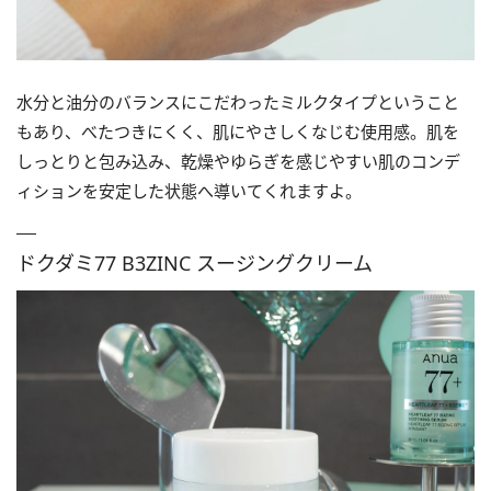
水分と油分のバランスにこだわったミルクタイプということ
もあり、べたつきにくく、肌にやさしくなじむ使用感。肌を
しっとりと包み込み、乾燥やゆらぎを感じやすい肌のコンデ
ィションを安定した状態へ導いてくれますよ。
ドクダミ77 B3ZINC スージングクリーム