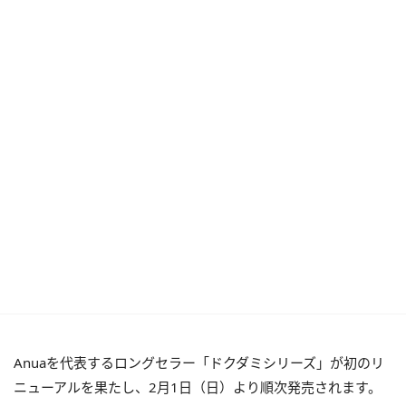
Anuaを代表するロングセラー「ドクダミシリーズ」が初のリ
ニューアルを果たし、2月1日（日）より順次発売されます。