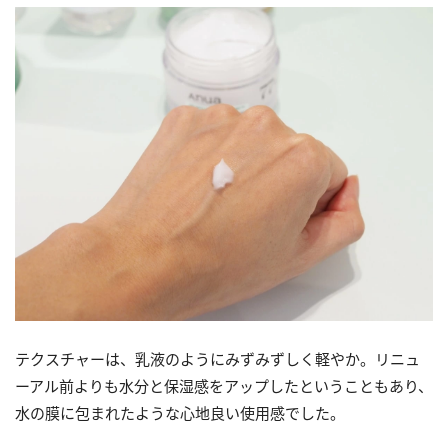
テクスチャーは、乳液のようにみずみずしく軽やか。リニュ
ーアル前よりも水分と保湿感をアップしたということもあり、
水の膜に包まれたような心地良い使用感でした。