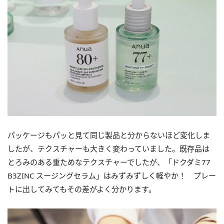
パッケージもパッと見て同じ製品と分からないほど変化しま
したが、テクスチャーも大きく変わっていました。既存品は
とろみのある重ためなテクスチャーでしたが、「ドクダミ77
B3ZINC スージングセラム」はみずみずしく軽やか！ プレー
トに出してみてもその差がよく分かります。