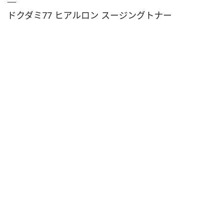
ドクダミ77 ヒアルロン スージングトナー