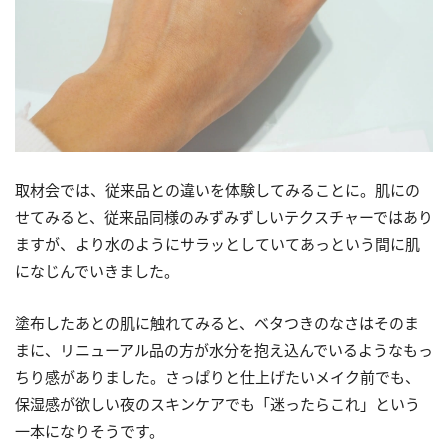
取材会では、従来品との違いを体験してみることに。肌にの
せてみると、従来品同様のみずみずしいテクスチャーではあり
ますが、より水のようにサラッとしていてあっという間に肌
になじんでいきました。
塗布したあとの肌に触れてみると、ベタつきのなさはそのま
まに、リニューアル品の方が水分を抱え込んでいるようなもっ
ちり感がありました。さっぱりと仕上げたいメイク前でも、
保湿感が欲しい夜のスキンケアでも「迷ったらこれ」という
一本になりそうです。