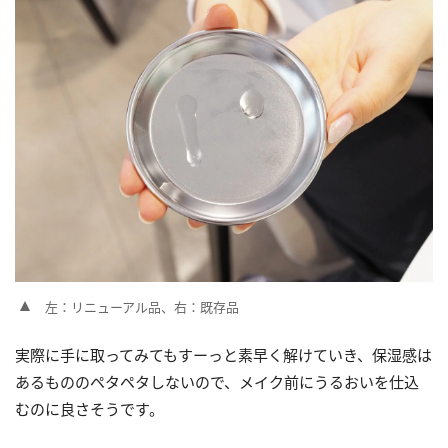
左：リニューアル品、右：既存品
実際に手に取ってみてもすーっと素早く解けていき、保湿感は
あるもののペタペタしないので、メイク前にうるおいを仕込
むのに良さそうです。