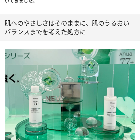
いてきました。
肌へのやさしさはそのままに、肌のうるおい
バランスまでを考えた処方に