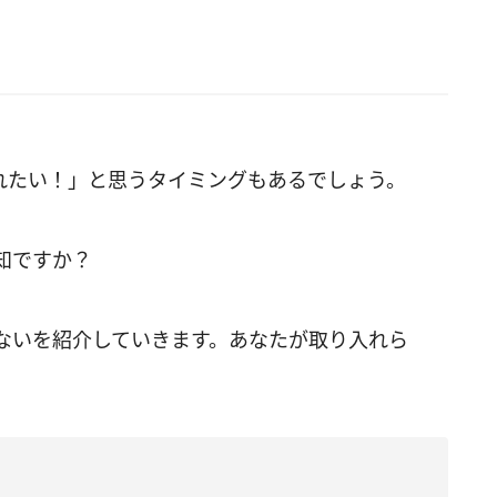
れたい！」と思うタイミングもあるでしょう。
知ですか？
ないを紹介していきます。あなたが取り入れら