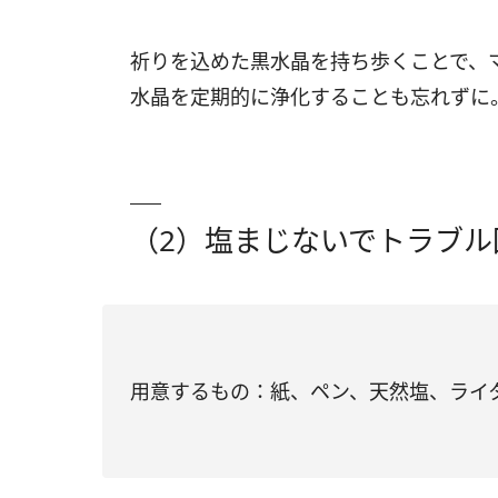
祈りを込めた黒水晶を持ち歩くことで、
水晶を定期的に浄化することも忘れずに
（2）塩まじないでトラブル
用意するもの：紙、ペン、天然塩、ライ