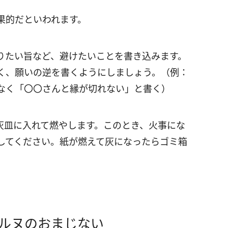
果的だといわれます。
りたい旨など、避けたいことを書き込みます。
く、願いの逆を書くようにしましょう。（例：
なく「〇〇さんと縁が切れない」と書く）
灰皿に入れて燃やします。このとき、火事にな
してください。紙が燃えて灰になったらゴミ箱
コルヌのおまじない