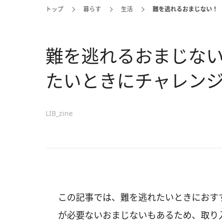
トップ
暮らす
生活
難を逃れるおまじない！
難を逃れるおまじな
たいときにチャレン
LIB_zine
この記事では、難を逃れたいときにおす
が必要ないおまじないもあるため、取り