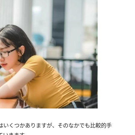
はいくつかありますが、そのなかでも比較的手