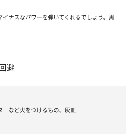
マイナスなパワーを弾いてくれるでしょう。黒
。
回避
ターなど火をつけるもの、灰皿