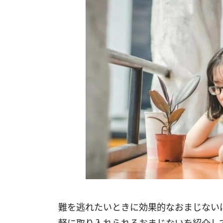
難を逃れたいときに効果的なおまじない