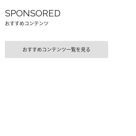
SPONSORED
おすすめコンテンツ
おすすめコンテンツ一覧を見る