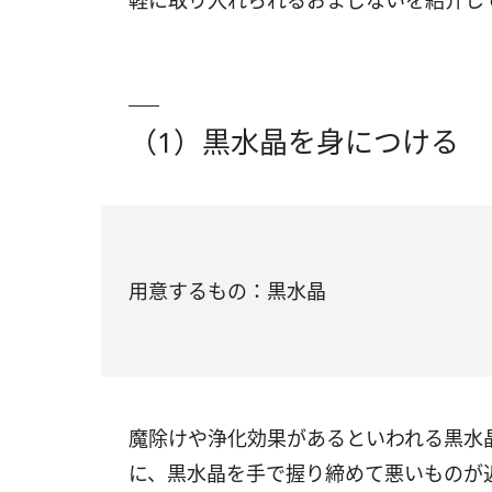
軽に取り入れられるおまじないを紹介し
（1）黒水晶を身につける
用意するもの：黒水晶
魔除けや浄化効果があるといわれる黒水
に、黒水晶を手で握り締めて悪いものが