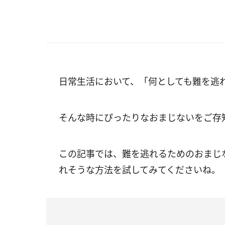
日常生活において、「何としても難を逃
そんな時にぴったりなおまじないをご存
この記事では、難を逃れるためのおまじ
れそうな方法を試してみてくださいね。