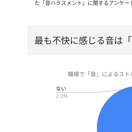
た「音ハラスメント」に関するアンケー
最も不快に感じる音は「