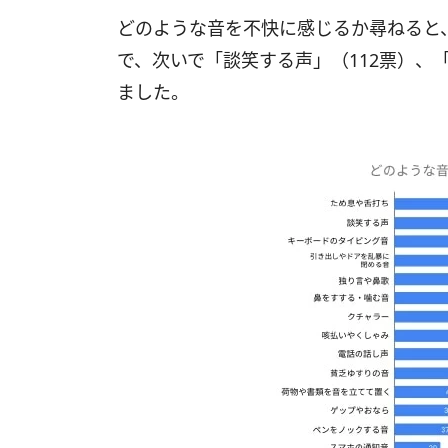
どのような音を不快に感じるか尋ねると、
で、次いで「談笑する声」（112票）、
ました。