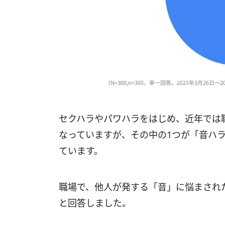
セクハラやパワハラをはじめ、近年では
なっていますが、その中の1つが「音ハ
ています。
職場で、他人が発する「音」に悩まされ
と回答しました。