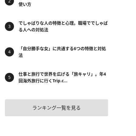
使い方
でしゃばりな人の特徴と心理。職場ででしゃば
る人への対処法
「自分勝手な女」に共通する6つの特徴と対処
法
仕事と旅行で世界を広げる「旅キャリ」。年4
回海外旅行に行くTrip.c...
ランキング一覧を見る