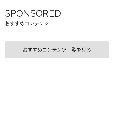
SPONSORED
おすすめコンテンツ
おすすめコンテンツ一覧を見る