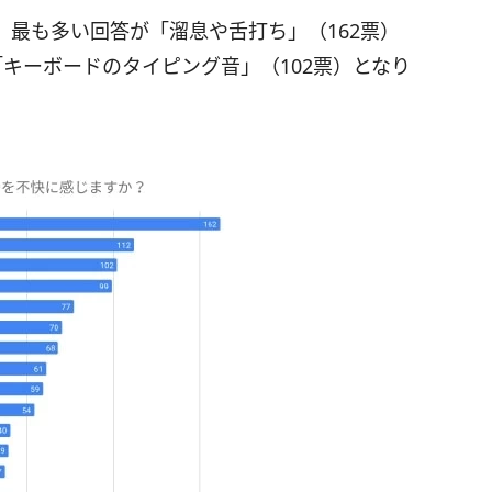
最も多い回答が「溜息や舌打ち」（162票）
「キーボードのタイピング音」（102票）となり