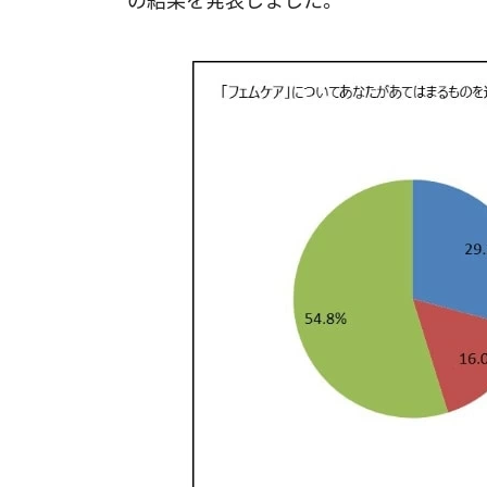
の結果を発表しました。