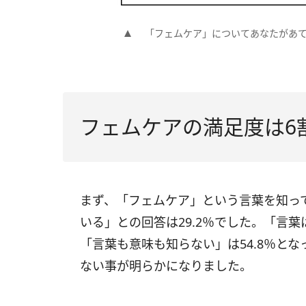
「フェムケア」についてあなたがあ
フェムケアの満足度は6
まず、「フェムケア」という言葉を知っ
いる」との回答は29.2％でした。「言葉
「言葉も意味も知らない」は54.8％と
ない事が明らかになりました。