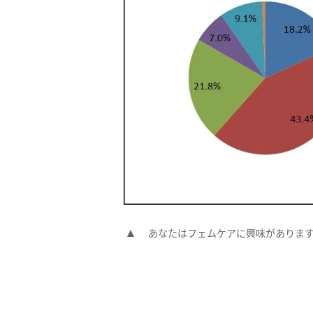
あなたはフェムケアに興味がありま