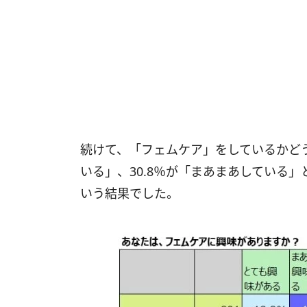
続けて、「フェムケア」をしているかどう
いる」、30.8％が「まあまあしている」
いう結果でした。