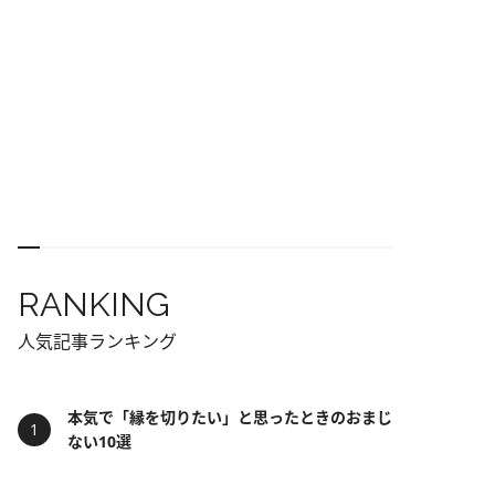
RANKING
人気記事ランキング
本気で「縁を切りたい」と思ったときのおまじ
ない10選