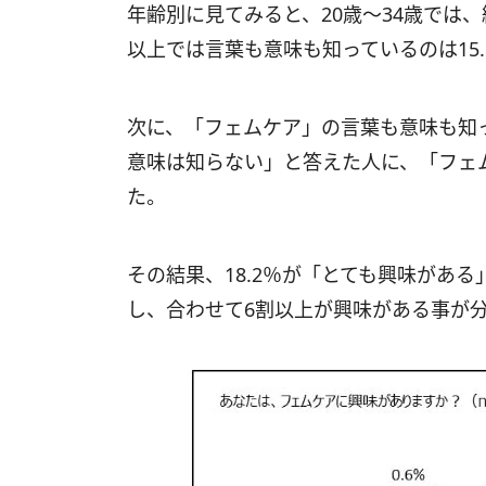
年齢別に見てみると、20歳～34歳では
以上では言葉も意味も知っているのは15
次に、「フェムケア」の言葉も意味も知
意味は知らない」と答えた人に、「フェ
た。
その結果、18.2％が「とても興味がある
し、合わせて6割以上が興味がある事が