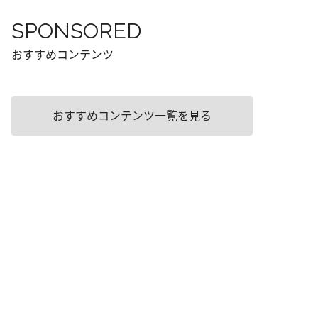
SPONSORED
おすすめコンテンツ
おすすめコンテンツ一覧を見る