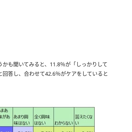
かも聞いてみると、11.8％が「しっかりして
と回答し、合わせて42.6％がケアをしていると