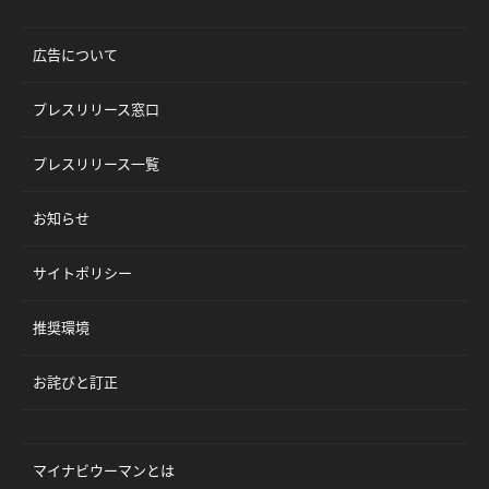
広告について
プレスリリース窓口
プレスリリース一覧
お知らせ
サイトポリシー
推奨環境
お詫びと訂正
マイナビウーマンとは