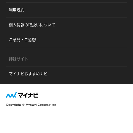
利用規約
個人情報の取扱いについて
ご意見・ご感想
姉妹サイト
マイナビおすすめナビ
Copyright © Mynavi Corporation