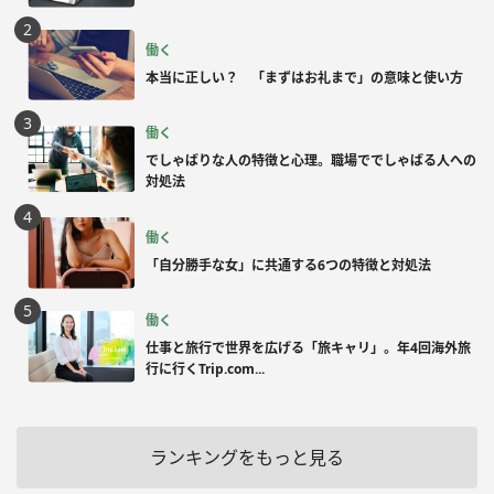
働く
本当に正しい？ 「まずはお礼まで」の意味と使い方
働く
でしゃばりな人の特徴と心理。職場ででしゃばる人への
対処法
働く
「自分勝手な女」に共通する6つの特徴と対処法
働く
仕事と旅行で世界を広げる「旅キャリ」。年4回海外旅
行に行くTrip.com...
ランキングをもっと見る