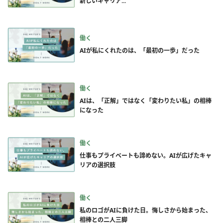
新しいキャリア...
働く
AIが私にくれたのは、「最初の一歩」だった
働く
AIは、「正解」ではなく「変わりたい私」の相棒
になった
働く
仕事もプライベートも諦めない。AIが広げたキャ
リアの選択肢
働く
私のロゴがAIに負けた日。悔しさから始まった、
相棒との二人三脚