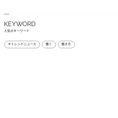
KEYWORD
人気のキーワード
＃トレンドニュース
働く
働き方