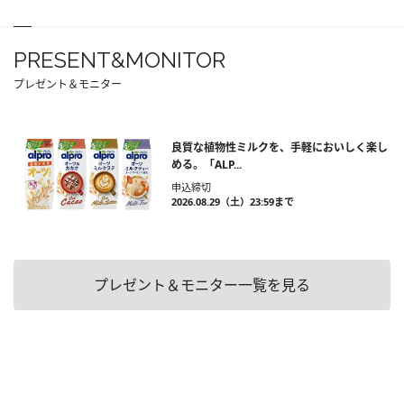
PRESENT&MONITOR
プレゼント＆モニター
良質な植物性ミルクを、手軽においしく楽し
める。「ALP...
申込締切
2026.08.29（土）23:59まで
プレゼント＆モニター一覧を見る