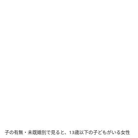
子の有無・未既婚別で見ると、13歳以下の子どもがいる女性