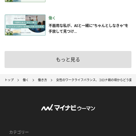
働く
不器用な私が、AIと一緒に”ちゃんとしなきゃ”を
手放して見つけ...
もっと見る
トップ
働く
働き方
女性のワークライフバランス、コロナ禍の頃からどう変化
カテゴリー