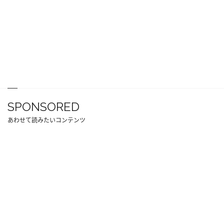
SPONSORED
あわせて読みたいコンテンツ