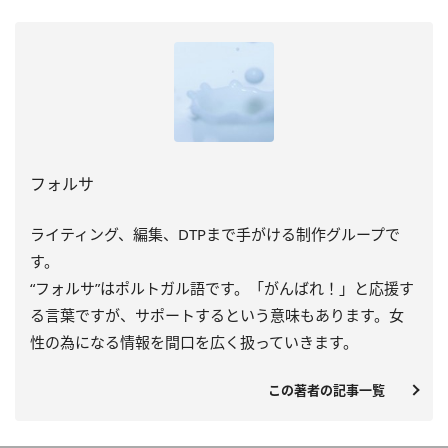
フォルサ
ライティング、編集、DTPまで手がける制作グループで
す。
“フォルサ”はポルトガル語です。「がんばれ！」と応援す
る言葉ですが、サポートするという意味もあります。女
性の為になる情報を間口を広く扱っていきます。
この著者の記事一覧