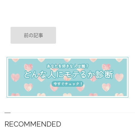
前の記事
RECOMMENDED