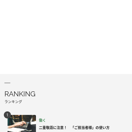
RANKING
ランキング
働く
二重敬語に注意！ 「ご担当者様」の使い方