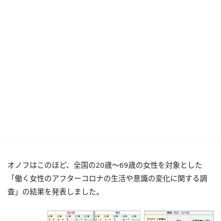
オノフはこのほど、全国の20歳～69歳の女性を対象とした
「働く女性のアフターコロナの生活や意識の変化に関する調
査」の結果を発表しました。