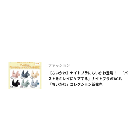
ファッション
【ちいかわ】ナイトブラにちいかわ登場！ 「バ
ストをキレイにケアする」ナイトブラVIAGE、
「ちいかわ」コレクション新発売