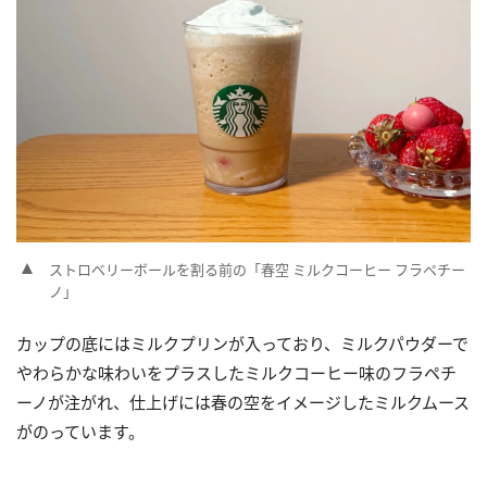
ストロベリーボールを割る前の「春空 ミルクコーヒー フラペチー
ノ」
カップの底にはミルクプリンが入っており、ミルクパウダーで
やわらかな味わいをプラスしたミルクコーヒー味のフラペチ
ーノが注がれ、仕上げには春の空をイメージしたミルクムース
がのっています。