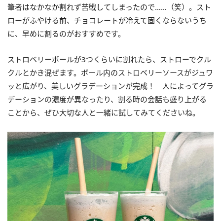
筆者はなかなか割れず苦戦してしまったので……（笑）。スト
ローがふやける前、チョコレートが冷えて固くならないうち
に、早めに割るのがおすすめです。
ストロベリーボールが3つくらいに割れたら、ストローでクル
クルとかき混ぜます。ボール内のストロベリーソースがジュワ
ッと広がり、美しいグラデーションが完成！ 人によってグラ
デーションの濃度が異なったり、割る時の会話も盛り上がる
ことから、ぜひ大切な人と一緒に試してみてくださいね。