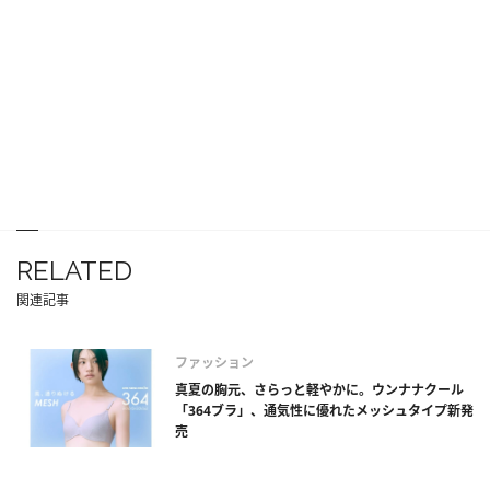
RELATED
関連記事
ファッション
真夏の胸元、さらっと軽やかに。ウンナナクール
「364ブラ」、通気性に優れたメッシュタイプ新発
売