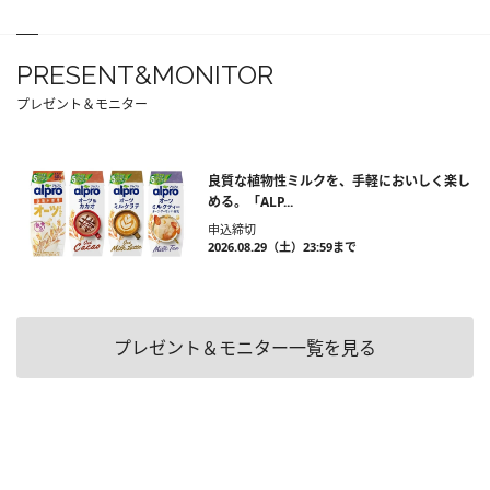
PRESENT&MONITOR
プレゼント＆モニター
良質な植物性ミルクを、手軽においしく楽し
める。「ALP...
申込締切
2026.08.29（土）23:59まで
プレゼント＆モニター一覧を見る