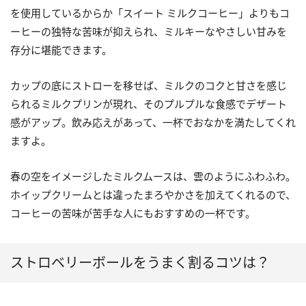
を使用しているからか「スイート ミルクコーヒー」よりもコ
ーヒーの独特な苦味が抑えられ、ミルキーなやさしい甘みを
存分に堪能できます。
カップの底にストローを移せば、ミルクのコクと甘さを感じ
られるミルクプリンが現れ、そのプルプルな食感でデザート
感がアップ。飲み応えがあって、一杯でおなかを満たしてくれ
ますよ。
春の空をイメージしたミルクムースは、雲のようにふわふわ。
ホイップクリームとは違ったまろやかさを加えてくれるので、
コーヒーの苦味が苦手な人にもおすすめの一杯です。
ストロベリーボールをうまく割るコツは？