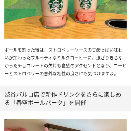
ボールを割った後は、ストロベリーソースの甘酸っぱい味わ
いが加わったフルーティなミルクコーヒーに。混ざりきらな
かったチョコレートの欠片も食感のアクセントとなり、コーヒ
ーとストロベリーの意外な相性の良さにも気づけますよ。
渋谷パルコ店で新作ドリンクをさらに楽しめ
る「春空ボールパーク」を開催