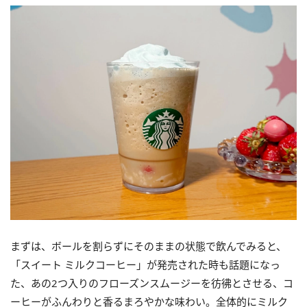
まずは、ボールを割らずにそのままの状態で飲んでみると、
「スイート ミルクコーヒー」が発売された時も話題になっ
た、あの2つ入りのフローズンスムージーを彷彿とさせる、コ
ーヒーがふんわりと香るまろやかな味わい。全体的にミルク