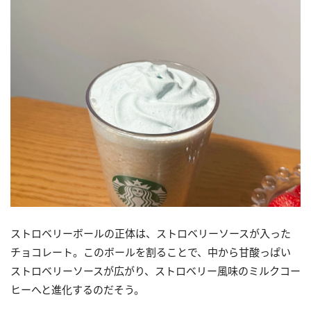
ストロベリーボールの正体は、ストロベリーソースが入った
チョコレート。このボールを割ることで、中から甘酸っぱい
ストロベリーソースが広がり、ストロベリー風味のミルクコー
ヒーへと進化するのだそう。