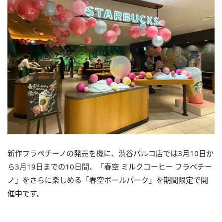
新作フラペチーノの発売を機に、渋谷パルコ店では3月10日か
ら3月19日までの10日間、「春空 ミルクコーヒー フラペチー
ノ」をさらに楽しめる「春空ボールパーク」を期間限定で開
催中です。