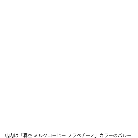
店内は「春空 ミルクコーヒー フラペチーノ」カラーのバルー