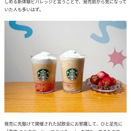
しめる新体験ビバレッジと言うことで、発売前から気になって
いた人も多いはず。
発売に先駆けて開催された試飲会にお邪魔して、ひと足先に