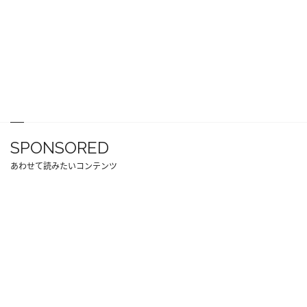
SPONSORED
あわせて読みたいコンテンツ