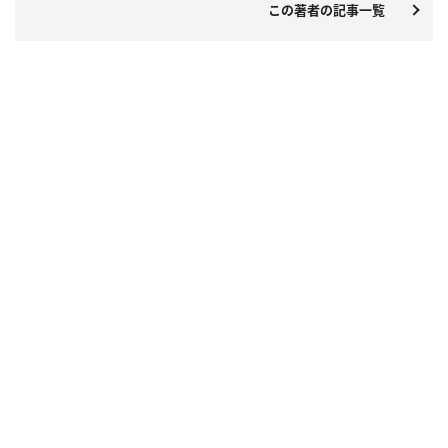
この著者の記事一覧