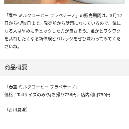
「春空 ミルクコーヒー フラペチーノ」の販売期間は、3月12
日から4月8日まで。発売前から話題になっているので、気に
なる人は早めにチェックした方が良さそう。誰かとワクワク
を共有したくなる新体験ビバレッジをぜひ味わってみてくだ
さいね。
商品概要
「春空 ミルクコーヒー フラペチーノ」
価格：Tallサイズのみ/持ち帰り736円、店内利用750円
（吉川夏澄）