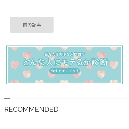
前の記事
RECOMMENDED