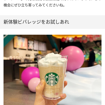
機会にぜひ立ち寄ってみてくださいね。
新体験ビバレッジをお試しあれ