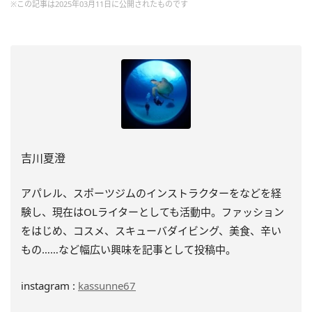
※この記事は2025年03月11日に公開されたものです
吉川夏澄
アパレル、スポーツジムのインストラクターをなどを経
験し、
現在はOLライターとしても活動中。ファッション
をはじめ、
コスメ、スキューバダイビング、美食、辛い
もの……
など幅広い興味を記事として投稿中。
instagram :
kassunne67