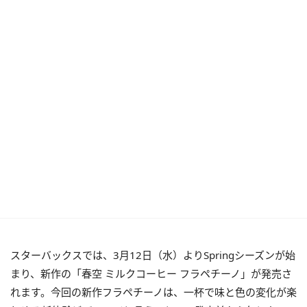
スターバックスでは、3月12日（水）よりSpringシーズンが始
まり、新作の「春空 ミルクコーヒー フラペチーノ」が発売さ
れます。今回の新作フラペチーノは、一杯で味と色の変化が楽