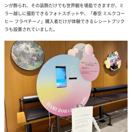
ンが飾られ、その装飾だけでも世界観を堪能できますが、ミ
ラー越しに撮影できるフォトスポットや、「春空 ミルクコー
ヒー フラペチーノ」購入者だけが体験できるレシートプリク
ラも設置されていました。