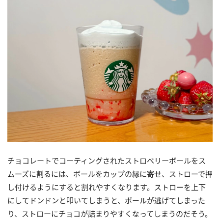
チョコレートでコーティングされたストロベリーボールをス
ムーズに割るには、ボールをカップの縁に寄せ、ストローで押
し付けるようにすると割れやすくなります。ストローを上下
にしてドンドンと叩いてしまうと、ボールが逃げてしまった
り、ストローにチョコが詰まりやすくなってしまうのだそう。