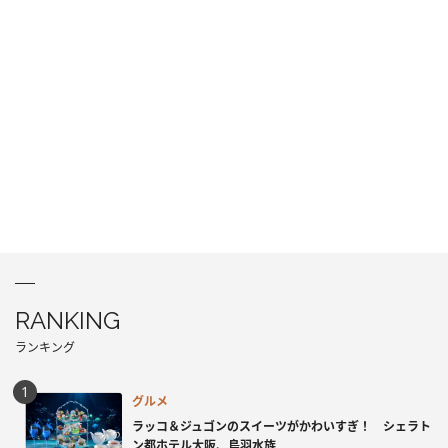
RANKING
ランキング
グルメ
ラッコ＆ジュゴンのスイーツがかわいすぎ！ シェラト
ン都ホテル大阪、鳥羽水族...