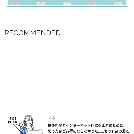
RECOMMENDED
マネー
携帯料金とインターネット回線をまとめたのに、
思ったほどお得にならなかった……セット割の落と