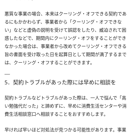
悪質な事業の場合、本来はクーリング・オフできる契約であ
るにもかかわらず、事業者から「クーリング・オフできな
い」などと虚偽の説明を受けて誤認をしたり、威迫されて困
惑したなどで、期間内にクーリング・オフをすることができ
なかった場合は、事業者から改めてクーリング・オフできる
旨の書面を受け取った日を起算日として期間が満了するまで
は、クーリング・オフすることができます。
5．契約トラブルがあった際には早めに相談を
契約トラブルなどトラブルがあった際は、一人で悩んで「高
い勉強代だった」と諦めずに、早めに消費生活センターや消
費生活相談窓口へ相談することをおすすめします。
早ければ早いほど対処法が見つかる可能性があります。事業