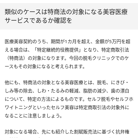
類似のケースは特商法の対象になる美容医療
サービスであるか確認を
医療美容契約のうち、期間が1カ月を超え、金額が5万円を超
える場合は、「特定継続的役務提供」となり、特定商取引法
（特商法）の対象になります。今回の脱毛クリニックでのケ
ースもその対象になると考えられます。
他にも、特商法の対象となる美容医療とは、脱毛、にきび・
しみ等の除去、しわ・たるみの軽減、脂肪の減少、歯の漂白
について、特定の方法によるものです。セルフ脱毛やセルフホ
ワイトニングといったセルフ美容は特定商取引法の対象外に
なることに注意しましょう。
対象になる場合、先にも紹介した割賦販売法に基づく抗弁権