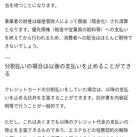
当を待つことになります。
事業者の財産は破産管財人によって換価（現金化）され清算
となります。優先債権（税金や従業員の給料等）への支払い
を終えてから行われるため、消費者への配当はほとんど期待で
きないでしょう。
分割払いの場合は以後の支払いを止めることができ
る
クレジットカードの分割払いをしていた場合は、以降の支払
いを止める抗弁を主張することができます。抗弁書を内容証
明等で行うことが一般的です。
ただし、これはあくまでも以降のクレジット代金の支払いの
停止を主張できるものであり、エステなどの役務契約の解除