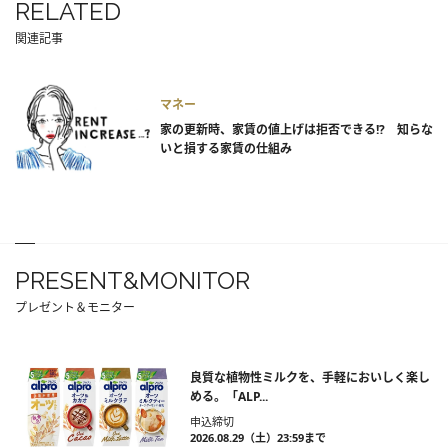
RELATED
関連記事
マネー
家の更新時、家賃の値上げは拒否できる!? 知らな
いと損する家賃の仕組み
PRESENT&MONITOR
プレゼント＆モニター
良質な植物性ミルクを、手軽においしく楽し
める。「ALP...
申込締切
2026.08.29（土）23:59まで