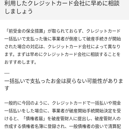
利用したクレジットカード会社に早めに相談
しましょう
「前受金の保全措置」が取られておらず、クレジットカード
一括払いで支払った後に事業者が倒産して破産手続きが開始
された場合の対応は、クレジットカード会社によって異なり
ます。まずは早めにクレジットカード会社に相談することを
おすすめします。
一括払いで支払ったお金は戻らない可能性がありま
す
一般的に今回のように、クレジットカードで一括払いや現金
一括払いをした場合に、事業者が破産開始手続開始決定を受
けると、「債権者届」を破産管財人に提出し、破産管財人の
作成する債権者名簿に登録され、一般債権者の扱いで清算配