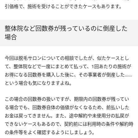
引価格で、施術を受けることができたケースもあります。
整体院など回数券が残っているのに倒産した
場合
今回は脱毛サロンについての相談でしたが、似たケースとし
て、整体院などで一度にまとめて払って、1回あたりの施術が
お得になる回数券を購入した後に、その事業者が倒産した……
という場合も気になりますよね。
この場合の回数券の扱いですが、期限内の回数券が残ってい
る場合でも、回数券自体の価値がなくなるため、前払いした
お金は戻ってきません。また、途中解約や未使用分の払戻が
できないケースもあるので、契約前には利用時の条件や解約時
の条件等をよく確認するようにしましょう。