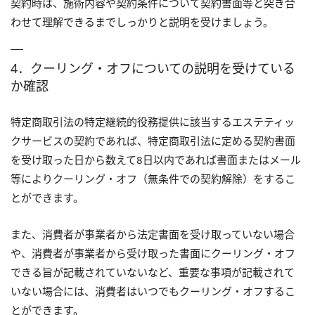
契約時は、施術内容や契約条件について契約書面等と突き合
わせて理解できるまでしっかりと説明を受けましょう。
4．クーリング・オフについての説明を受けている
か確認
特定商取引法の特定継続的役務提供に該当するエステティッ
クサービスの契約であれば、特定商取引法に定める契約書面
を受け取った日から数えて8日以内であれば書面またはメール
等によりクーリング・オフ（無条件での契約解除）をするこ
とができます。
また、消費者が事業者から法定書面を受け取っていない場合
や、消費者が事業者から受け取った書面にクーリング・オフ
できる旨が記載されていないなど、重要な事項が記載されて
いない場合には、消費者はいつでもクーリング・オフするこ
とができます。