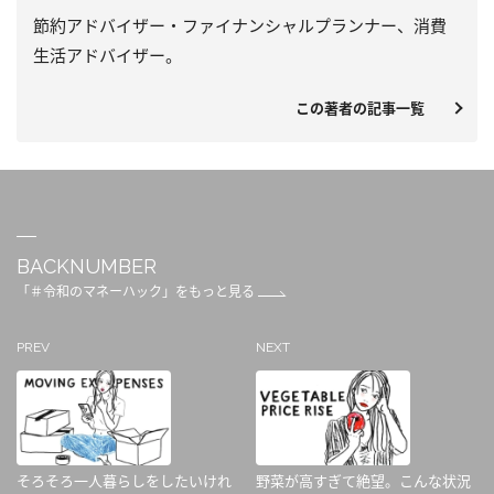
節約アドバイザー・ファイナンシャルプランナー、消費
生活アドバイザー。
この著者の記事一覧
BACKNUMBER
「＃令和のマネーハック」をもっと見る
PREV
NEXT
そろそろ一人暮らしをしたいけれ
野菜が高すぎて絶望。こんな状況