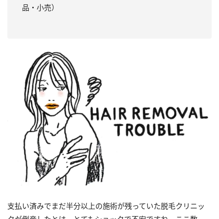
品・小売）
支払い済みでまだ半分以上の施術が残っていた脱毛クリニッ
クが倒産したとは、とてもショックで不安ですね。ここ数