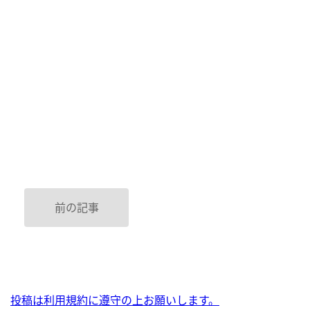
前の記事
投稿は利用規約に遵守の上お願いします。