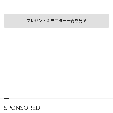
プレゼント＆モニター一覧を見る
SPONSORED