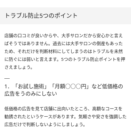
トラブル防止5つのポイント
店舗の口コミが良いからや、大手サロンだから安心かと言え
ばそうではありません。過去には大手サロンの倒産もあった
ため、それだけを判断材料にしてしまうのはトラブルを未然
に防ぐには弱いと言えます。5つのトラブル防止ポイントを押
さえましょう。
1．「お試し施術」「月額○○○円」など低価格の
広告をうのみにしない
低価格の広告を見て店舗に出向いたところ、高額なコースを
勧誘されたというケースがあります。気軽さや安さを強調した
広告だけで判断しないようにしましょう。