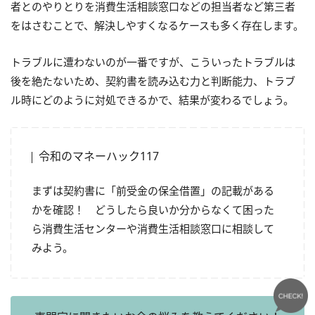
者とのやりとりを消費生活相談窓口などの担当者など第三者
をはさむことで、解決しやすくなるケースも多く存在します。
トラブルに遭わないのが一番ですが、こういったトラブルは
後を絶たないため、契約書を読み込む力と判断能力、トラブ
ル時にどのように対処できるかで、結果が変わるでしょう。
令和のマネーハック117
まずは契約書に「前受金の保全借置」の記載がある
かを確認！ どうしたら良いか分からなくて困った
ら消費生活センターや消費生活相談窓口に相談して
みよう。