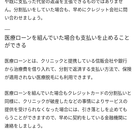
や既に支払った代金の返還を主張できるものではありませ
ん。分割払いをしていた場合も、早めにクレジット会社に問
い合わせましょう。
医療ローンを組んでいた場合も支払いを止めること
ができる
医療ローンとは、クリニックと提携している信販会社や銀行
から治療費を借り入れて、分割で返済する支払い方法で、保険
が適用されない医療脱毛にも利用できます。
医療ローンを組んでいた場合もクレジットカードの分割払いと
同様に、クリニックが破産したなどの事情によりサービスの
提供を受けられなくなった場合には、引き落としを止めても
らうことができますので、早めに契約をしている金融機関に
連絡をしましょう。