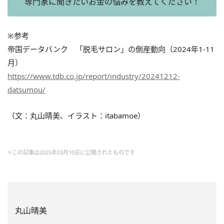
専門家に聞きたいお金の悩みを教えてください！
※参考
帝国データバンク 「脱毛サロン」の倒産動向（2024年1-11
月）
https://www.tdb.co.jp/report/industry/20241212-
datsumou/
（文：丸山晴美、イラスト：itabamoe）
※この記事は2025年03月10日に公開されたものです
丸山晴美