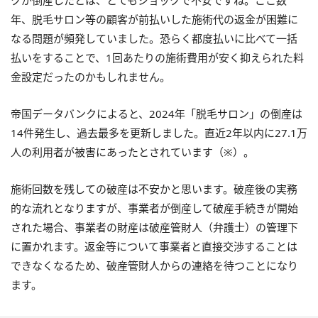
年、脱毛サロン等の顧客が前払いした施術代の返金が困難に
なる問題が頻発していました。恐らく都度払いに比べて一括
払いをすることで、1回あたりの施術費用が安く抑えられた料
金設定だったのかもしれません。
帝国データバンクによると、2024年「脱毛サロン」の倒産は
14件発生し、過去最多を更新しました。直近2年以内に27.1万
人の利用者が被害にあったとされています（※）。
施術回数を残しての破産は不安かと思います。破産後の実務
的な流れとなりますが、事業者が倒産して破産手続きが開始
された場合、事業者の財産は破産管財人（弁護士）の管理下
に置かれます。返金等について事業者と直接交渉することは
できなくなるため、破産管財人からの連絡を待つことになり
ます。