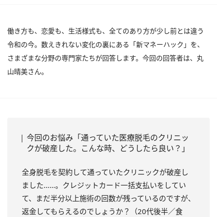
働き方も、恋愛も、生活様式も、全てのあり方が少し前とは違う
令和の今。数えきれない変化の裏にある「新マネーハック」を、
さまざまな分野の専門家たちが回答します。今回の回答者は、丸
山晴美さん。
今回のお悩み「通っていた医療脱毛のクリニッ
クが破産した。こんな時、どうしたら良い？」
全身脱毛を契約して通っていたクリニックが破産し
ました……。クレジットカード一括支払いをしてい
て、まだ半分以上施術の回数が残っているのですが、
返金してもらえるのでしょうか？（20代後半／食