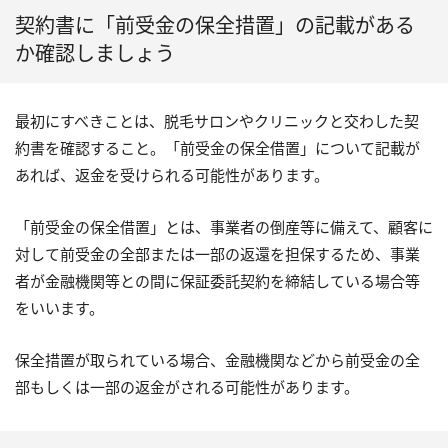
契約書に「前受金の保全措置」の記載がある
か確認しましょう
最初にすべきことは、脱毛サロンやクリニックと交わした契
約書を確認すること。「前受金の保全借置」について記載が
あれば、返金を受けられる可能性があります。
「前受金の保全借置」とは、事業者の倒産等に備えて、顧客に
対して前受金の全部または一部の返還を担保するため、事業
者が金融機関等との間に保証委託契約を締結している場合等
をいいます。
保全措置が取られている場合、金融機関などから前受金の全
部もしくは一部の返金がされる可能性があります。