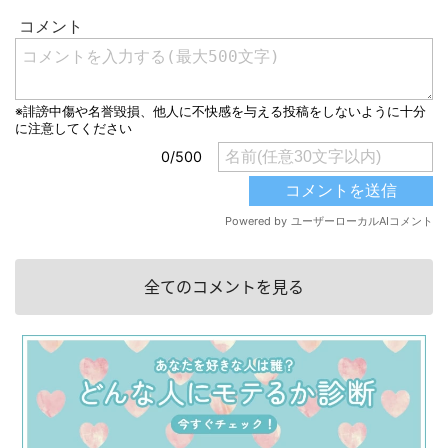
全てのコメントを見る