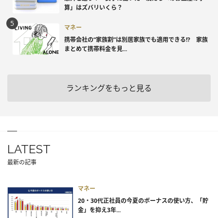
算」はズバリいくら？
マネー
携帯会社の“家族割”は別居家族でも適用できる!? 家族
まとめて携帯料金を見...
ランキングをもっと見る
LATEST
最新の記事
マネー
20・30代正社員の今夏のボーナスの使い方、「貯
金」を抑え3年...