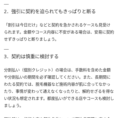
2．強引に契約を迫られてもきっぱりと断る
「割引は今日だけ」などと契約を急かされるケースも見受け
られます。金額やコース内容に不安がある場合は、安易に契約
せずきっぱりと断りましょう。
3．契約は慎重に検討する
分割払い（個別クレジット）の場合は、手数料を含めた金額
や分割払いの期間を必ず確認してください。また、長期間に
わたる契約では、脱毛機器など施術内容が肌に合ってなかっ
たり、事情が変わって通えなくなったりと、解約せざるを得な
い状況も想定されます。都度払いができる店やコースも検討し
ましょう。