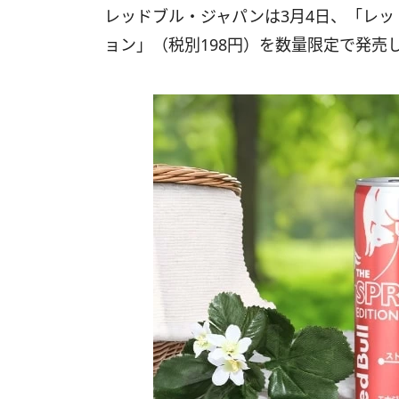
レッドブル・ジャパンは3月4日、「レッ
ョン」（税別198円）を数量限定で発売