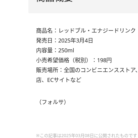
商品名：レッドブル・エナジードリンク
発売日：2025年3月4日
内容量：250ml
小売希望価格（税別）：198円
販売場所：全国のコンビニエンスストア
店、ECサイトなど
（フォルサ）
※この記事は2025年03月08日に公開されたものです