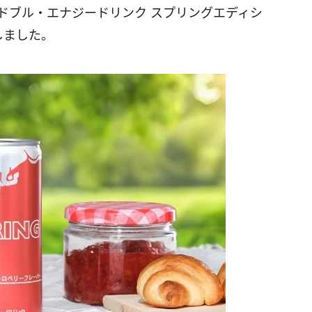
ドブル・エナジードリンク スプリングエディシ
しました。