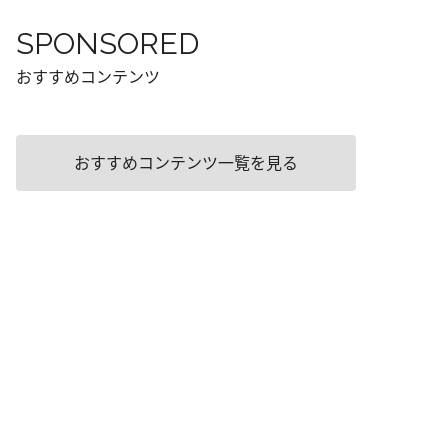
SPONSORED
おすすめコンテンツ
おすすめコンテンツ一覧を見る