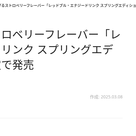
げるストロベリーフレーバー「レッドブル・エナジードリンク スプリングエディシ
トロベリーフレーバー「レ
リンク スプリングエデ
定で発売
作成: 2025.03.08