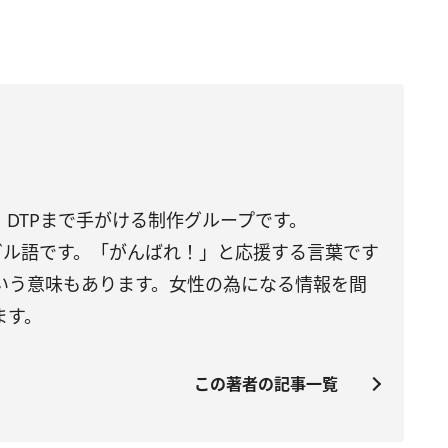
DTPまで手がける制作グループです。
トガル語です。「がんばれ！」と応援する言葉です
いう意味もあります。女性の為になる情報を間
ます。
この著者の記事一覧