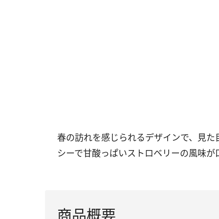
春の訪れを感じられるデザインで、見た
シーで甘酸っぱいストロベリーの風味が
商品概要