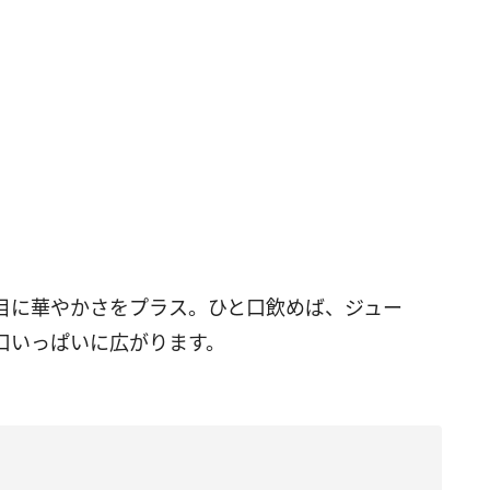
目に華やかさをプラス。ひと口飲めば、ジュー
口いっぱいに広がります。