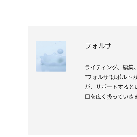
フォルサ
ライティング、編集、
“フォルサ”はポル
が、サポートすると
口を広く扱っていき