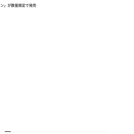
ョン」が数量限定で発売