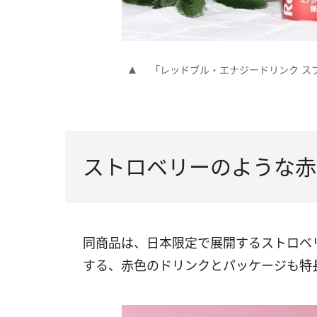
「レッドブル・エナジードリンク ス
ストロベリーのような赤
同商品は、日本限定で展開するストロベ
する、赤色のドリンクとパッケージも特