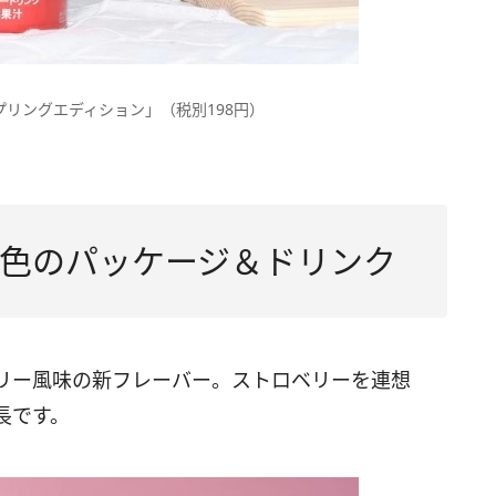
プリングエディション」（税別198円）
色のパッケージ＆ドリンク
リー風味の新フレーバー。ストロベリーを連想
長です。