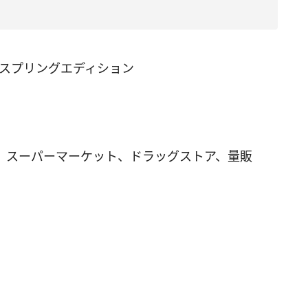
 スプリングエディション
、スーパーマーケット、ドラッグストア、量販