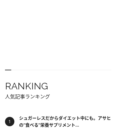
RANKING
人気記事ランキング
シュガーレスだからダイエット中にも。アサヒ
の“食べる”栄養サプリメント...