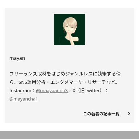
mayan
フリーランス取材をはじめジャンルレスに執筆する傍
ら、SNS運用分析・エンタメマーケ・リサーチなど。
Instagram：
@maayaannn3
／X（旧Twitter）：
@mayancha1
この著者の記事一覧