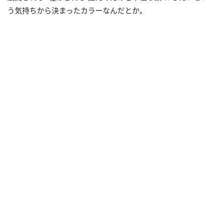
う気持ちから決まったカラーなんだとか。