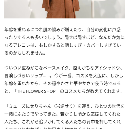
年齢を重ねるにつれ肌の悩みが増えたり、自分の変化に戸惑
ったりする人も多いでしょう。隠せば隠すほど、なんだか気に
なるアレコレは、もしかすると隠しすぎ・カバーしすぎてい
るのかもしれません。
ついつい重ねがちなベースメイク、控えがちなアイシャドウ、
冒険しづらいリップ……。今が一番、コスメを大胆に、しかし
年齢を重ねたからこその穏やかさと華やかさで使う時である
と、「THE FLOWER SHOP」のコスメたちが教えてくれます。
「ミューズにせりちゃん（岩堀せり）を迎え、ひとつの世代を
一緒にふたりでやってきた。若かりし頃から応援してくれた
人たち、これから追いかけてくる人たちの背中を押してくれ