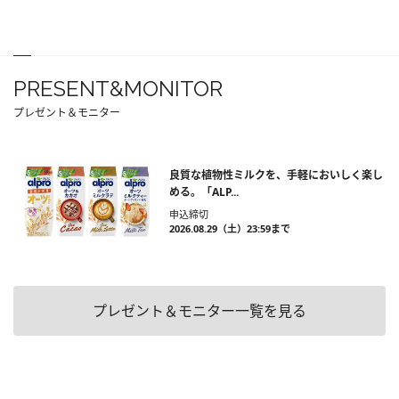
PRESENT&MONITOR
プレゼント＆モニター
良質な植物性ミルクを、手軽においしく楽し
める。「ALP...
申込締切
2026.08.29（土）23:59まで
プレゼント＆モニター一覧を見る