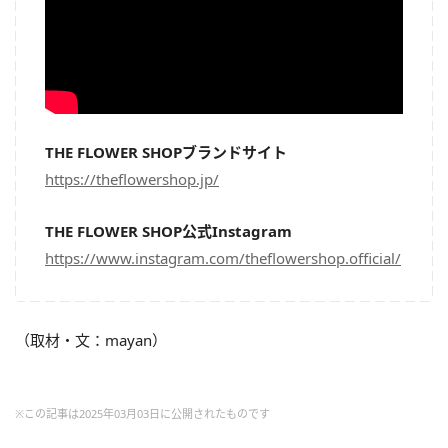
THE FLOWER SHOPブランドサイト
https://theflowershop.jp/
THE FLOWER SHOP公式Instagram
https://www.instagram.com/theflowershop.official/
（取材・文：mayan）
※この記事は2025年03月03日に公開されたものです