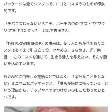
パッケージは全てシンプルで、ロゴとコスメそのものが印象
的です。
「デパコスじゃないからこそ、ポーチの中の”マスト”や”ワク
ワク”を作りたかった」と話す佐田さん。
『THE FLOWER SHOP』の由来は、使う人たちが花でありコ
スメはあくまで引き立て役。ツヤめき、きらめき、光、栄
養……このコスメを通じて、生きる活力を与えたい、そんな願
いを込めています。
FLOWERに由来した花柄などではなく、「余計なことをしな
い」ミニマムなパッケージと、「誰もが絶対に持っている」と
いう理由から、チップやハケはつけないのもこだわりのひと
つです。