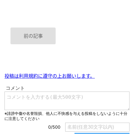
前の記事
投稿は利用規約に遵守の上お願いします。