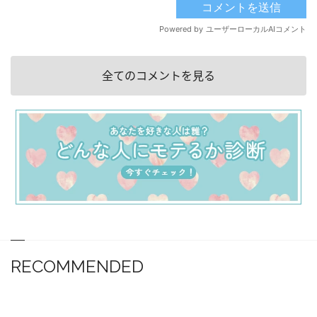
全てのコメントを見る
RECOMMENDED