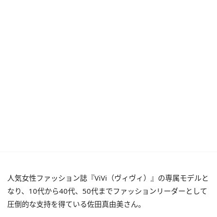
人気女性ファッション誌『ViVi（ヴィヴィ）』の専属モデルと
なり、10代から40代、50代までファッションリーダーとして
圧倒的な支持を得ている佐田真由美さん。