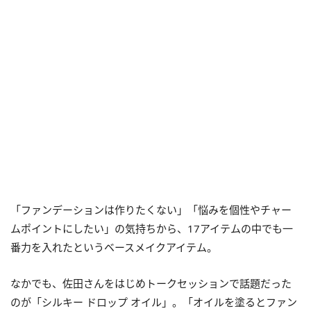
「ファンデーションは作りたくない」「悩みを個性やチャー
ムポイントにしたい」の気持ちから、17アイテムの中でも一
番力を入れたというベースメイクアイテム。
なかでも、佐田さんをはじめトークセッションで話題だった
のが「シルキー ドロップ オイル」。「オイルを塗るとファン