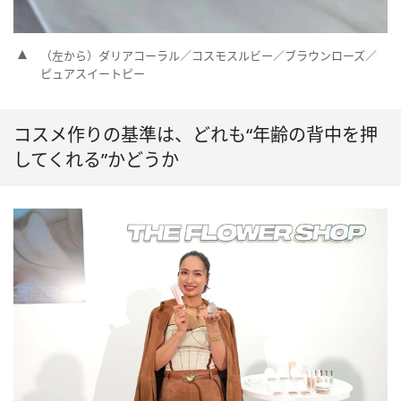
（左から）ダリアコーラル／コスモスルビー／ブラウンローズ／
ピュアスイートピー
コスメ作りの基準は、どれも“年齢の背中を押
してくれる”かどうか