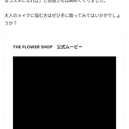
るコスメになれば」と佐田さんは締めくくりました。
大人のメイクに悩む方はぜひ手に取ってみてはいかがでしょ
うか？
THE FLOWER SHOP 公式ムービー