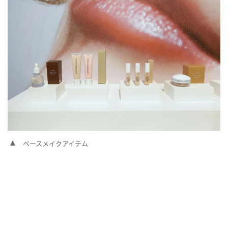
ベースメイクアイテム