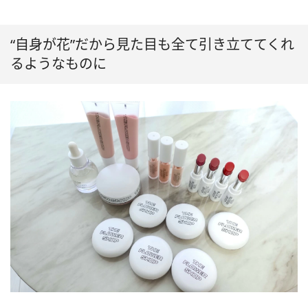
“自身が花”だから見た目も全て引き立ててくれ
るようなものに