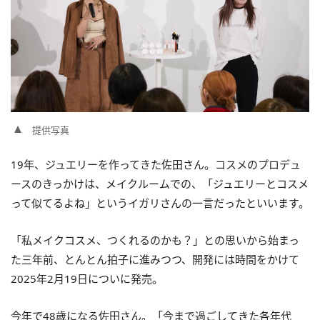
提供写真
19年、ジュエリーを作ってきた佐田さん。コスメのプロデュ
ースのきっかけは、メイクルームでの、「ジュエリーとコスメ
って似てるよね」というイガリさんの一言だったといいます。
「私メイクコスメ、つくれるのかも？」との思いから始まっ
た三年前、とんとん拍子に進みつつ、開発には時間をかけて
2025年2月19日についに発売。
今年で48歳になる佐田さん。「今まで過ごしてきた各年代