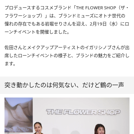
プロデュースするコスメブランド「THE FLOWER SHOP（ザ・
フラワーショップ）」は、ブランドミューズにオトナ世代の
憧れの存在でもある岩堀せりさんを迎え、2月19日（水）にロ
ーンチイベントを開催しました。
佐田さんとメイクアップアーティストのイガリシノブさんが出
席したローンチイベントの様子と、ブランドの魅力をご紹介し
ます。
突き動かしたのは何気ない、だけど鶴の一声