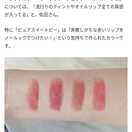
については、「流行りのティントやオイルリップ全ての質感
が入ってる」と、佐田さん。
特に「ピュアスイートピー」は「失敗しがちな赤いリップを
ノールックでつけたい！」という気持ちで作られたカラーで
す。