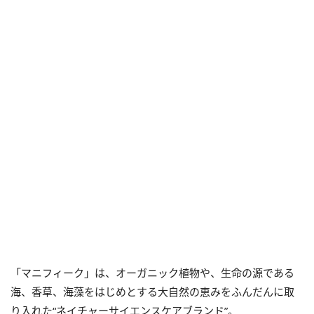
「マニフィーク」は、オーガニック植物や、生命の源である
海、香草、海藻をはじめとする大自然の恵みをふんだんに取
り入れた“ネイチャーサイエンスケアブランド”。