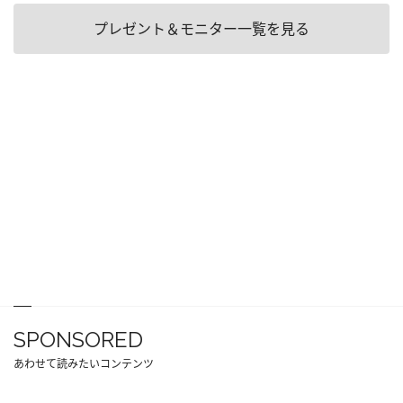
プレゼント＆モニター一覧を見る
SPONSORED
あわせて読みたいコンテンツ