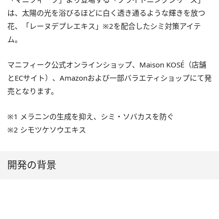
は、太陽の光を浴びるほどに白く透き通るような輝きを放つ
花、「レーヌデプレエキス」※2を配合したシミ対策アイテ
ム。
マニフィーク公式オンラインショップ、Maison KOSÉ（店舗
とECサイト）、Amazonおよび一部バラエティショップにて発
売となります。
※1 メラニンの生成を抑え、シミ・ソバカスを防ぐ
※2 シモツケソウエキス
開発の背景