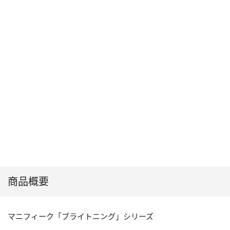
商品概要
マニフィーク「ブライトニング」シリーズ