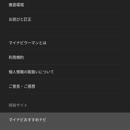
推奨環境
お詫びと訂正
マイナビウーマンとは
利用規約
個人情報の取扱いについて
ご意見・ご感想
姉妹サイト
マイナビおすすめナビ