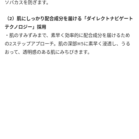
ソバカスを防ぎます。
（2）肌にしっかり配合成分を届ける「ダイレクトナビゲート
テクノロジー」採用
・肌のすみずみまで、素早く効率的に配合成分を届けるため
の2ステップアプローチ。肌の深部※5に素早く浸透し、うる
おって、透明感のある肌にみちびきます。