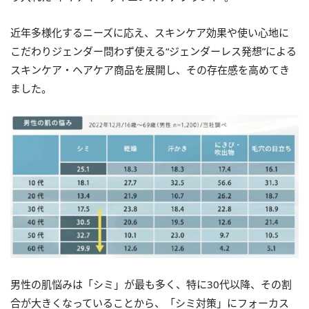
近年多様化するニーズに応え、スキンケア効果や使い心地に
こだわりジェンダー問わず使える“ジェンダーレス発想”による
スキンケア・ヘアケア商品を展開し、その存在感を高めてき
ました。
男性の肌悩みは「シミ」が最も多く、特に30代以降、その割
合が大きくなっていることから、「シミ対策」にフォーカス