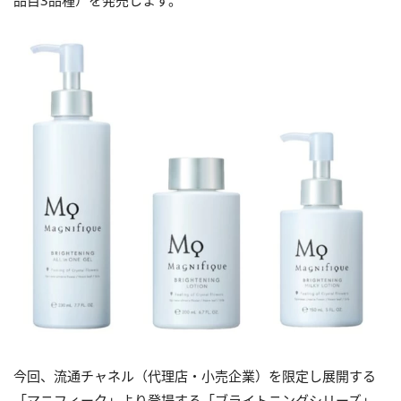
品目3品種）を発売します。
今回、流通チャネル（代理店・小売企業）を限定し展開する
「マニフィーク」より登場する「ブライトニングシリーズ」