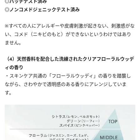
◎パッチテスト済み
◎ノンコメドジェニックテスト済み
※すべての人にアレルギーや皮膚刺激が起きない、刺激感がな
い、コメド（ニキビのもと）ができないというわけではあり
ません。
（4）天然香料を配合した洗練されたクリアフローラルウッデ
ィの香り
・スキンケア共通の「フローラルウッディ」の香りを踏襲し
ながら、さわやかで透明感のある香りにアレンジしていま
す。