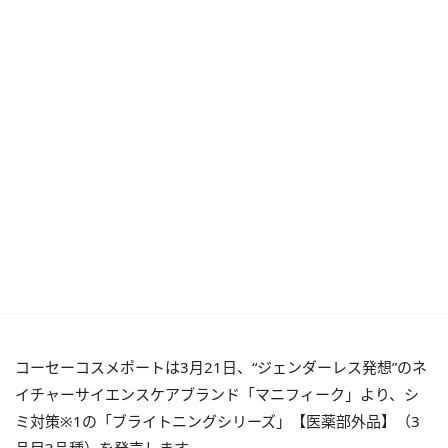
コーセーコスメポートは3月21日、“ジェンダーレス発想”のネ
イチャーサイエンスケアブランド「マニフィーク」より、シ
ミ対策※1の「ブライトニングシリーズ」【医薬部外品】（3