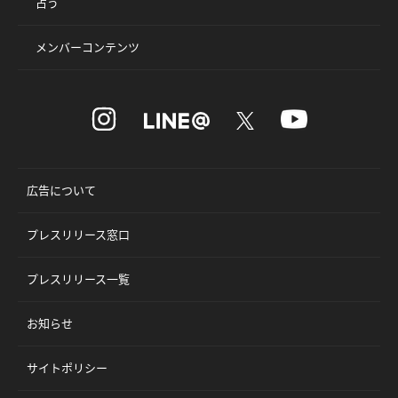
占う
メンバーコンテンツ
広告について
プレスリリース窓口
プレスリリース一覧
お知らせ
サイトポリシー