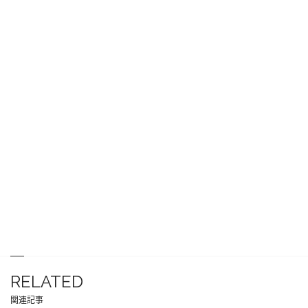
RELATED
関連記事