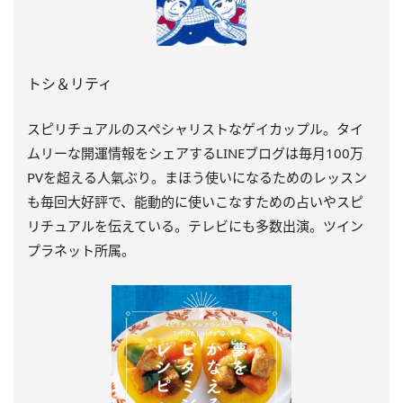
トシ＆リティ
スピリチュアルのスペシャリストなゲイカップル。タイ
ムリーな開運情報をシェアするLINEブログは毎月100万
PVを超える人氣ぶり。まほう使いになるためのレッスン
も毎回大好評で、能動的に使いこなすための占いやスピ
リチュアルを伝えている。テレビにも多数出演。ツイン
プラネット所属。