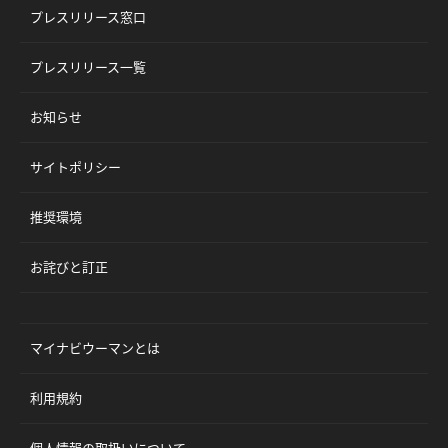
プレスリリース窓口
プレスリリース一覧
お知らせ
サイトポリシー
推奨環境
お詫びと訂正
マイナビウーマンとは
利用規約