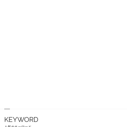
KEYWORD