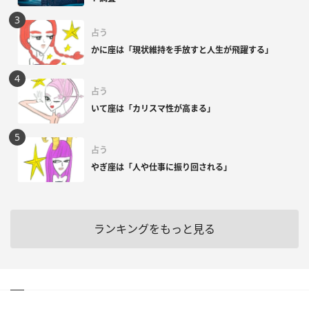
占う
かに座は「現状維持を手放すと人生が飛躍する」
占う
いて座は「カリスマ性が高まる」
占う
やぎ座は「人や仕事に振り回される」
ランキングをもっと見る