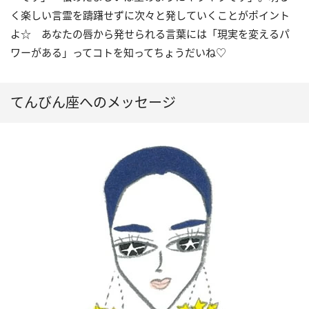
く楽しい言霊を躊躇せずに次々と発していくことがポイント
よ☆ あなたの唇から発せられる言葉には「現実を変えるパ
ワーがある」ってコトを知ってちょうだいね♡
てんびん座へのメッセージ