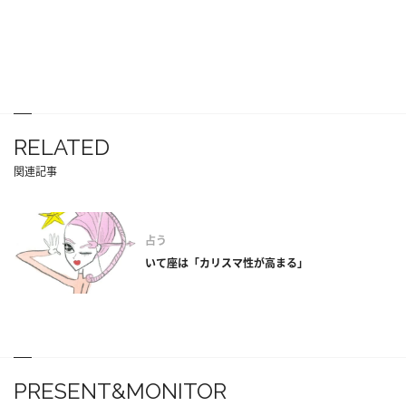
RELATED
関連記事
占う
いて座は「カリスマ性が高まる」
PRESENT&MONITOR