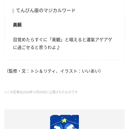
てんびん座のマジカルワード
美観
目覚めたらすぐに「美観」と唱えると運氣アゲアゲ
に過ごせると思うわよ♪
（監修・文：トシ＆リティ、イラスト：いいあい）
※この記事は2024年12月09日に公開されたものです