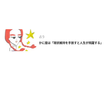
占う
かに座は「現状維持を手放すと人生が飛躍する」