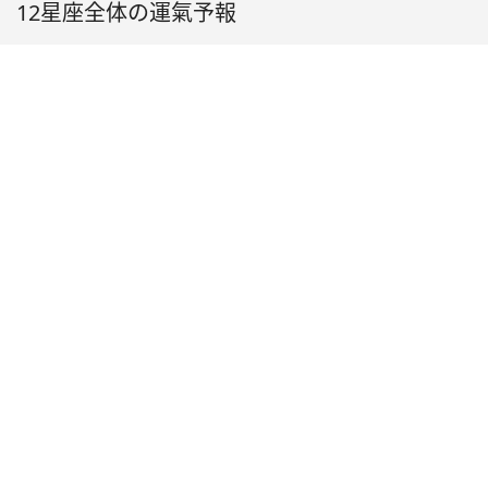
12星座全体の運氣予報