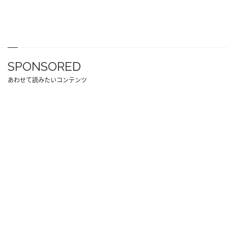
SPONSORED
あわせて読みたいコンテンツ