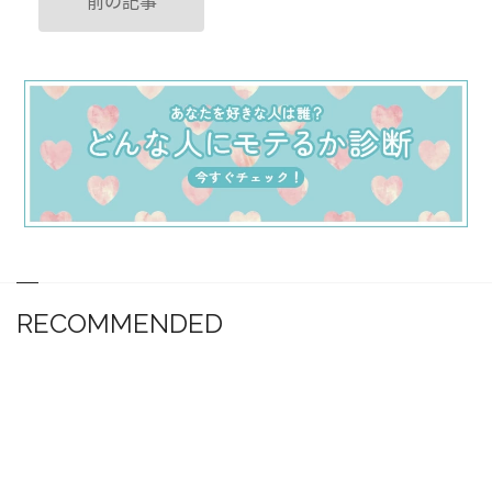
前の記事
RECOMMENDED