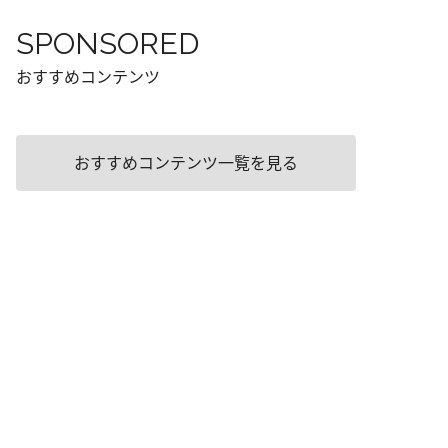
SPONSORED
おすすめコンテンツ
おすすめコンテンツ一覧を見る