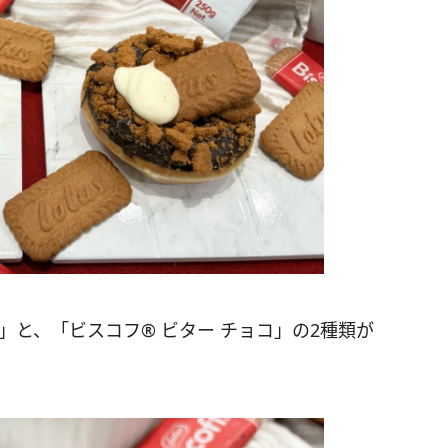
」と、「ビスコフ®︎ ビター チョコ」の2種類が