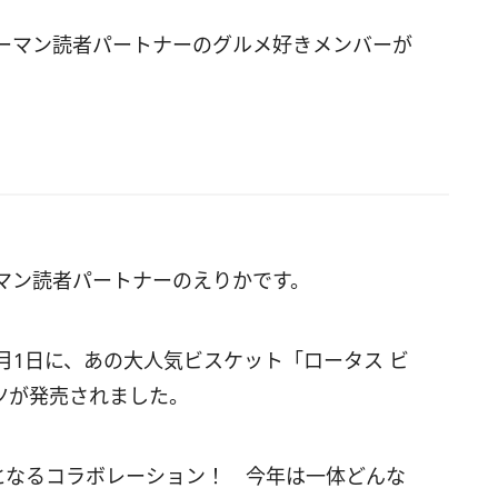
ーマン読者パートナーのグルメ好きメンバーが
マン読者パートナーのえりかです。
月1日に、あの大人気ビスケット「ロータス ビ
ツが発売されました。
目となるコラボレーション！ 今年は一体どんな