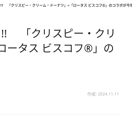
!! 「クリスピー・クリーム・ドーナツ」×「ロータス ビスコフ®」のコラボが今
!! 「クリスピー・クリ
ロータス ビスコフ®」の
作成: 2024.11.11