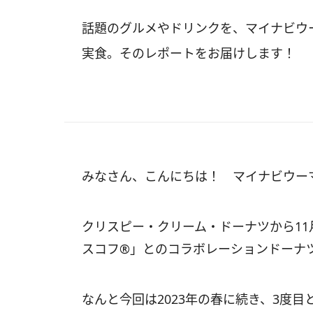
話題のグルメやドリンクを、マイナビウ
実食。そのレポートをお届けします！
みなさん、こんにちは！ マイナビウー
クリスピー・クリーム・ドーナツから11
スコフ®︎」とのコラボレーションドーナ
なんと今回は2023年の春に続き、3度