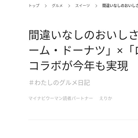
トップ
グルメ
スイーツ
間違いなしのおいしさ
間違いなしのおいしさ
ーム・ドーナツ」×「
コラボが今年も実現
＃わたしのグルメ日記
マイナビウーマン読者パートナー
えりか