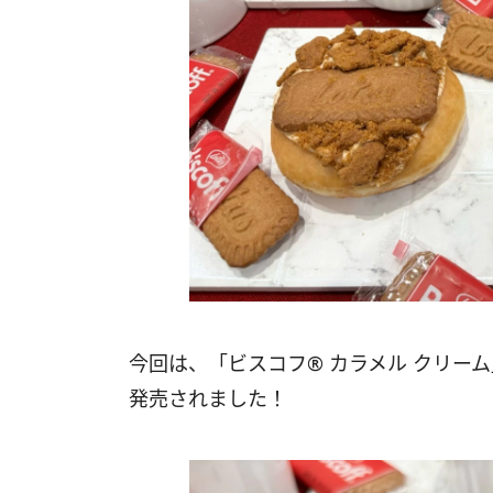
今回は、「ビスコフ®︎ カラメル クリーム
発売されました！