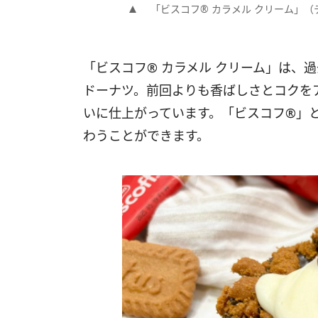
「ビスコフ®︎ カラメル クリーム」（
「ビスコフ®︎ カラメル クリーム」は
ドーナツ。前回よりも香ばしさとコクを
いに仕上がっています。「ビスコフ®︎」
わうことができます。