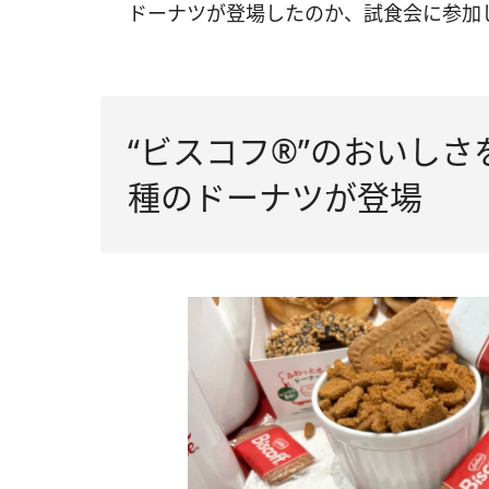
ドーナツが登場したのか、試食会に参加
“ビスコフ®”のおいし
種のドーナツが登場