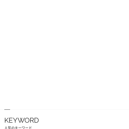
KEYWORD
人気のキーワード