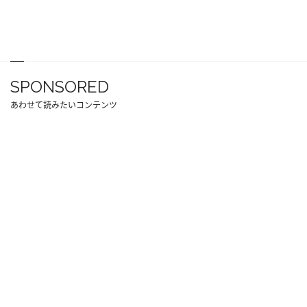
SPONSORED
あわせて読みたいコンテンツ