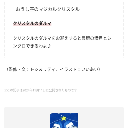
おうし座のマジカルクリスタル
クリスタルのダルマ
クリスタルのダルマをお迎えすると豊穣の満月とシ
ンクロできるわよ♪
（監修・文：トシ＆リティ、イラスト：いいあい）
※この記事は2024年11月11日に公開されたものです