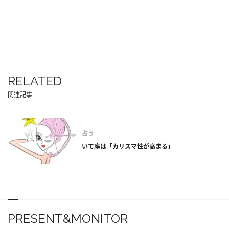
RELATED
関連記事
占う
いて座は「カリスマ性が高まる」
PRESENT&MONITOR