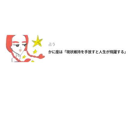
占う
かに座は「現状維持を手放すと人生が飛躍する」