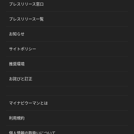
プレスリリース窓口
プレスリリース一覧
お知らせ
サイトポリシー
推奨環境
お詫びと訂正
マイナビウーマンとは
利用規約
個人情報の取扱いについて