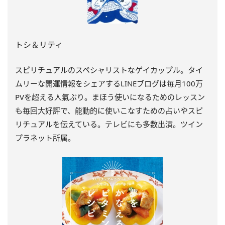
トシ＆リティ
スピリチュアルのスペシャリストなゲイカップル。タイ
ムリーな開運情報をシェアするLINEブログは毎月100万
PVを超える人氣ぶり。まほう使いになるためのレッスン
も毎回大好評で、能動的に使いこなすための占いやスピ
リチュアルを伝えている。テレビにも多数出演。ツイン
プラネット所属。