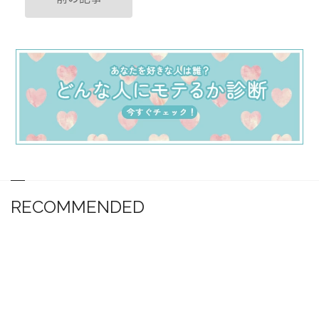
RECOMMENDED