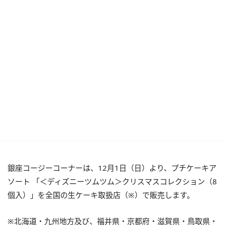
銀座コージーコーナーは、12月1日（日）より、プチケーキア
ソート 「＜ディズニーツムツム＞クリスマスコレクション（8
個入）」を全国の生ケーキ取扱店（※）で販売します。
※北海道・九州地方及び、福井県・京都府・滋賀県・鳥取県・