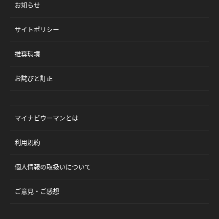
お知らせ
サイトポリシー
推奨環境
お詫びと訂正
マイナビウーマンとは
利用規約
個人情報の取扱いについて
ご意見・ご感想