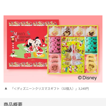
「＜ディズニー＞クリスマスギフト（32個入）」3,240円
商品概要