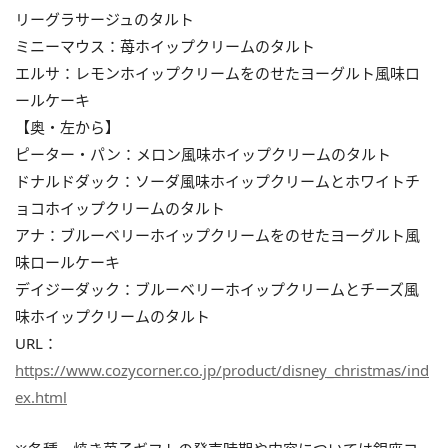
リーグラサージュのタルト
ミニーマウス：苺ホイップクリームのタルト
エルサ：レモンホイップクリームをのせたヨーグルト風味ロ
ールケーキ
【奥・左から】
ピーター・パン：メロン風味ホイップクリームのタルト
ドナルドダック：ソーダ風味ホイップクリームとホワイトチ
ョコホイップクリームのタルト
アナ：ブルーベリーホイップクリームをのせたヨーグルト風
味ロールケーキ
デイジーダック：ブルーベリーホイップクリームとチーズ風
味ホイップクリームのタルト
URL：
https://www.cozycorner.co.jp/product/disney_christmas/ind
ex.html