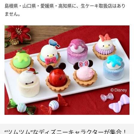
島根県・山口県・愛媛県・高知県に、生ケーキ取扱店はあり
ません。
“ツムツム”なディズニーキャラクターが集合！