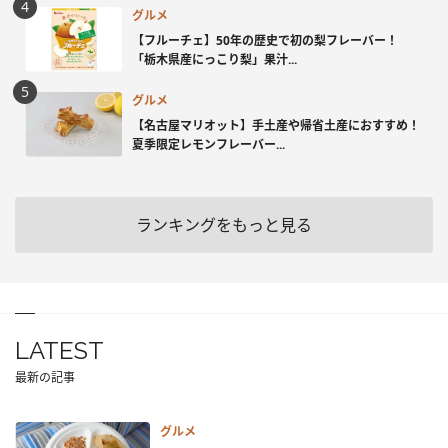
グルメ
【フルーチェ】50年の歴史で初の梨フレーバー！
「栃木県産にっこり梨」果汁...
グルメ
【名古屋マリオット】手土産や帰省土産におすすめ！
夏季限定レモンフレーバー...
ランキングをもっと見る
LATEST
最新の記事
グルメ