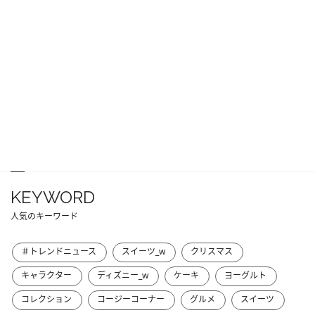
KEYWORD
人気のキーワード
＃トレンドニュース
スイーツ_w
クリスマス
キャラクター
ディズニー_w
ケーキ
ヨーグルト
コレクション
コージーコーナー
グルメ
スイーツ