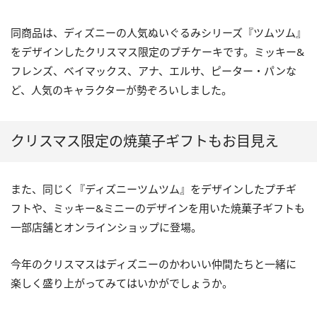
同商品は、ディズニーの人気ぬいぐるみシリーズ『ツムツム』
をデザインしたクリスマス限定のプチケーキです。ミッキー&
フレンズ、ベイマックス、アナ、エルサ、ピーター・パンな
ど、人気のキャラクターが勢ぞろいしました。
クリスマス限定の焼菓子ギフトもお目見え
また、同じく『ディズニーツムツム』をデザインしたプチギ
フトや、ミッキー&ミニーのデザインを用いた焼菓子ギフトも
一部店舗とオンラインショップに登場。
今年のクリスマスはディズニーのかわいい仲間たちと一緒に
楽しく盛り上がってみてはいかがでしょうか。