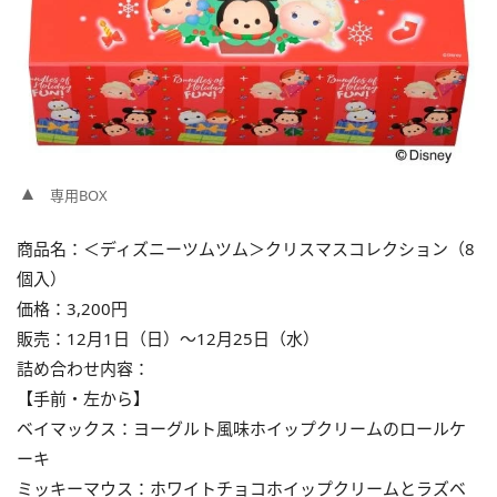
専用BOX
商品名：＜ディズニーツムツム＞クリスマスコレクション（8
個入）
価格：3,200円
販売：12月1日（日）〜12月25日（水）
詰め合わせ内容：
【手前・左から】
ベイマックス：ヨーグルト風味ホイップクリームのロールケ
ーキ
ミッキーマウス：ホワイトチョコホイップクリームとラズベ