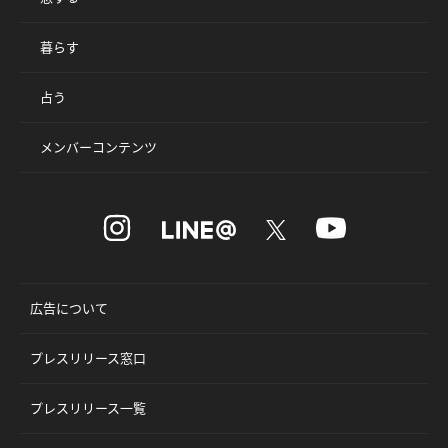
暮らす
占う
メンバーコンテンツ
広告について
プレスリリース窓口
プレスリリース一覧