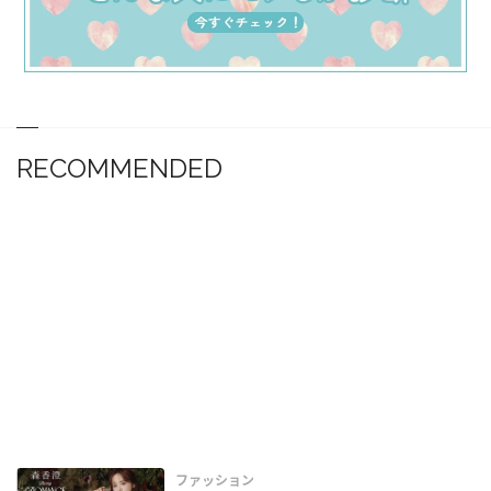
RECOMMENDED
ファッション