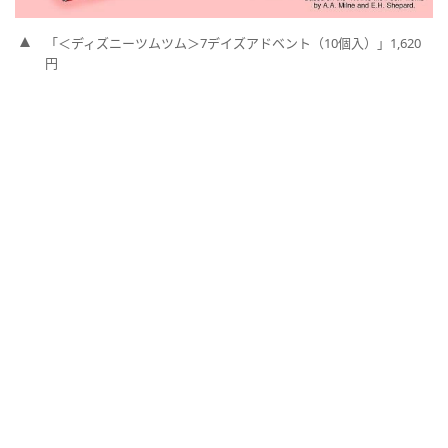
「＜ディズニーツムツム＞7デイズアドベント（10個入）」1,620
円