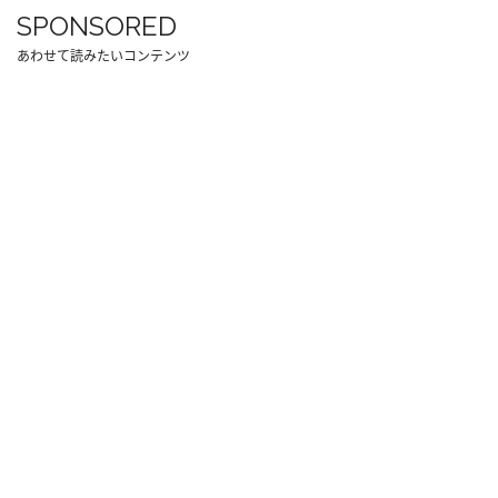
SPONSORED
あわせて読みたいコンテンツ