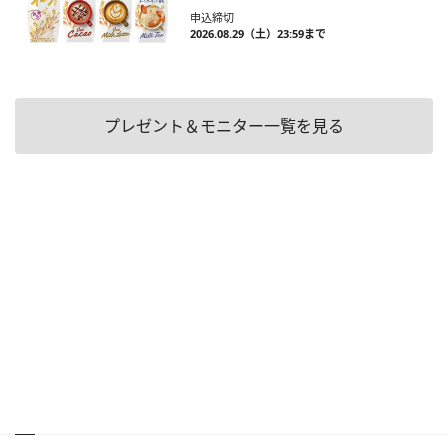
申込締切
2026.08.29（土）23:59まで
プレゼント＆モニター一覧を見る