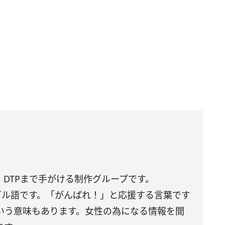
DTPまで手がける制作グループです。
トガル語です。「がんばれ！」と応援する言葉です
いう意味もあります。女性の為になる情報を間