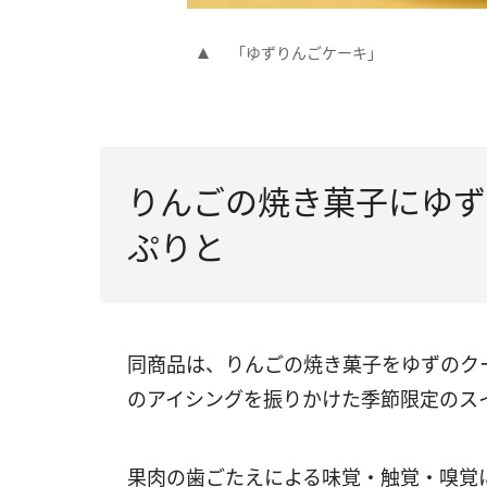
「ゆずりんごケーキ」
りんごの焼き菓子にゆず
ぷりと
同商品は、りんごの焼き菓子をゆずのク
のアイシングを振りかけた季節限定のス
果肉の歯ごたえによる味覚・触覚・嗅覚