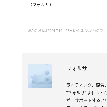
（フォルサ）
※この記事は2024年10月23日に公開されたものです
フォルサ
ライティング、編集、
“フォルサ”はポル
が、サポートすると