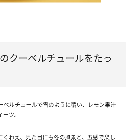
のクーベルチュールをたっ
ーベルチュールで雪のように覆い、レモン果汁
イーツ。
にくわえ、見た目にも冬の風景と、五感で楽し