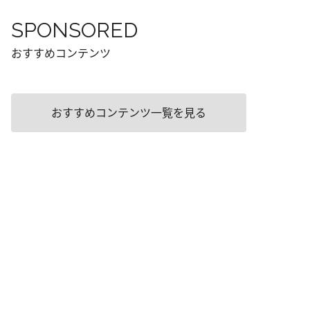
SPONSORED
おすすめコンテンツ
おすすめコンテンツ一覧を見る