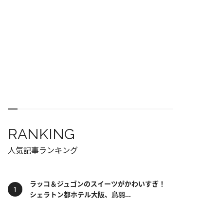
RANKING
人気記事ランキング
ラッコ＆ジュゴンのスイーツがかわいすぎ！
シェラトン都ホテル大阪、鳥羽...