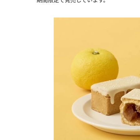
期間限定で発売しています。