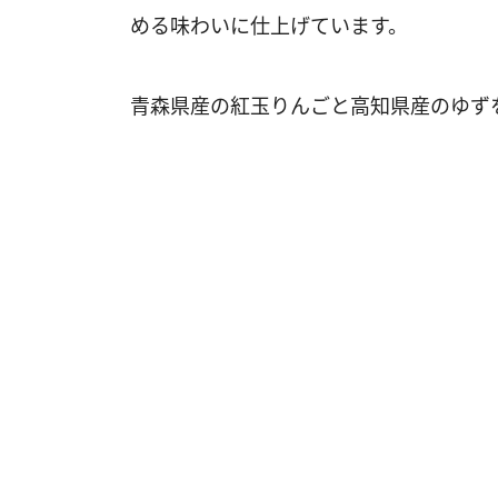
める味わいに仕上げています。
青森県産の紅玉りんごと高知県産のゆず