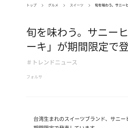
トップ
グルメ
スイーツ
旬を味わう。サニー
旬を味わう。サニー
ーキ」が期間限定で
＃トレンドニュース
フォルサ
台湾生まれのスイーツブランド、サニーヒ