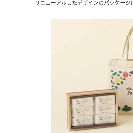
リニューアルしたデザインのパッケージ