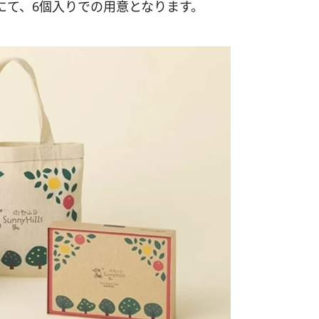
にて、6個入りでの用意となります。