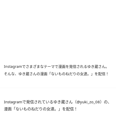
Instagramでさまざまなテーマで漫画を発信されるゆき蔵さん。
そんな、ゆき蔵さんの漫画「ないものねだりの女達。」を配信！
Instagramで発信されているゆき蔵さん（@yuki_zo_08）の、
漫画「ないものねだりの女達。」を配信！