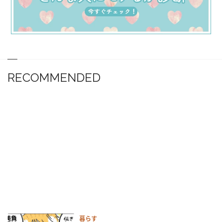
RECOMMENDED
暮らす