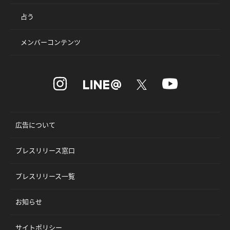
占う
メンバーコンテンツ
広告について
プレスリリース窓口
プレスリリース一覧
お知らせ
サイトポリシー