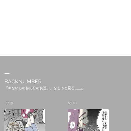
BACKNUMBER
「＃ないものねだりの女達。」をもっと見る
PREV
NEXT