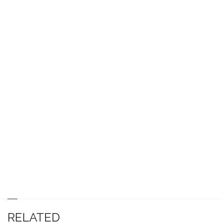
RELATED