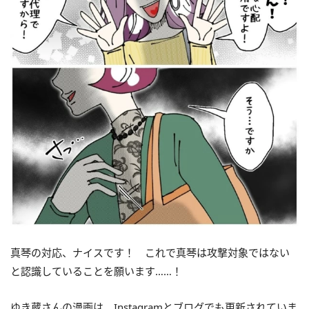
真琴の対応、ナイスです！ これで真琴は攻撃対象ではない
と認識していることを願います……！
ゆき蔵さんの漫画は、Instagramとブログでも更新されていま