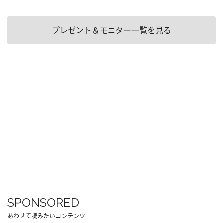
プレゼント＆モニター一覧を見る
SPONSORED
あわせて読みたいコンテンツ