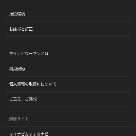
推奨環境
お詫びと訂正
マイナビウーマンとは
利用規約
個人情報の取扱いについて
ご意見・ご感想
姉妹サイト
マイナビおすすめナビ