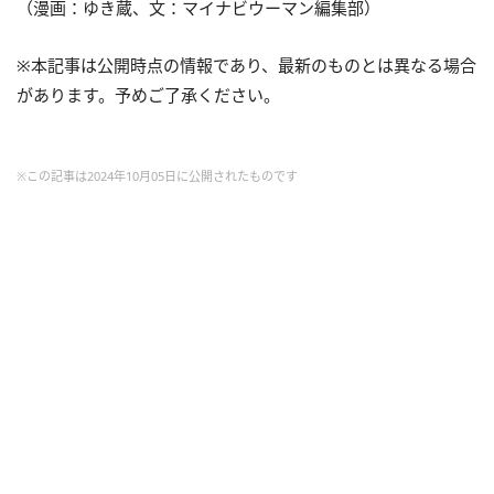
（漫画：ゆき蔵、文：マイナビウーマン編集部）
※本記事は公開時点の情報であり、最新のものとは異なる場合
があります。予めご了承ください。
※この記事は2024年10月05日に公開されたものです