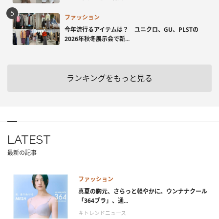
ファッション
今年流行るアイテムは？ ユニクロ、GU、PLSTの
2026年秋冬展示会で新...
ランキングをもっと見る
LATEST
最新の記事
ファッション
真夏の胸元、さらっと軽やかに。ウンナナクール
「364ブラ」、通...
＃トレンドニュース