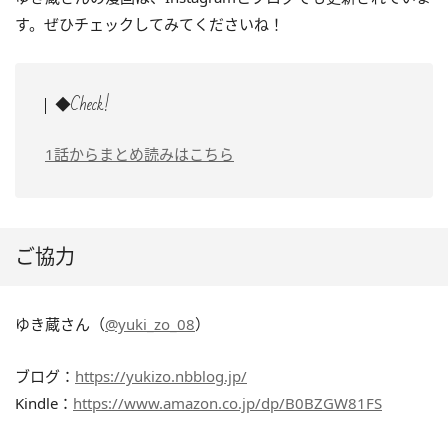
す。ぜひチェックしてみてくださいね！
◆Check!
1話からまとめ読みはこちら
ご協力
ゆき蔵さん（
@yuki_zo_08
）
ブログ：
https://yukizo.nbblog.jp/
Kindle：
https://www.amazon.co.jp/dp/B0BZGW81FS