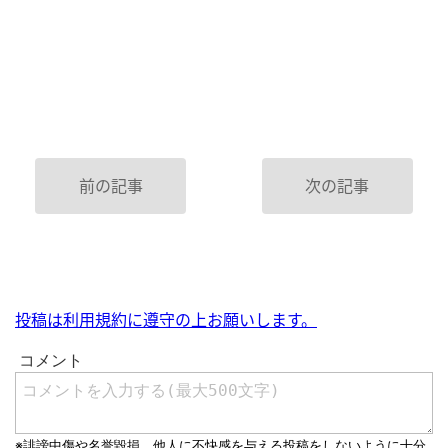
前の記事
次の記事
投稿は利用規約に遵守の上お願いします。