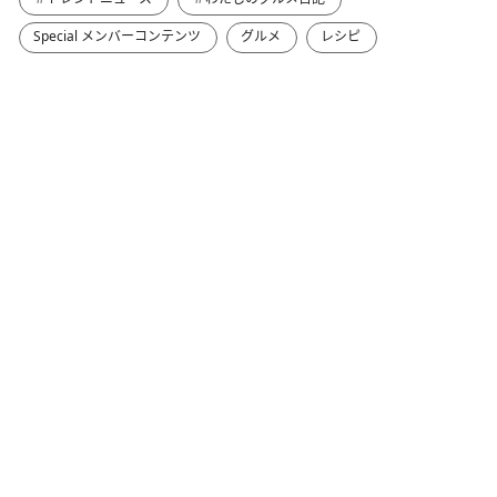
Special メンバーコンテンツ
グルメ
レシピ