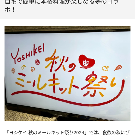
自宅で簡単に本格料理が楽しめる夢のコラ
ボ！
「ヨシケイ 秋のミールキット祭り2024」では、食欲の秋にぴ