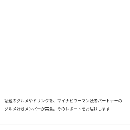
話題のグルメやドリンクを、マイナビウーマン読者パートナーの
グルメ好きメンバーが実食。そのレポートをお届けします！