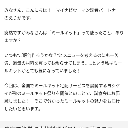
みなさん、こんにちは！ マイナビウーマン読者パートナー
のえりかです。
突然ですがみなさんは「ミールキット」って使ったこと、あり
ますか？
いつも“ご飯何作ろうかな？”とメニューを考えるのにも一苦
労、適量の材料を買っても余らせてしまう……という私はミー
ルキットがとても気になっていました！
今回は、全国でミールキット宅配サービスを展開するヨシケ
イが秋のミールキット祭りを開催とのことで、試食会にお邪
魔しました！ そこで分かったミールキットの魅力をお届け
したいと思います。