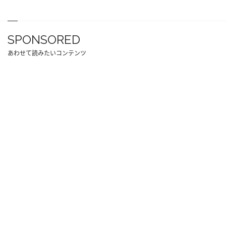
SPONSORED
あわせて読みたいコンテンツ