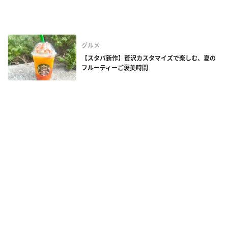
グルメ
【スタバ新作】贅沢カスタマイズで楽しむ、夏の
フルーティーご褒美時間