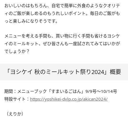
おいしいのはもちろん、自宅で簡単に外食のようなクオリテ
ィのご飯が楽しめるのもうれしいポイント。毎日のご飯がも
っと楽しみになりそうです。
メニューを考える手間も、買い物に行く手間も省けるヨシケ
イのミールキット、ぜひ皆さんも一度試されてみてはいかが
でしょうか？
「ヨシケイ 秋のミールキット祭り2024」概要
期間：メニューブック「すまいるごはん」9/9号～10/14号
特設サイト：
https://yoshikei-dvlp.co.jp/akican2024/
（えりか）