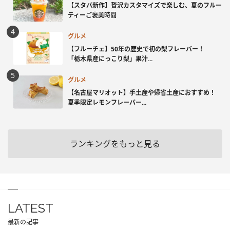
【スタバ新作】贅沢カスタマイズで楽しむ、夏のフルー
ティーご褒美時間
グルメ
【フルーチェ】50年の歴史で初の梨フレーバー！
「栃木県産にっこり梨」果汁...
グルメ
【名古屋マリオット】手土産や帰省土産におすすめ！
夏季限定レモンフレーバー...
ランキングをもっと見る
LATEST
最新の記事