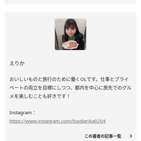
えりか
おいしいものと旅行のために働くOLです。仕事とプライ
ベートの両立を目標にしつつ、都内を中心に旅先でのグル
メを楽しむことも好きです！
Instagram：
https://www.instagram.com/foodierika0204
この著者の記事一覧