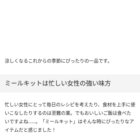
涼しくなるこれからの季節にぴったりの一品です。
ミールキットは忙しい女性の強い味方
忙しい女性にとって毎日のレシピを考えたり、食材を上手に使
いこなしたりするのは至難の業。でもおいしいご飯は食べた
いですよね……。「ミールキット」はそんな時にぴったりなア
イテムだと感じました！