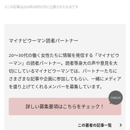
※この記事は2024年09月07日に公開されたものです
マイナビウーマン読者パートナー
20～30代の働く女性たちに情報を発信する「マイナビウ
ーマン」の読者パートナー。読者等身大の声や意見を大
切にしているマイナビウーマンでは、パートナーたちに
さまざまな記事や企画に参加してもらい、一緒にメディア
を盛り上げてくれるメンバーを募集しています。
詳しい募集要項はこちらをチェック！
この著者の記事一覧