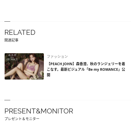
RELATED
関連記事
ファッション
【PEACH JOHN】森香澄、秋のランジェリーを着
こなす。最新ビジュアル「Be my ROMANCE」公
開
PRESENT&MONITOR
プレゼント＆モニター