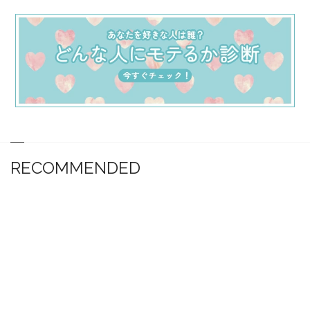
RECOMMENDED