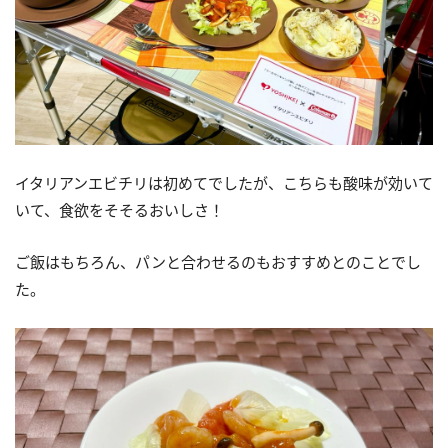
イタリアンエビチリは初めてでしたが、こちらも酸味が効いて
いて、食欲をそそるおいしさ！
ご飯はもちろん、パンと合わせるのもおすすめとのことでし
た。