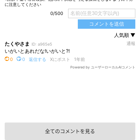
全てのコメントを見る