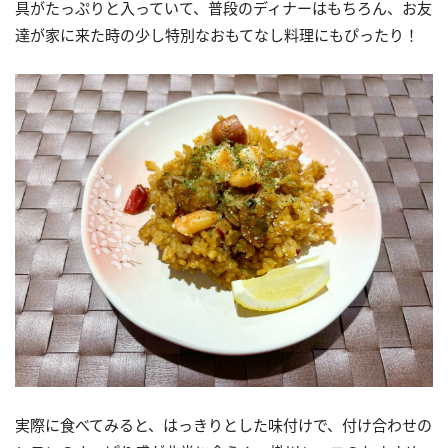
具がたっぷりと入っていて、普段のディナーはもちろん、お友
達が家に来た時の少し特別なおもてなし料理にもぴったり！
実際に食べてみると、はっきりとした味付けで、付け合わせの