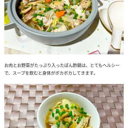
お肉とお野菜がたっぷり入ったぽん酢鍋は、とてもヘルシー
で、スープを飲むと身体がポカポカしてきます。