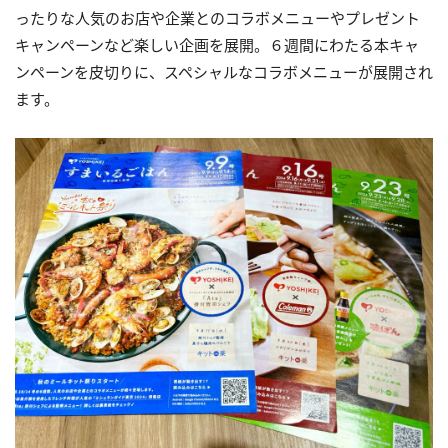
ったりな人気のお店や企業とのコラボメニューやプレゼント
キャンペーンなど楽しい企画を展開。６週間にわたる本キャ
ンペーンを皮切りに、スペシャルなコラボメニューが展開され
ます。