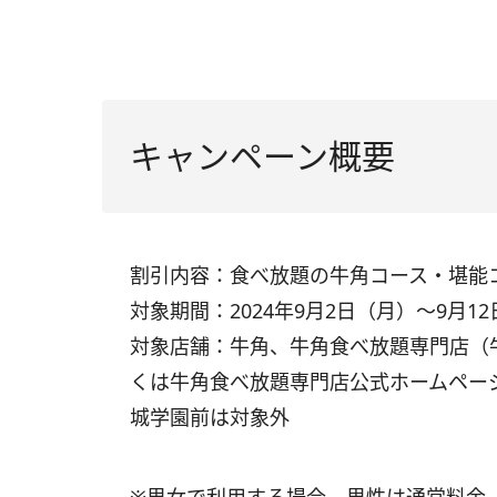
キャンペーン概要
割引内容：食べ放題の牛角コース・堪能
対象期間：2024年9月2日（月）～9月
対象店舗：牛角、牛角食べ放題専門店（
くは牛角食べ放題専門店公式ホームペー
城学園前は対象外