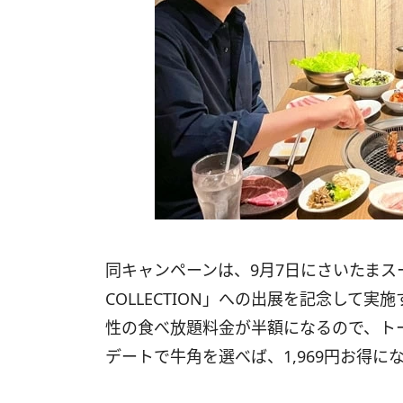
同キャンペーンは、9月7日にさいたまスーパ
COLLECTION」への出展を記念して
性の食べ放題料金が半額になるので、ト
デートで牛角を選べば、1,969円お得に