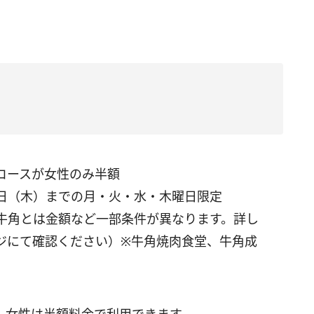
コースが女性のみ半額
12日（木）までの月・火・水・木曜日限定
牛角とは金額など一部条件が異なります。詳し
ジにて確認ください）※牛角焼肉食堂、牛角成