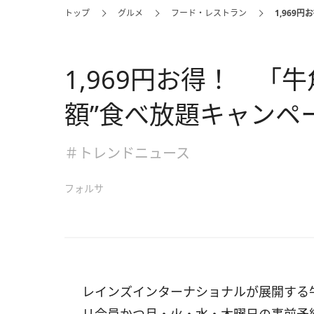
トップ
グルメ
フード・レストラン
1,969
1,969円お得！ 「
額”食べ放題キャンペ
＃トレンドニュース
フォルサ
レインズインターナショナルが展開する牛