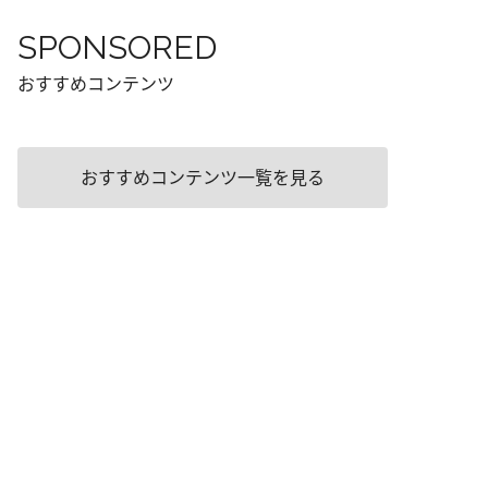
SPONSORED
おすすめコンテンツ
おすすめコンテンツ一覧を見る