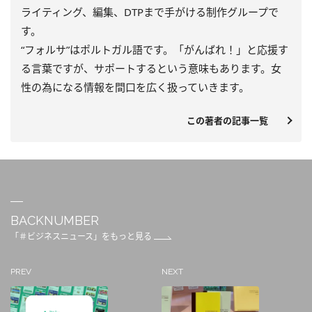
ライティング、編集、DTPまで手がける制作グループで
す。
“フォルサ”はポルトガル語です。「がんばれ！」と応援す
る言葉ですが、サポートするという意味もあります。女
性の為になる情報を間口を広く扱っていきます。
この著者の記事一覧
BACKNUMBER
「＃ビジネスニュース」をもっと見る
PREV
NEXT