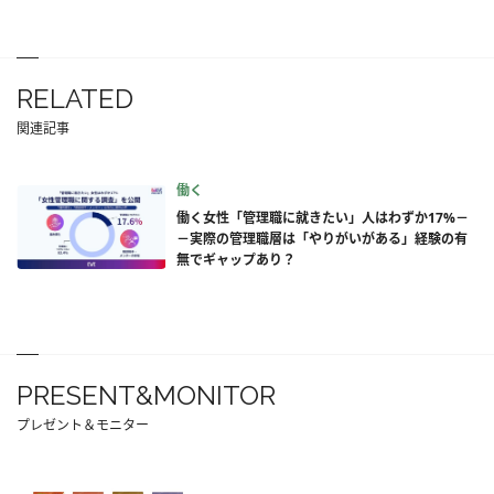
RELATED
関連記事
働く
働く女性「管理職に就きたい」人はわずか17%－
－実際の管理職層は「やりがいがある」経験の有
無でギャップあり？
PRESENT&MONITOR
プレゼント＆モニター