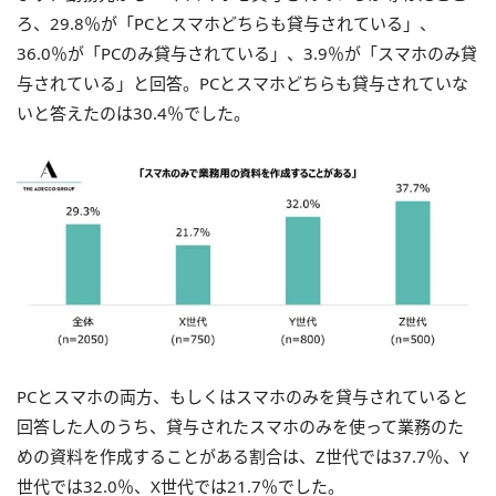
ろ、29.8％が「PCとスマホどちらも貸与されている」、
36.0％が「PCのみ貸与されている」、3.9％が「スマホのみ貸
与されている」と回答。PCとスマホどちらも貸与されていな
いと答えたのは30.4％でした。
PCとスマホの両方、もしくはスマホのみを貸与されていると
回答した人のうち、貸与されたスマホのみを使って業務のた
めの資料を作成することがある割合は、Z世代では37.7％、Y
世代では32.0％、X世代では21.7％でした。