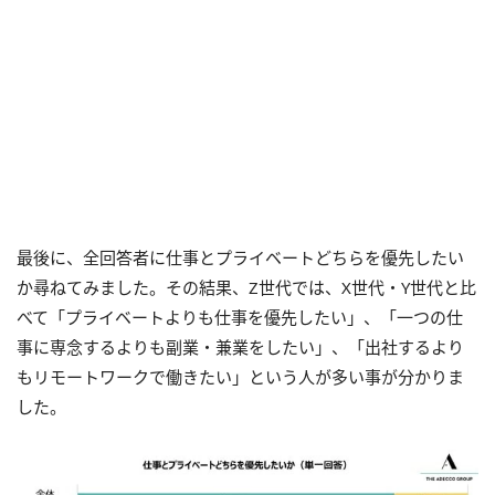
最後に、全回答者に仕事とプライベートどちらを優先したい
か尋ねてみました。その結果、Z世代では、X世代・Y世代と比
べて「プライベートよりも仕事を優先したい」、「一つの仕
事に専念するよりも副業・兼業をしたい」、「出社するより
もリモートワークで働きたい」という人が多い事が分かりま
した。