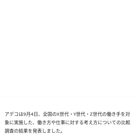
アデコは9月4日、全国のX世代・Y世代・Z世代の働き手を対
象に実施した、働き方や仕事に対する考え方についての比較
調査の結果を発表しました。