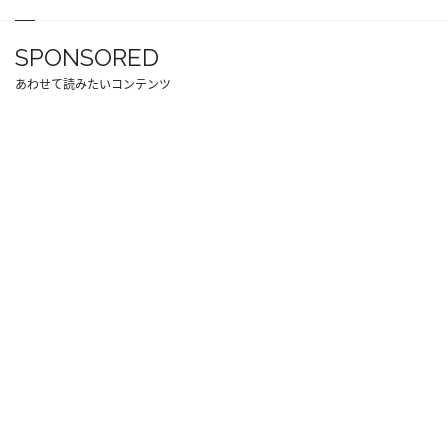
SPONSORED
あわせて読みたいコンテンツ