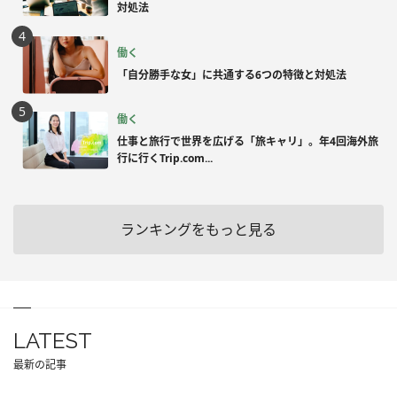
対処法
働く
「自分勝手な女」に共通する6つの特徴と対処法
働く
仕事と旅行で世界を広げる「旅キャリ」。年4回海外旅
行に行くTrip.com...
ランキングをもっと見る
LATEST
最新の記事