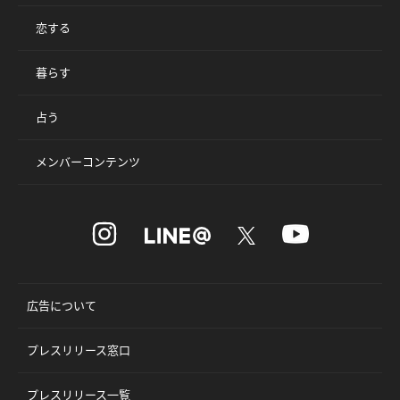
恋する
暮らす
占う
メンバーコンテンツ
広告について
プレスリリース窓口
プレスリリース一覧