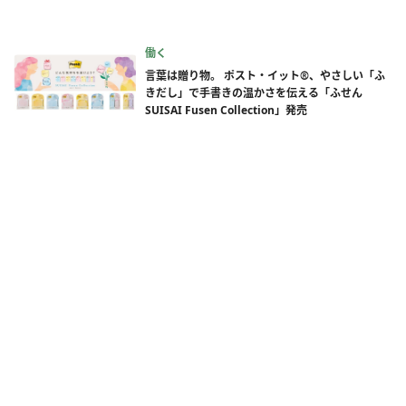
働く
言葉は贈り物。 ポスト・イット®、やさしい「ふ
きだし」で手書きの温かさを伝える「ふせん
SUISAI Fusen Collection」発売