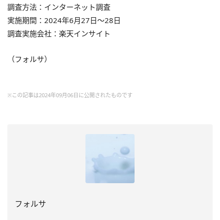
調査方法：インターネット調査
実施期間：2024年6月27日～28日
調査実施会社：楽天インサイト
（フォルサ）
※この記事は2024年09月06日に公開されたものです
フォルサ