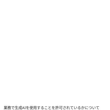
業務で生成AIを使用することを許可されているかについて