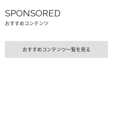
SPONSORED
おすすめコンテンツ
おすすめコンテンツ一覧を見る