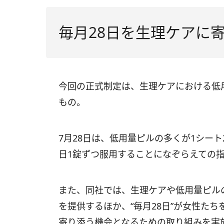
毎月28日を生理ケアに
今回の正式制定は、生理ケアにおける低
もの。
7月28日は、低用量ピルの多くが1シー
日1錠ずつ服用することになぞらえての
また、同社では、生理ケアや低用量ピル
を提供するほか、“毎月28日”が女性た
寄り添う機会となるための取り組みを実