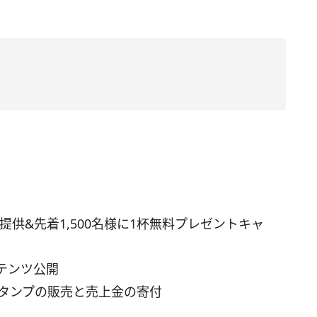
提供&先着1,500名様に1杯無料プレゼントキャ
テンツ公開
スタンプの販売と売上金の寄付