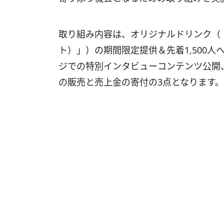
取り組み内容は、オリジナルドリンク（
ト）」）の期間限定提供＆先着1,500
ジでの特別インタビューコンテンツ公開、
の販売と売上金の寄付の3点となります。