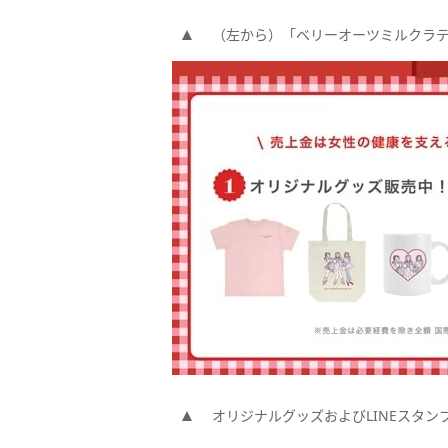
（左から）「ベリーオーツミルクラテ
オリジナルグッズおよびLINEスタン