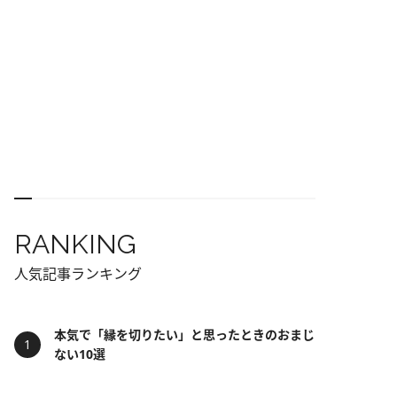
RANKING
人気記事ランキング
本気で「縁を切りたい」と思ったときのおまじ
ない10選