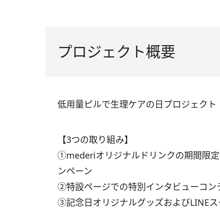
プロジェクト概要
低用量ピルで生理ケアの日プロジェクト
【3つの取り組み】
①mederiオリジナルドリンクの期間限定
ンペーン
②特設ページでの特別インタビューコン
③記念日オリジナルグッズおよびLINE