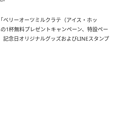
「ベリーオーツミルクラテ（アイス・ホッ
人への1杯無料プレゼントキャンペーン、特設ペー
記念日オリジナルグッズおよびLINEスタンプ