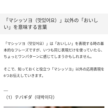
「マシッソヨ（맛있어요）」以外の「おいし
い」を意味する言葉
「マシッソヨ（맛있어요）」は「おいしい」を表現する時の基
本的なフレーズですが、いつも同じ表現だけを使っていたら、
ちょっとワンパターンに感じてしまうかもしれません。
そこで、知っておくと役立つ「マシッソヨ」以外の応用表現を
6つお伝えしていきます。
（1）テバギダ（대박이다）