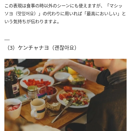
この表現は食事の時以外のシーンにも使えますが、「マシッ
ソヨ（맛있어요）」の代わりに用いれば「最高においしい」と
いう気持ちが伝わりますよ。
（3）ケンチャナヨ（괜찮아요）