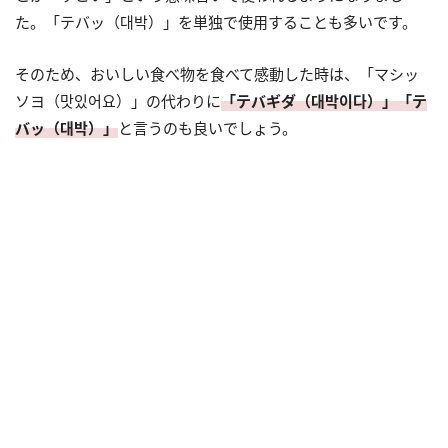
た。「テバッ（대박）」を単独で使用することも多いです。
そのため、おいしい食べ物を食べて感動した時は、「マシッ
ソヨ（맛있어요）」の代わりに
「テバギダ（대박이다）」「テ
バッ（대박）」
と言うのも良いでしょう。