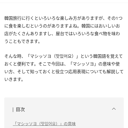
韓国旅行に行くといろいろな楽しみ方がありますが、その1つ
に食を楽しむというのがありますよね。韓国にはおいしいお
店がたくさんありますし、屋台ではいろいろな食べ物を味わ
うこともできます。
そんな時、「マシッソヨ（맛있어요）」という韓国語を覚えて
おくと便利です。そこで今回は、「マシッソヨ」の意味や使
い方、そして知っておくと役立つ応用表現についても解説して
いきます。
目次
「マシッソヨ（맛있어요）」の意味