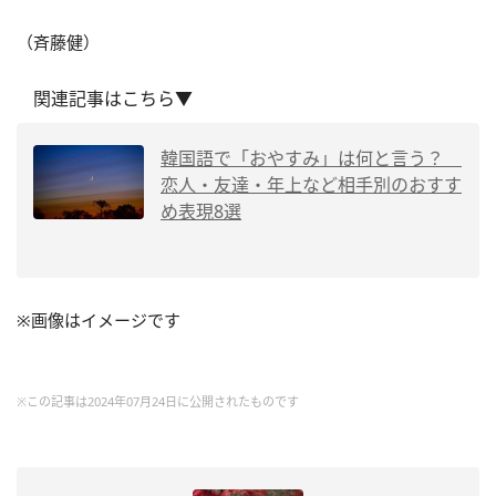
（斉藤健）
関連記事はこちら▼
韓国語で「おやすみ」は何と言う？
恋人・友達・年上など相手別のおすす
め表現8選
※画像はイメージです
※この記事は2024年07月24日に公開されたものです