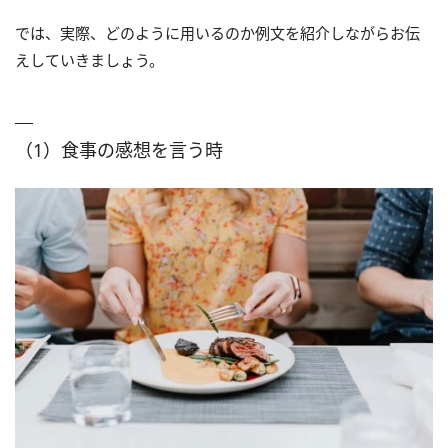
では、実際、どのように用いるのか例文を紹介しながらお伝
えしていきましょう。
（1）食事の感想を言う時