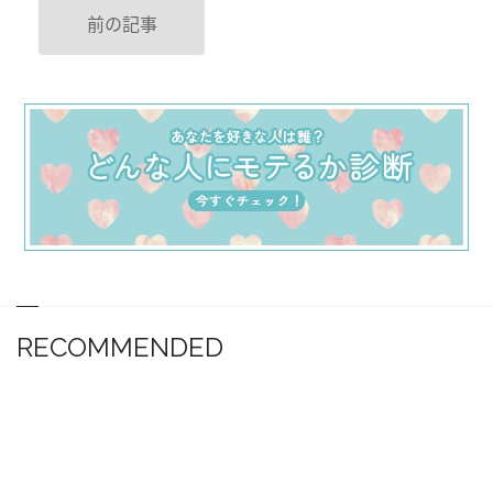
前の記事
RECOMMENDED