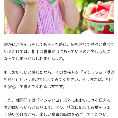
誰かにごちそうをしてもらった時に、何も言わず黙々と食べて
いるだけでは、相手は食事が口にあっているのか少し心配に
なってしまうかもしれませんよね。
もしおいしいと感じたなら、その気持ちを「マシッソヨ（맛있
어요）」という表現で伝えてみてください。そうすれば、相手
も安心して喜んでくれるはずです。
また、韓国語では「マシッソヨ」以外にもおいしさを伝える
表現はいろいろとあります。ぜひ、状況に応じて言葉をうま
く使い分けながら、楽しい食事の時間を過ごしてください。