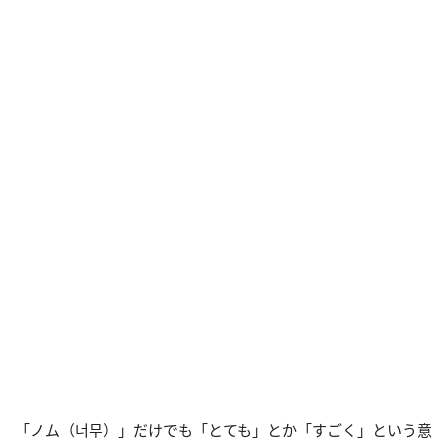
「ノム（너무）」だけでも「とても」とか「すごく」という意