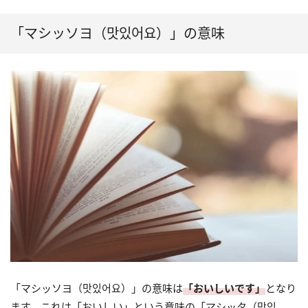
「マシッソヨ（맛있어요）」の意味
「マシッソヨ（맛있어요）」の意味は
「おいしいです」
となり
ます。これは「おいしい」という意味の「マシッタ（맛있