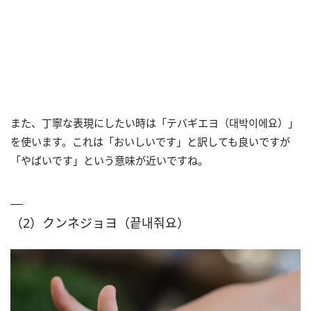
また、丁寧な表現にしたい時は「テバギエヨ（대박이에요）」
を使います。これは「おいしいです」と訳しても良いですが
「やばいです」という意味が近いですね。
（2）クンネジョヨ（끝내줘요）