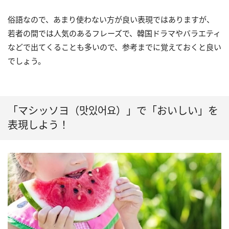
俗語なので、あまり使わない方が良い表現ではありますが、
若者の間では人気のあるフレーズで、韓国ドラマやバラエティ
などで出てくることも多いので、参考までに覚えておくと良い
でしょう。
「マシッソヨ（맛있어요）」で「おいしい」を
表現しよう！