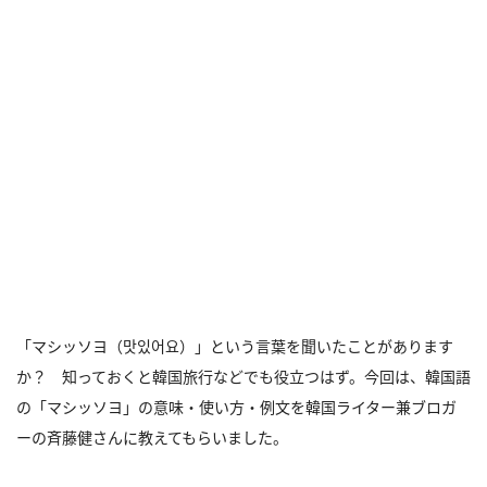
「マシッソヨ（맛있어요）」という言葉を聞いたことがあります
か？ 知っておくと韓国旅行などでも役立つはず。今回は、韓国語
の「マシッソヨ」の意味・使い方・例文を韓国ライター兼ブロガ
ーの斉藤健さんに教えてもらいました。