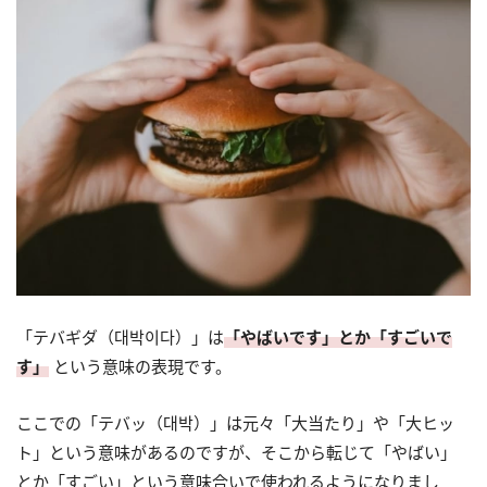
「テバギダ（대박이다）」は
「やばいです」とか「すごいで
す」
という意味の表現です。
ここでの「テバッ（대박）」は元々「大当たり」や「大ヒッ
ト」という意味があるのですが、そこから転じて「やばい」
とか「すごい」という意味合いで使われるようになりまし