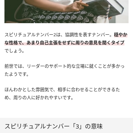
スピリチュアルナンバー2は、協調性を表すナンバー。
穏やか
な性格で、あまり自己主張をせずに周りの意見を聞くタイプ
でしょう。
前世では、リーダーのサポート的な立場に就くことが多かっ
たようです。
ほんわかとした雰囲気で、相手に合わせることができるた
め、周りの人に好かれやすいです。
スピリチュアルナンバー「3」の意味