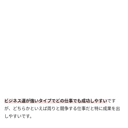
ビジネス運が強いタイプでどの仕事でも成功しやすい
です
が、どちらかといえば周りと競争する仕事だと特に成果を出
しやすいです。