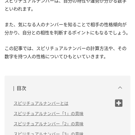
スピリチュアルナンバーは、自分の特性や運勢が分かる数字
といわれます。
また、気になる人のナンバーを知ることで相手の性格傾向が
分かり、自分との相性を判断するポイントにもなるでしょう。
この記事では、スピリチュアルナンバーの計算方法や、その
数字を持つ人の性格についてひもといていきます。
目次
スピリチュアルナンバーとは
スピリチュアルナンバーの計算
スピリチュアルナンバー「1」の意味
方法
スピリチュアルナンバー「2」の意味
スピリチュアルナンバー「3」の意味