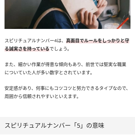
スピリチュアルナンバー4は、
真面目でルールをしっかりと守
る誠実さを持っている
でしょう。
また、細かい作業が得意な傾向もあり、前世では堅実な職業
についていた人が多い数字とされています。
安定感があり、何事にもコツコツと努力できるタイプなので、
周囲から信頼されやすいといえます。
スピリチュアルナンバー「5」の意味