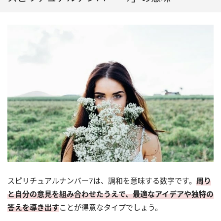
スピリチュアルナンバー7は、調和を意味する数字です。
周り
と自分の意見を組み合わせたうえで、最適なアイデアや独特の
答えを導き出す
ことが得意なタイプでしょう。