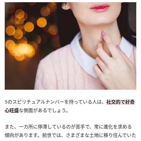
5のスピリチュアルナンバーを持っている人は、
社交的で好奇
心旺盛
な側面があるでしょう。
また、一カ所に停滞しているのが苦手で、常に進化を求める
傾向があります。前世では、さまざまな土地に移り住んでいた