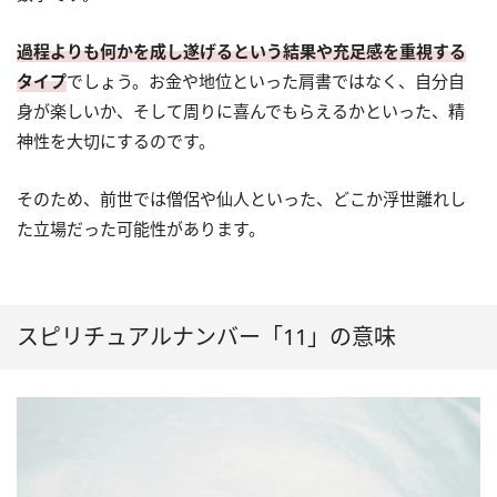
過程よりも何かを成し遂げるという結果や充足感を重視する
タイプ
でしょう。お金や地位といった肩書ではなく、自分自
身が楽しいか、そして周りに喜んでもらえるかといった、精
神性を大切にするのです。
そのため、前世では僧侶や仙人といった、どこか浮世離れし
た立場だった可能性があります。
スピリチュアルナンバー「11」の意味