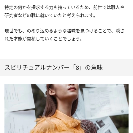
特定の何かを探求する力も持っているため、前世では職人や
研究者などの職に就いていたと考えられます。
現世でも、のめり込めるような趣味を見つけることで、隠さ
れた才能が開花していくことでしょう。
スピリチュアルナンバー「8」の意味