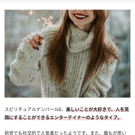
スピリチュアルナンバー3は、
楽しいことが大好きで、人を笑
顔にすることができるエンターテイナーのようなタイプ。
前世でも社交的で人気者だったようです。また、誰もが思い