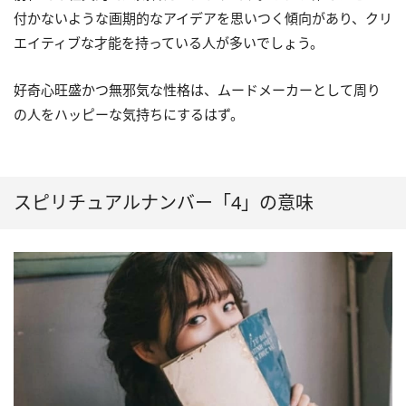
付かないような画期的なアイデアを思いつく傾向があり、クリ
エイティブな才能を持っている人が多いでしょう。
好奇心旺盛かつ無邪気な性格は、ムードメーカーとして周り
の人をハッピーな気持ちにするはず。
スピリチュアルナンバー「4」の意味