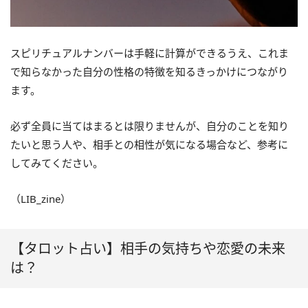
スピリチュアルナンバーは手軽に計算ができるうえ、これま
で知らなかった自分の性格の特徴を知るきっかけにつながり
ます。
必ず全員に当てはまるとは限りませんが、自分のことを知り
たいと思う人や、相手との相性が気になる場合など、参考に
してみてください。
（LIB_zine）
【タロット占い】相手の気持ちや恋愛の未来
は？