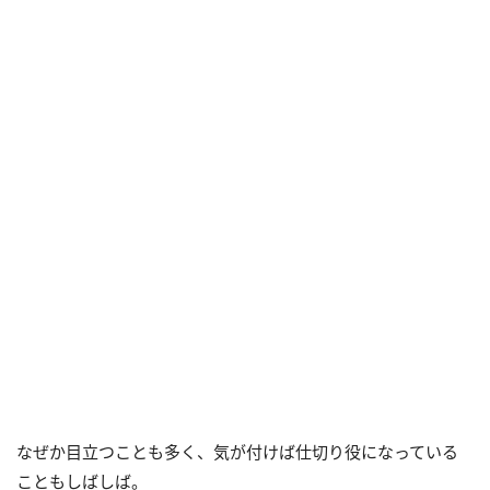
なぜか目立つことも多く、気が付けば仕切り役になっている
こともしばしば。