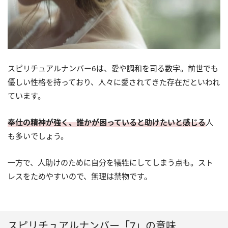
スピリチュアルナンバー6は、愛や調和を司る数字。前世でも
優しい性格を持っており、人々に愛されてきた存在だといわれ
ています。
奉仕の精神が強く、誰かが困っていると助けたいと感じる
人
も多いでしょう。
一方で、人助けのために自分を犠牲にしてしまう点も。スト
レスをためやすいので、無理は禁物です。
スピリチュアルナンバー「7」の意味