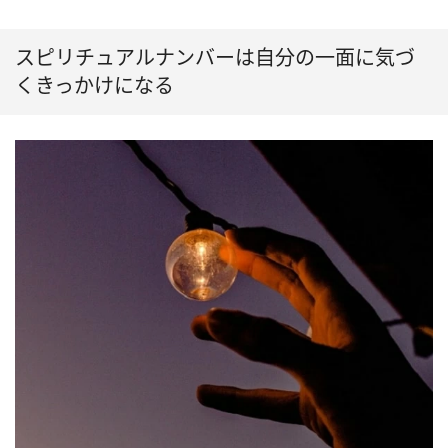
スピリチュアルナンバーは自分の一面に気づ
くきっかけになる