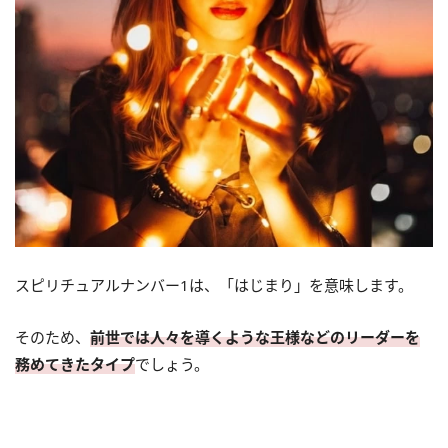
スピリチュアルナンバー1は、「はじまり」を意味します。
そのため、
前世では人々を導くような王様などのリーダーを
務めてきたタイプ
でしょう。