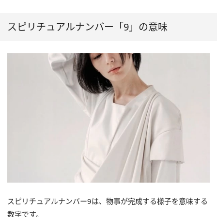
スピリチュアルナンバー「9」の意味
スピリチュアルナンバー9は、物事が完成する様子を意味する
数字です。