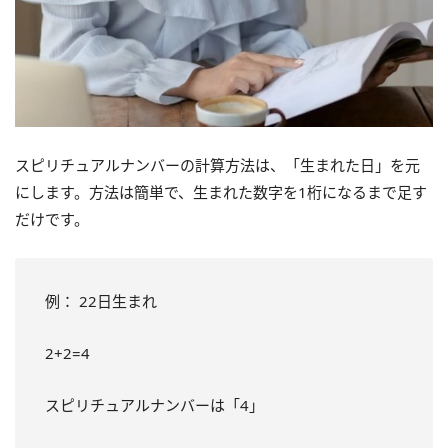
スピリチュアルナンバーの計算方法は、「生まれた日」を元
にします。方法は簡単で、生まれた数字を1桁になるまで足す
だけです。
例： 22日生まれ
2+2=4
スピリチュアルナンバーは「4」