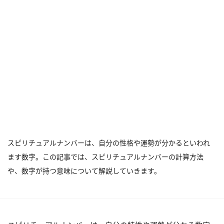
スピリチュアルナンバーは、自分の性格や運勢が分かるといわれ
ます数字。この記事では、スピリチュアルナンバーの計算方法
や、数字が持つ意味について解説していきます。