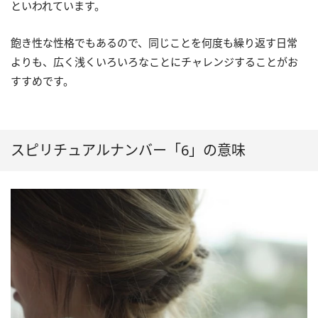
といわれています。
飽き性な性格でもあるので、同じことを何度も繰り返す日常
よりも、広く浅くいろいろなことにチャレンジすることがお
すすめです。
スピリチュアルナンバー「6」の意味