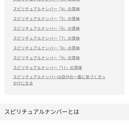
スピリチュアルナンバー「4」の意味
スピリチュアルナンバー「5」の意味
スピリチュアルナンバー「6」の意味
スピリチュアルナンバー「7」の意味
スピリチュアルナンバー「8」の意味
スピリチュアルナンバー「9」の意味
スピリチュアルナンバー「11」の意味
スピリチュアルナンバーは自分の一面に気づくきっ
かけになる
スピリチュアルナンバーとは