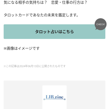
気になる相手の気持ちは？ 恋愛・仕事の行方は？
タロットカードであなたの未来を鑑定します。
タロット占いはこちら
※画像はイメージです
※この記事は2024年06月13日に公開されたものです