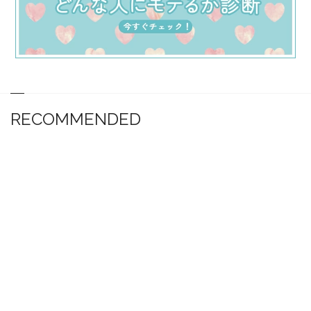
RECOMMENDED