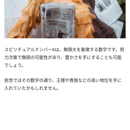
スピリチュアルナンバー8は、無限大を象徴する数字です。努
力次第で無限の可能性があり、豊かさを手にすることも可能
でしょう。
前世ではその数字の通り、王様や貴族などの高い地位を手に
入れていたかもしれません。