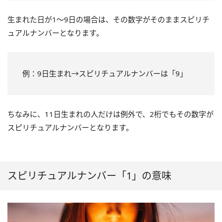
生まれた日が1～9日の場合は、その数字がそのままスピリチ
ュアルナンバーとなります。
例：9日生まれ→スピリチュアルナンバーは「9」
ちなみに、11日生まれの人だけは例外で、2桁でもその数字が
スピリチュアルナンバーとなります。
スピリチュアルナンバー「1」の意味