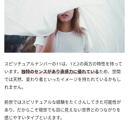
スピリチュアルナンバーの11は、1と2の両方の特性を持って
います。
独特のセンスがあり直感力に優れている
ため、世間
では天然、変わり者といったイメージを持たれているかもし
れません。
前世ではスピリチュアルな経験をたくさんしてきた可能性が
あり、だからこそ現世でも目に見えない世界とのつながりを
感じやすいタイプといえます。