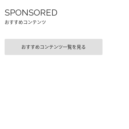
SPONSORED
おすすめコンテンツ
おすすめコンテンツ一覧を見る