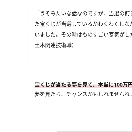
「うそみたいな話なのですが、当選の前日
た宝くじが当選しているかわくわくしなが
いました。その時はものすごい寒気がし
土木関連技術職）
宝くじが当たる夢を見て、本当に100万
夢を見たら、チャンスかもしれませんね