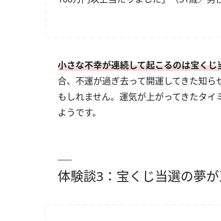
小さな不幸が連続して起こるのは宝くじ
合、不運が過ぎ去って開運してきた知ら
もしれません。運気が上がってきたタイ
ようです。
体験談3：宝くじ当選の夢が