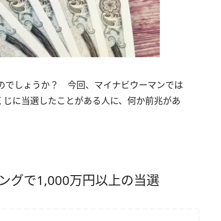
のでしょうか？ 今回、マイナビウーマンでは
くじに当選したことがある人に、何か前兆があ
グで1,000万円以上の当選