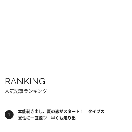
RANKING
人気記事ランキング
本能剥き出し、夏の恋がスタート！ タイプの
異性に一直線♡ 早くも走り出...