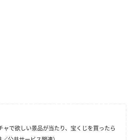
チャで欲しい景品が当たり、宝くじを買ったら
男性／公共サービス関連）