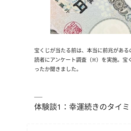
宝くじが当たる前は、本当に前兆がある
読者にアンケート調査（※）を実施。宝
ったか聞きました。
体験談1：幸運続きのタイミン