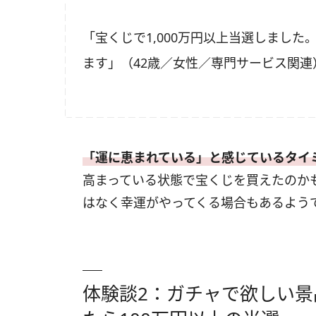
「宝くじで1,000万円以上当選しまし
ます」（42歳／女性／専門サービス関連
「運に恵まれている」と感じているタイミ
高まっている状態で宝くじを買えたのか
はなく幸運がやってくる場合もあるよう
体験談2：ガチャで欲しい