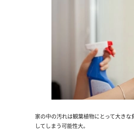
家の中の汚れは観葉植物にとって大きな
してしまう可能性大。