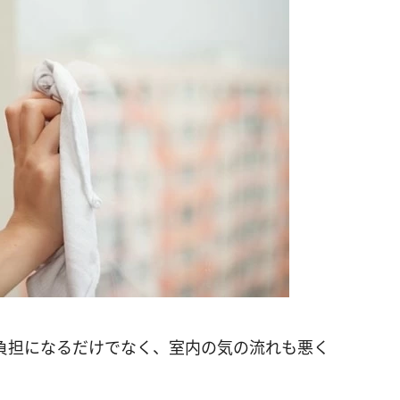
負担になるだけでなく、室内の気の流れも悪く