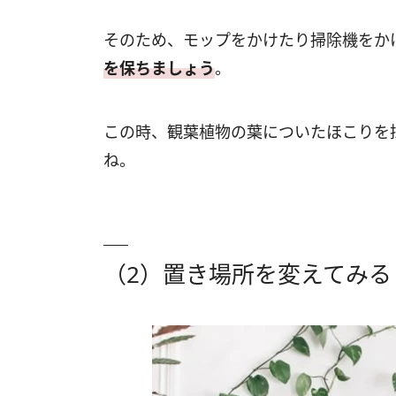
そのため、モップをかけたり掃除機をか
を保ちましょう
。
この時、観葉植物の葉についたほこりを
ね。
（2）置き場所を変えてみる