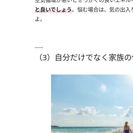
空気循環が悪いとせっかくの良いエネル
と良いでしょう
。悩む場合は、気の出入
よ。
（3）自分だけでなく家族