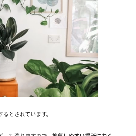
するとされています。