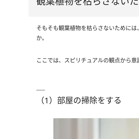
観葉植物を枯らさないた
そもそも観葉植物を枯らさないためには
か。
ここでは、スピリチュアルの観点から意
（1）部屋の掃除をする