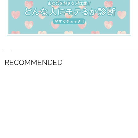
RECOMMENDED