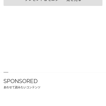
SPONSORED
あわせて読みたいコンテンツ