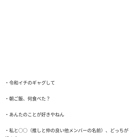
・令和イチのギャグして
・朝ご飯、何食べた？
・あんたのことが好きやねん
・私と○○（推しと仲の良い他メンバーの名前）、どっちが