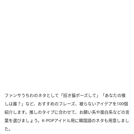
ファンサうちわのネタとして「招き猫ポーズして」「あなたの推
しは誰？」など、おすすめのフレーズ、被らないアイデアを100個
紹介します。推しのタイプに合わせて、お願い系や面白系などの言
葉を選びましょう。K-POPアイドル用に韓国語のネタも用意しまし
た。