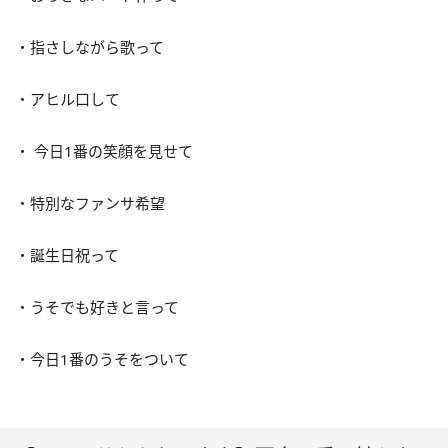
・指さしながら歌って
・アヒル口して
・ 今日1番の笑顔を見せて
・特別なファンサ希望
・誕生日祝って
・うそでも好きと言って
・今日1番のうそをついて