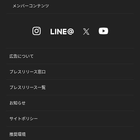
メンバーコンテンツ
広告について
プレスリリース窓口
プレスリリース一覧
お知らせ
サイトポリシー
推奨環境