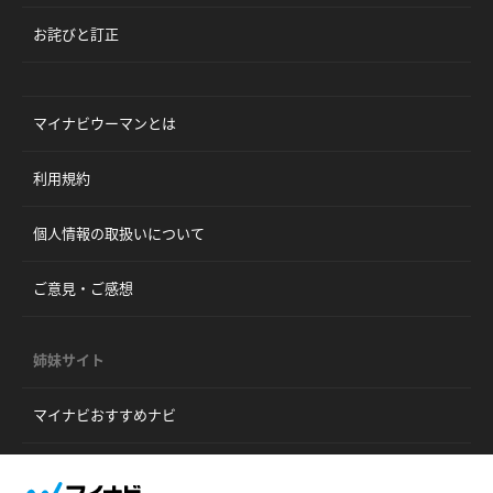
お詫びと訂正
マイナビウーマンとは
利用規約
個人情報の取扱いについて
ご意見・ご感想
姉妹サイト
マイナビおすすめナビ