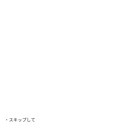
・スキップして