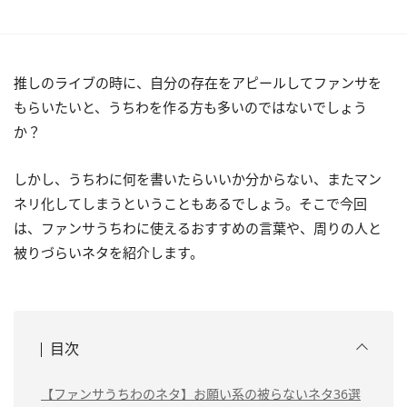
推しのライブの時に、自分の存在をアピールしてファンサを
もらいたいと、うちわを作る方も多いのではないでしょう
か？
しかし、うちわに何を書いたらいいか分からない、またマン
ネリ化してしまうということもあるでしょう。そこで今回
は、ファンサうちわに使えるおすすめの言葉や、周りの人と
被りづらいネタを紹介します。
目次
【ファンサうちわのネタ】お願い系の被らないネタ36選