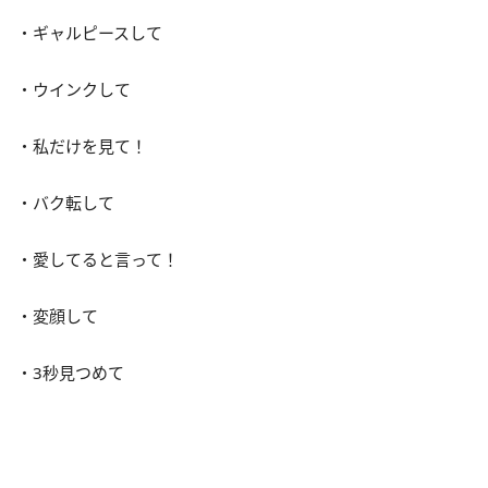
・ギャルピースして
・ウインクして
・私だけを見て！
・バク転して
・愛してると言って！
・変顔して
・3秒見つめて