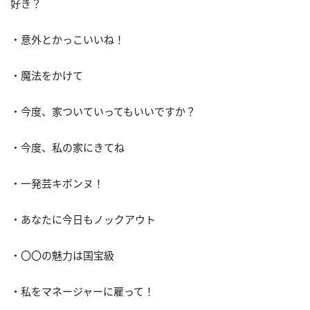
好き？
・意外とかっこいいね！
・魔法をかけて
・今度、家ついていってもいいですか？
・今度、私の家にきてね
・一発芸キボンヌ！
・あなたに今日もノックアウト
・〇〇の魅力は国宝級
・私をマネージャーに雇って！