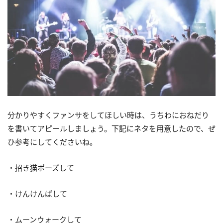
分かりやすくファンサをしてほしい時は、うちわにおねだり
を書いてアピールしましょう。下記にネタを用意したので、ぜ
ひ参考にしてくださいね。
・招き猫ポーズして
・けんけんぱして
・ムーンウォークして