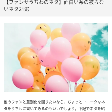
【ファンサうちわのネタ】面白い系の被らな
いネタ21選
他のファンと差別化を図りたいなら、ちょっとユニークなネ
タをうちわに書いてみるのもいいでしょう。下記でネタを紹