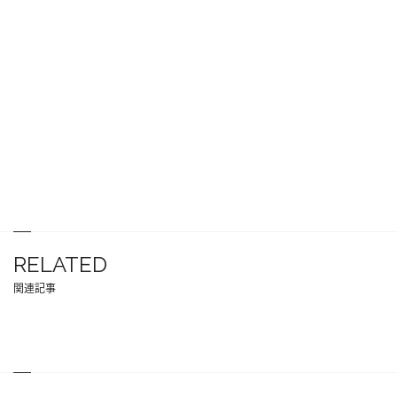
RELATED
関連記事