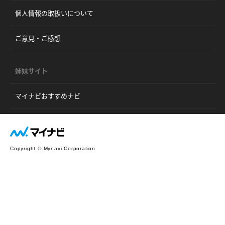
個人情報の取扱いについて
ご意見・ご感想
姉妹サイト
マイナビおすすめナビ
Copyright © Mynavi Corporation