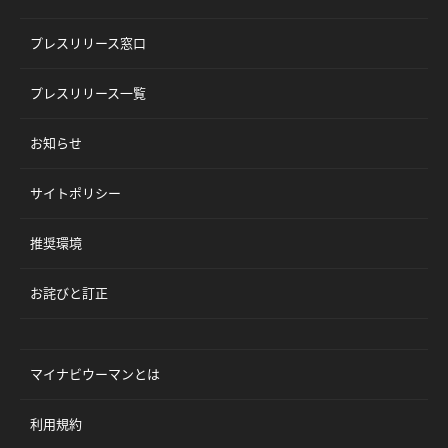
プレスリリース窓口
プレスリリース一覧
お知らせ
サイトポリシー
推奨環境
お詫びと訂正
マイナビウーマンとは
利用規約