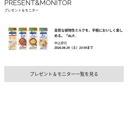
PRESENT&MONITOR
プレゼント＆モニター
良質な植物性ミルクを、手軽においしく楽し
める。「ALP...
申込締切
2026.08.29（土）23:59まで
プレゼント＆モニター一覧を見る