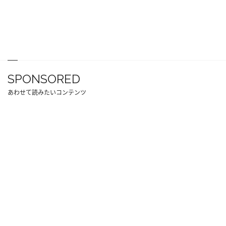
SPONSORED
あわせて読みたいコンテンツ