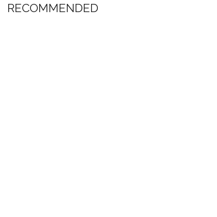
RECOMMENDED