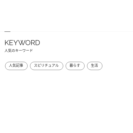
KEYWORD
人気のキーワード
人気記事
スピリチュアル
暮らす
生活