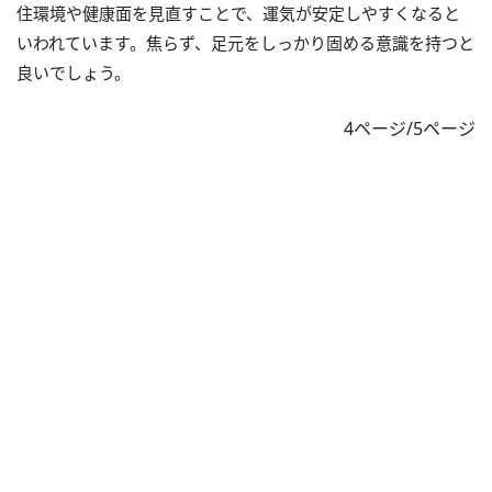
住環境や健康面を見直すことで、運気が安定しやすくなると
いわれています。焦らず、足元をしっかり固める意識を持つと
良いでしょう。
4ページ/5ページ