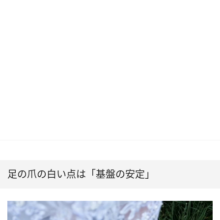
足の爪の白い点は「基盤の安定」