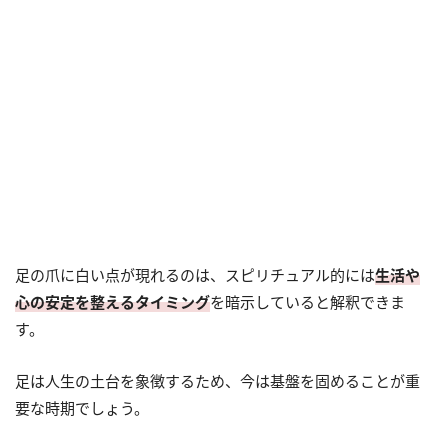
足の爪に白い点が現れるのは、スピリチュアル的には
生活や
心の安定を整えるタイミング
を暗示していると解釈できま
す。
足は人生の土台を象徴するため、今は基盤を固めることが重
要な時期でしょう。