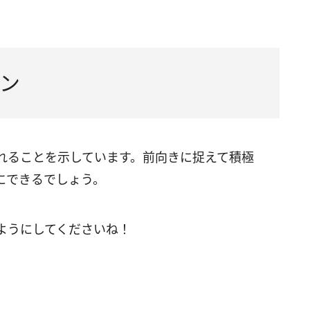
ン
れることを示しています。前向きに捉えて積極
にできるでしょう。
ようにしてくださいね！