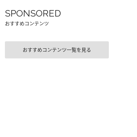
SPONSORED
おすすめコンテンツ
おすすめコンテンツ一覧を見る