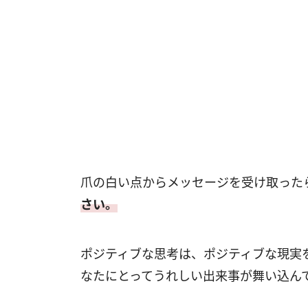
爪の白い点からメッセージを受け取った
さい。
ポジティブな思考は、ポジティブな現実
なたにとってうれしい出来事が舞い込ん