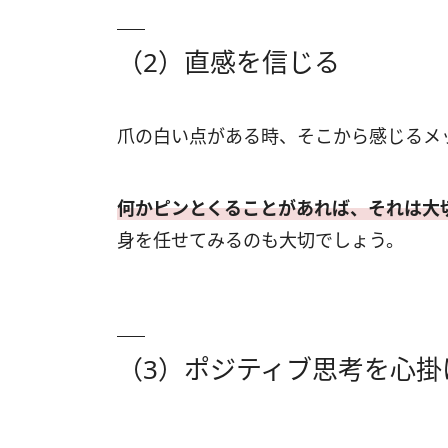
（2）直感を信じる
爪の白い点がある時、そこから感じるメ
何かピンとくることがあれば、それは大
身を任せてみるのも大切でしょう。
（3）ポジティブ思考を心掛