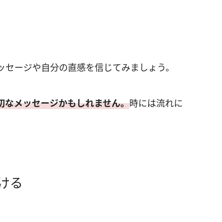
ッセージや自分の直感を信じてみましょう。
切なメッセージかもしれません。
時には流れに
ける