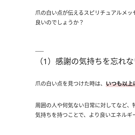
爪の白い点が伝えるスピリチュアルメッ
良いのでしょうか？
（1）感謝の気持ちを忘れな
爪の白い点を見つけた時は、
いつも以上
周囲の人や何気ない日常に対してなど、
気持ちを持つことで、より良いエネルギ