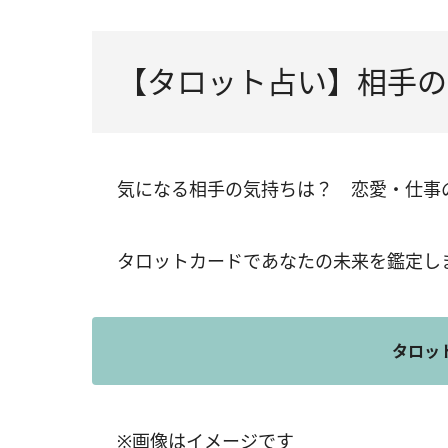
【タロット占い】相手の
気になる相手の気持ちは？ 恋愛・仕事
タロットカードであなたの未来を鑑定し
タロッ
※画像はイメージです