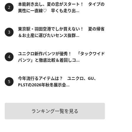
本能剥き出し、夏の恋がスタート！ タイプの
異性に一直線♡ 早くも走り出...
東京駅・羽田空港でしか買えない！ 夏の帰省
＆お土産に選びたいセンス抜群...
ユニクロ新作パンツが優秀！ 「タックワイド
パンツ」と徹底比較＆着回しコ...
今年流行るアイテムは？ ユニクロ、GU、
PLSTの2026年秋冬展示会...
ランキング一覧を見る