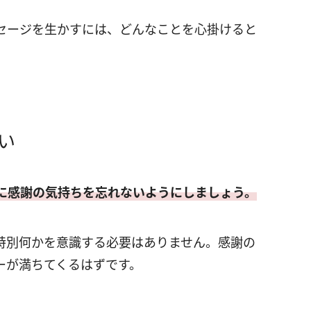
セージを生かすには、どんなことを心掛けると
い
に感謝の気持ちを忘れないようにしましょう。
特別何かを意識する必要はありません。感謝の
ーが満ちてくるはずです。