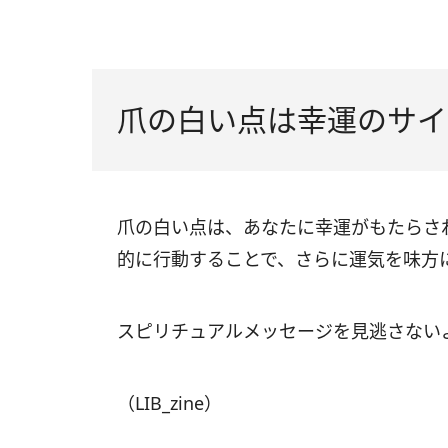
爪の白い点は幸運のサイ
爪の白い点は、あなたに幸運がもたらさ
的に行動することで、さらに運気を味方
スピリチュアルメッセージを見逃さない
（LIB_zine）