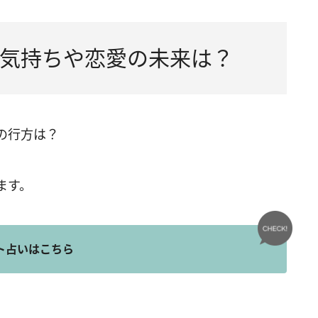
気持ちや恋愛の未来は？
の行方は？
ます。
ト占いはこちら