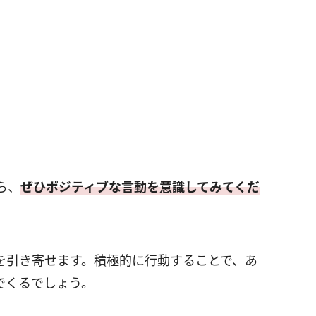
ら、
ぜひポジティブな言動を意識してみてくだ
を引き寄せます。積極的に行動することで、あ
でくるでしょう。