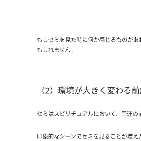
もしセミを見た時に何か感じるものがあ
もしれません。
（2）環境が大きく変わる前
セミはスピリチュアルにおいて、幸運の
印象的なシーンでセミを見ることが増え