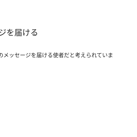
ジを届ける
のメッセージを届ける使者だと考えられていま