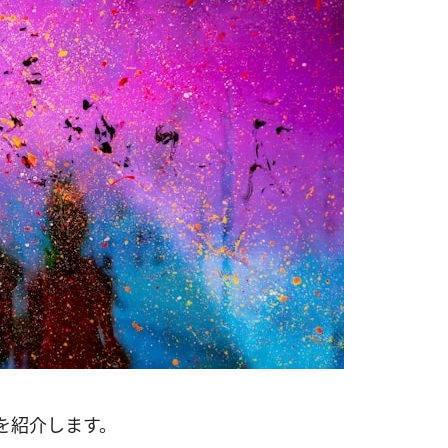
を紹介します。