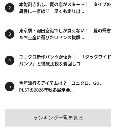
本能剥き出し、夏の恋がスタート！ タイプの
異性に一直線♡ 早くも走り出...
東京駅・羽田空港でしか買えない！ 夏の帰省
＆お土産に選びたいセンス抜群...
ユニクロ新作パンツが優秀！ 「タックワイド
パンツ」と徹底比較＆着回しコ...
今年流行るアイテムは？ ユニクロ、GU、
PLSTの2026年秋冬展示会...
ランキング一覧を見る