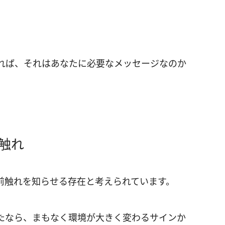
れば、それはあなたに必要なメッセージなのか
触れ
前触れを知らせる存在と考えられています。
たなら、まもなく環境が大きく変わるサインか