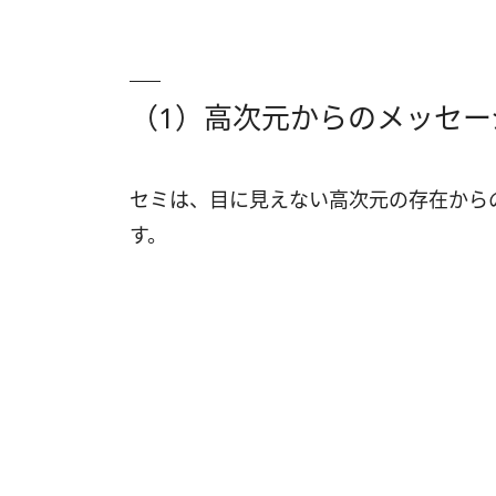
（1）高次元からのメッセー
セミは、目に見えない高次元の存在から
す。