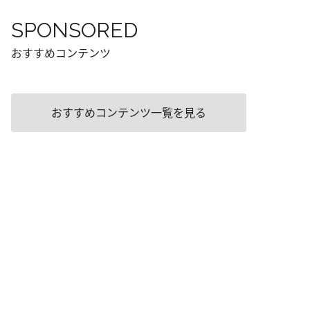
SPONSORED
おすすめコンテンツ
おすすめコンテンツ一覧を見る