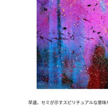
早速、セミが示すスピリチュアルな意味