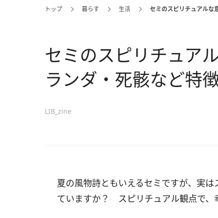
トップ
暮らす
生活
セミのスピリチュアルな
セミのスピリチュアル
ランダ・死骸など特
LIB_zine
夏の風物詩ともいえるセミですが、実は
ていますか？ スピリチュアル観点で、