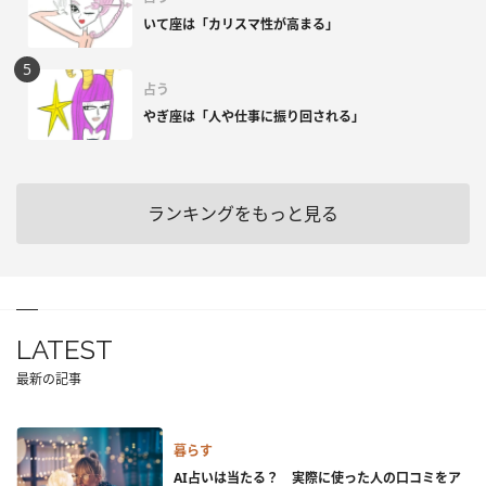
いて座は「カリスマ性が高まる」
占う
やぎ座は「人や仕事に振り回される」
ランキングをもっと見る
LATEST
最新の記事
暮らす
AI占いは当たる？ 実際に使った人の口コミをア