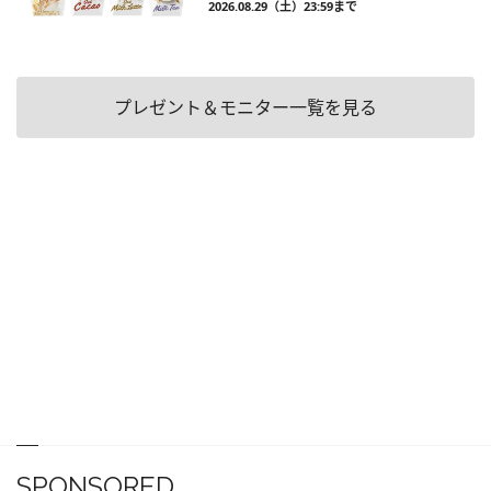
2026.08.29（土）23:59まで
プレゼント＆モニター一覧を見る
SPONSORED