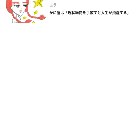
占う
かに座は「現状維持を手放すと人生が飛躍する」