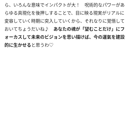
ら、いろんな意味でインパクトが大！ 呪術的なパワーがあ
らゆる具現化を後押しすることで、目に映る現実がリアルに
変容していく時期に突入していくから、それなりに覚悟して
おいてちょうだいね♪
あなたの魂が「望むことだけ」にフ
ォーカスして未来のビジョンを思い描けば、今の運氣を建設
的に生かせる
と思うわ♡