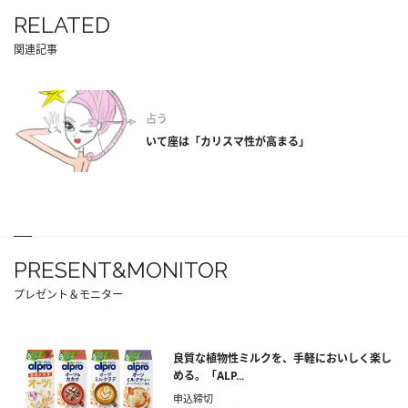
RELATED
関連記事
占う
いて座は「カリスマ性が高まる」
PRESENT&MONITOR
プレゼント＆モニター
良質な植物性ミルクを、手軽においしく楽し
める。「ALP...
申込締切