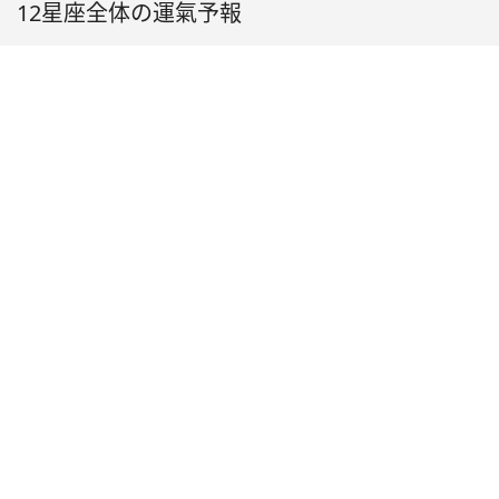
12星座全体の運氣予報