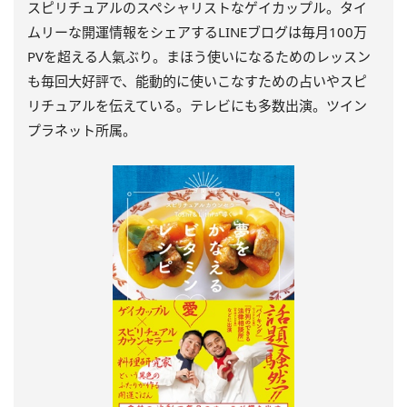
スピリチュアルのスペシャリストなゲイカップル。タイ
ムリーな開運情報をシェアするLINEブログは毎月100万
PVを超える人氣ぶり。まほう使いになるためのレッスン
も毎回大好評で、能動的に使いこなすための占いやスピ
リチュアルを伝えている。テレビにも多数出演。ツイン
プラネット所属。