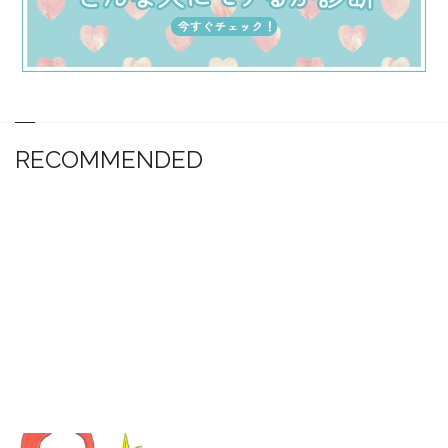
RECOMMENDED