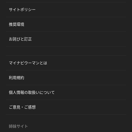
サイトポリシー
推奨環境
お詫びと訂正
マイナビウーマンとは
利用規約
個人情報の取扱いについて
ご意見・ご感想
姉妹サイト