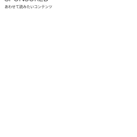
あわせて読みたいコンテンツ