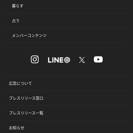
暮らす
占う
メンバーコンテンツ
広告について
プレスリリース窓口
プレスリリース一覧
お知らせ