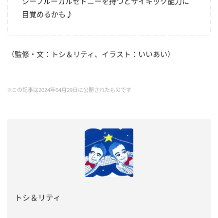
シーブルーカルセドニーを持つとサイキック能力に
目覚めるかも♪
（監修・文：トシ＆リティ、イラスト：いいあい）
※この記事は2024年04月29日に公開されたものです
トシ＆リティ