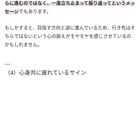
らに進むのではなく、一度立ち止まって振り返ってというメッ
セージ
でもあります。
もしかすると、目指す方向と逆に進んでいるため、行き先はそ
ちらではないという心の訴えがモヤモヤを感じさせているの
かもしれません。
（4）心身共に疲れているサイン