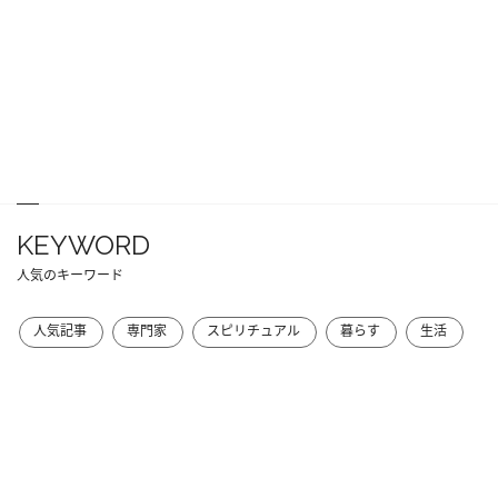
KEYWORD
人気のキーワード
人気記事
専門家
スピリチュアル
暮らす
生活