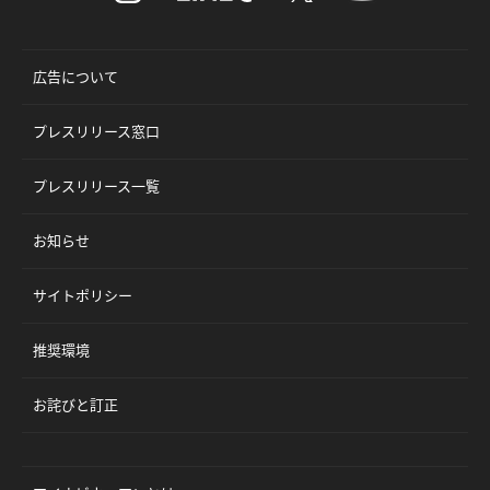
広告について
プレスリリース窓口
プレスリリース一覧
お知らせ
サイトポリシー
推奨環境
お詫びと訂正