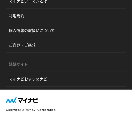
マイナビウーマンとは
利用規約
個人情報の取扱いについて
ご意見・ご感想
姉妹サイト
マイナビおすすめナビ
Copyright © Mynavi Corporation