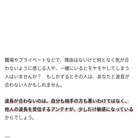
職場やプライベートなどで、理由はないけど何となく気が合
わないように感じる人や、一緒にいるとモヤモヤしてしまう
人はいませんか？ もしかするとその人は、あなたと波長が
合わない人かもしれません。
波長が合わないのは、自分も相手の方も悪いわけではなく、
他人の波長を受信するアンテナが、少しだけ敏感になっている
からでしょう。