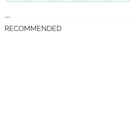
RECOMMENDED