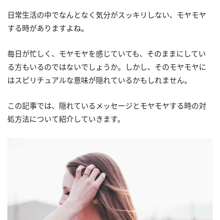
日常生活の中でなんとなく気分がスッキリしない、モヤモヤ
する時がありますよね。
毎日が忙しく、モヤモヤを感じていても、そのままにしてい
る方もいるのではないでしょうか。しかし、そのモヤモヤに
はスピリチュアルな意味が隠れているかもしれません。
この記事では、隠れているメッセージとモヤモヤする時の対
処方法について紹介していきます。