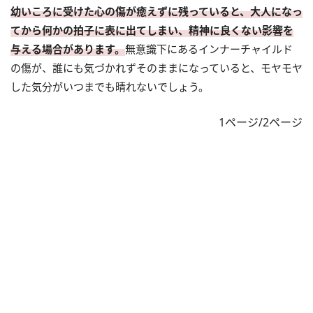
幼いころに受けた心の傷が癒えずに残っていると、大人になっ
てから何かの拍子に表に出てしまい、精神に良くない影響を
与える場合があります。
無意識下にあるインナーチャイルド
の傷が、誰にも気づかれずそのままになっていると、モヤモヤ
した気分がいつまでも晴れないでしょう。
1ページ/2ページ