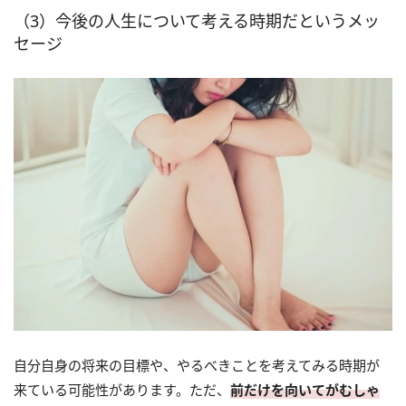
（3）今後の人生について考える時期だというメッ
セージ
自分自身の将来の目標や、やるべきことを考えてみる時期が
来ている可能性があります。ただ、
前だけを向いてがむしゃ