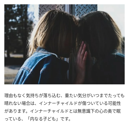
理由もなく気持ちが落ち込む、重たい気分がいつまでたっても
晴れない場合は、インナーチャイルドが傷ついている可能性
があります。インナーチャイルドとは無意識下の心の奥で眠
っている、「内なる子ども」です。