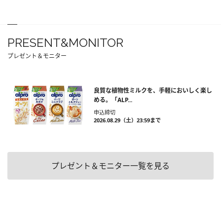
PRESENT&MONITOR
プレゼント＆モニター
良質な植物性ミルクを、手軽においしく楽し
める。「ALP...
申込締切
2026.08.29（土）23:59まで
プレゼント＆モニター一覧を見る