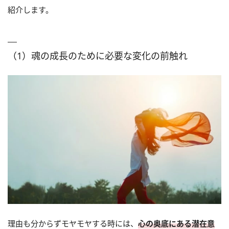
紹介します。
（1）魂の成長のために必要な変化の前触れ
理由も分からずモヤモヤする時には、
心の奥底にある潜在意