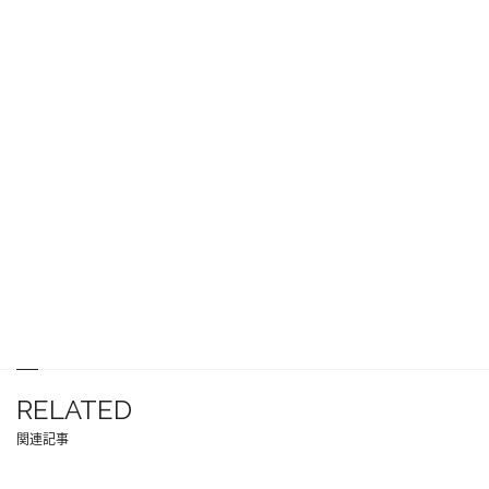
RELATED
関連記事