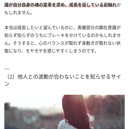
識が自分自身の魂の変革を求め、成長を促している前触れ
か
もしれません。
本当は成長したいと望んでいるのに、表層部分の顕在意識が
知らず知らずのうちにブレーキをかけているのかもしれませ
ん。そうすると、心のバランスが取れず身動きが取れない状
態になり、モヤモヤを感じやすくしまうのです。
（2）他人との波動が合わないことを知らせるサイ
ン