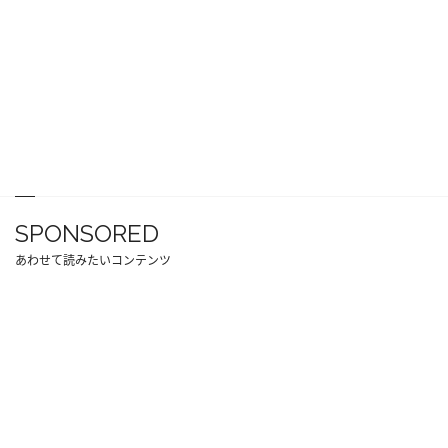
SPONSORED
あわせて読みたいコンテンツ