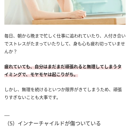
毎日、朝から晩まで忙しく仕事に追われていたり、人付き合い
でストレスがたまっていたりして、身も心も疲れ切っていませ
んか？
疲れていても、自分はまだまだ頑張れると無理してしまうタ
イミングで、モヤモヤは起こりがち。
しかし、無理を続けるといつか限界がきてしまうため、頑張
りすぎないことも大事です。
（5）インナーチャイルドが傷ついている