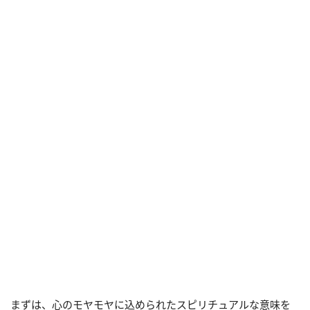
まずは、心のモヤモヤに込められたスピリチュアルな意味を