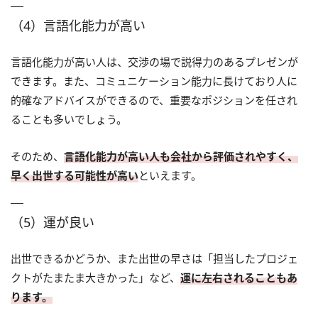
（4）言語化能力が高い
言語化能力が高い人は、交渉の場で説得力のあるプレゼンが
できます。また、コミュニケーション能力に長けており人に
的確なアドバイスができるので、重要なポジションを任され
ることも多いでしょう。
そのため、
言語化能力が高い人も会社から評価されやすく、
早く出世する可能性が高い
といえます。
（5）運が良い
出世できるかどうか、また出世の早さは「担当したプロジェ
クトがたまたま大きかった」など、
運に左右されることもあ
ります。