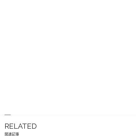
RELATED
関連記事