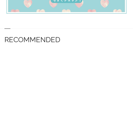
RECOMMENDED