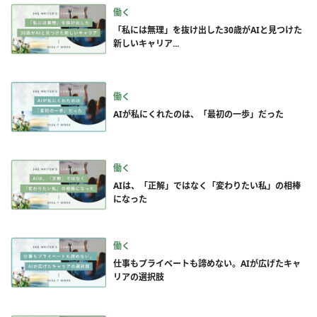
働く
「私には無理」を抜け出した30歳がAIと見つけた
新しいキャリア...
働く
AIが私にくれたのは、「最初の一歩」だった
働く
AIは、「正解」ではなく「変わりたい私」の相棒
になった
働く
仕事もプライベートも諦めない。AIが広げたキャ
リアの選択肢