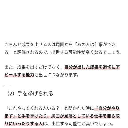
きちんと成果を出せる人は周囲から「あの人は仕事ができ
る」と評価されるので、出世する可能性が高くなるでしょう。
また、成果を出すだけでなく、
自分が出した成果を適切にア
ピールする能力
も出世につながります。
（2）手を挙げられる
「これやってくれる人いる？」と聞かれた時に
「自分がやり
ます」と手を挙げたり、周囲が見落としている仕事を自ら取
りにいったりする人
は、出世する可能性が高いでしょう。