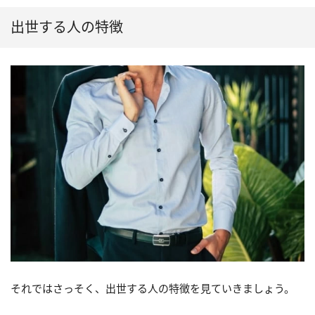
出世する人の特徴
それではさっそく、出世する人の特徴を見ていきましょう。