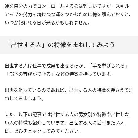
運を自分の力でコントロールするのは難しいですが、スキル
アップの努力を続けつつ運をつかむために徳を積んでおくと、
いつか報われる日が来るかもしれません。
「出世する人」の特徴をまねしてみよう
出世する人は仕事で成果を出せるほか、「手を挙げられる」
「部下の育成ができる」などの特徴を持っています。
出世を狙っているのであれば、出世する人の特徴を押さえてま
ねしてみましょう。
また、以下の記事では出世する人の男女別の特徴や出世しな
い人の特徴も紹介しています。出世する人に近づきたい人
は、ぜひチェックしてみてください。