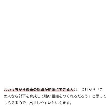
若いうちから後輩の指導が的確にできる人
は、会社から「こ
の人なら部下を育成して強い組織をつくれるだろう」と思って
もらえるので、出世しやすいといえます。