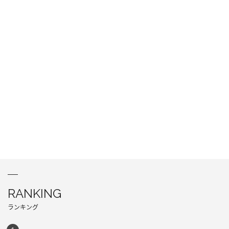
RANKING
ランキング