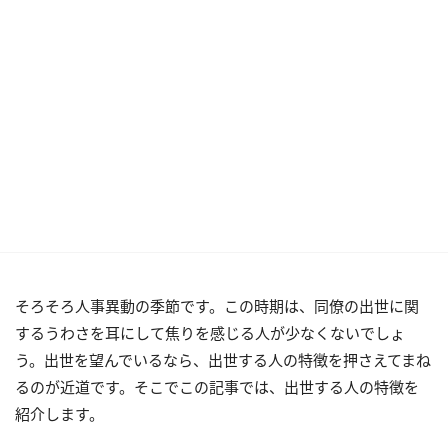
そろそろ人事異動の季節です。この時期は、同僚の出世に関
するうわさを耳にして焦りを感じる人が少なくないでしょ
う。出世を望んでいるなら、出世する人の特徴を押さえてまね
るのが近道です。そこでこの記事では、出世する人の特徴を
紹介します。