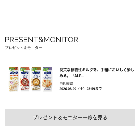
PRESENT&MONITOR
プレゼント＆モニター
良質な植物性ミルクを、手軽においしく楽し
める。「ALP...
申込締切
2026.08.29（土）23:59まで
プレゼント＆モニター一覧を見る