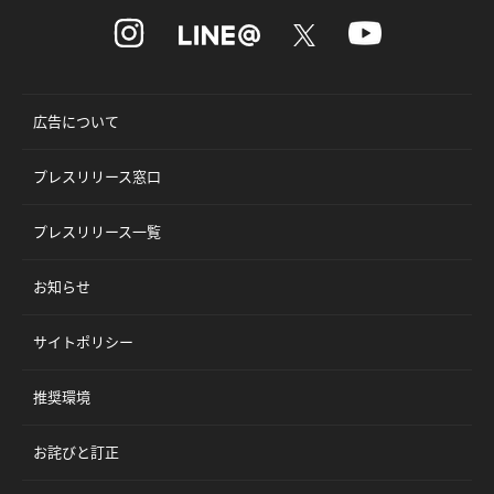
広告について
プレスリリース窓口
プレスリリース一覧
お知らせ
サイトポリシー
推奨環境
お詫びと訂正