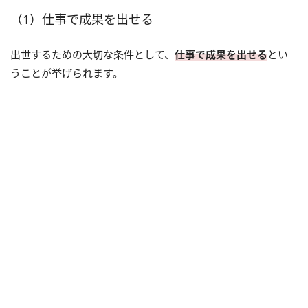
（1）仕事で成果を出せる
出世するための大切な条件として、
仕事で成果を出せる
とい
うことが挙げられます。