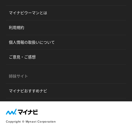
マイナビウーマンとは
利用規約
個人情報の取扱いについて
ご意見・ご感想
姉妹サイト
マイナビおすすめナビ
Copyright © Mynavi Corporation