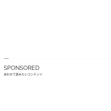
SPONSORED
あわせて読みたいコンテンツ