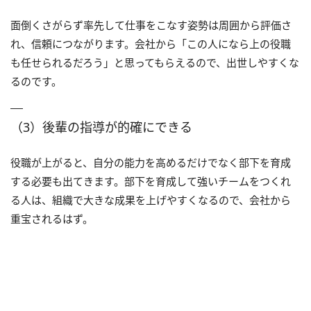
面倒くさがらず率先して仕事をこなす姿勢は周囲から評価さ
れ、信頼につながります。会社から「この人になら上の役職
も任せられるだろう」と思ってもらえるので、出世しやすくな
るのです。
（3）後輩の指導が的確にできる
役職が上がると、自分の能力を高めるだけでなく部下を育成
する必要も出てきます。部下を育成して強いチームをつくれ
る人は、組織で大きな成果を上げやすくなるので、会社から
重宝されるはず。