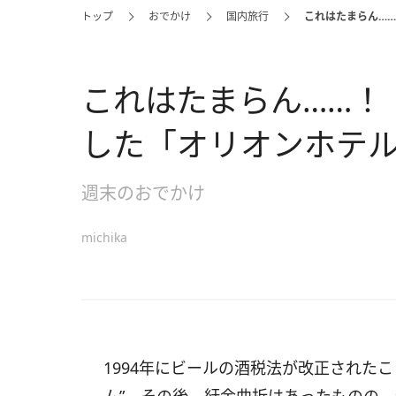
トップ
おでかけ
国内旅行
これはたまらん…
これはたまらん……！
した「オリオンホテル
週末のおでかけ
michika
1994年にビールの酒税法が改正された