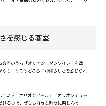
ンビールを最高の状態で飲みたいなら、「オリ
さを感じる客室
ある客室のうち「オリオンモダンツイン」を改
がらも、ところどころに沖縄らしさを感じられ
している「オリオンビール」「オリオンチュー
だけるので、ぜひお好きな時間に楽しんで！