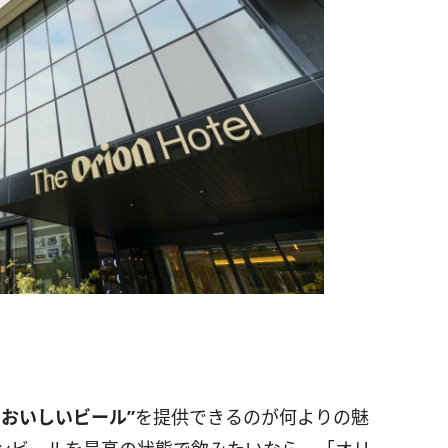
においしいビール”
を提供できるのが何よりの魅