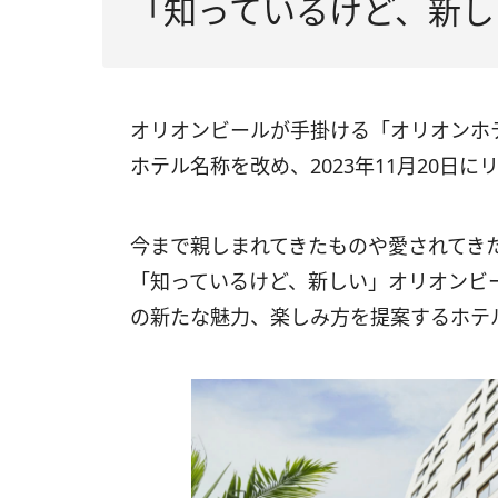
「知っているけど、新し
オリオンビールが手掛ける「オリオンホ
ホテル名称を改め、2023年11月20日
今まで親しまれてきたものや愛されてき
「知っているけど、新しい」オリオンビ
の新たな魅力、楽しみ方を提案するホテ