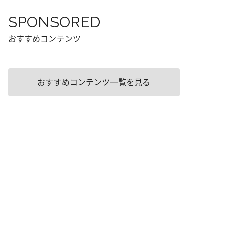
SPONSORED
おすすめコンテンツ
おすすめコンテンツ一覧を見る