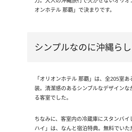
力。大人の沖縄旅行で欠かせないオリオ
オンホテル 那覇」で決まりです。
シンプルなのに沖縄らし
「オリオンホテル 那覇」は、全205室
装。清潔感のあるシンプルなデザインな
る客室でした。
ちなみに、客室内の冷蔵庫にスタンバイ
ハイ」は、なんと宿泊特典。無料でいた