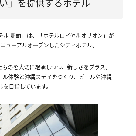
い」を提供するホテル
テル 那覇」は、「ホテルロイヤルオリオン」が
にリニューアルオープンしたシティホテル。
たものを大切に継承しつつ、新しさをプラス。
ール体験と沖縄ステイをつくり、ビールや沖縄
ルを目指しています。