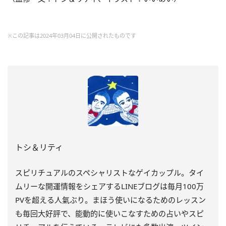
※この記事は2024年03月04日に公開されたものです
トシ＆リティ
スピリチュアルのスペシャリストなゲイカップル。タイ
ムリーな開運情報をシェアするLINEブログは毎月100万
PVを超える人氣ぶり。まほう使いになるためのレッスン
も毎回大好評で、能動的に使いこなすための占いやスピ