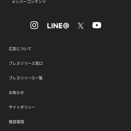
メンバーコンテンツ
広告について
プレスリリース窓口
プレスリリース一覧
お知らせ
サイトポリシー
推奨環境