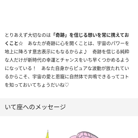
とりあえず大切なのは
「奇跡」を
信じる想いを常に携えてお
くこと☆
あなたが奇跡に心を開くことは、宇宙のパワーを
地上に降ろす意志表示にもなるからよ♪ 奇跡を信じる純粋
な人だけが新時代の幸運とチャンスをいち早くつかめるよう
になっている！ あなた自身からピュアな波動が放たれてい
るからこそ、宇宙の愛と恩寵に自然体で共鳴できるってコト
を知っておいてちょうだいね♡
いて座へのメッセージ