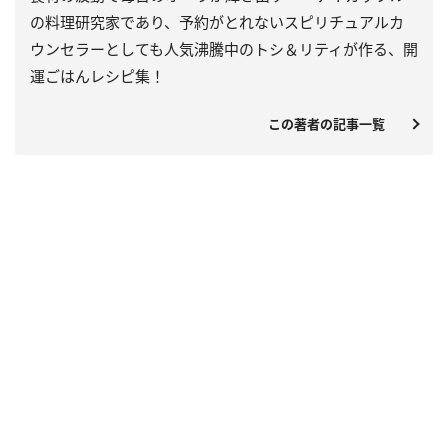
の料理研究家であり、予約がとれないスピリチュアルカ
ウンセラーとしても人気沸騰中のトシ＆リティが作る、開
運ごはんレシピ集！
この著者の記事一覧