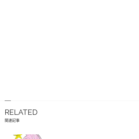
RELATED
関連記事