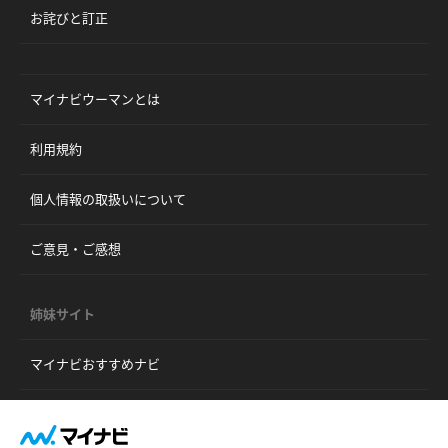
お詫びと訂正
マイナビウーマンとは
利用規約
個人情報の取扱いについて
ご意見・ご感想
姉妹サイト
マイナビおすすめナビ