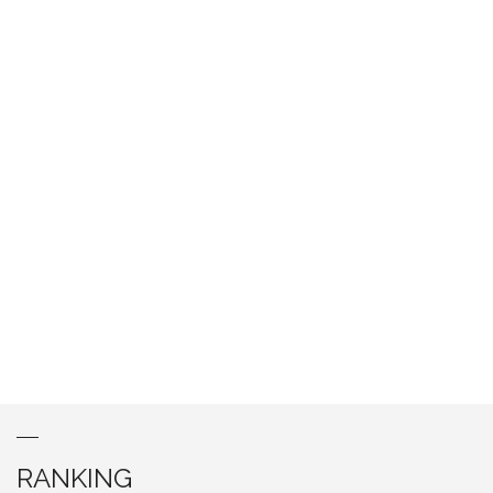
RANKING