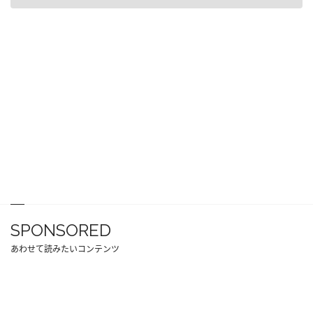
SPONSORED
あわせて読みたいコンテンツ