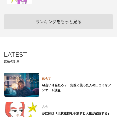
ランキングをもっと見る
LATEST
最新の記事
暮らす
AI占いは当たる？ 実際に使った人の口コミをア
ンケート調査
占う
かに座は「現状維持を手放すと人生が飛躍する」