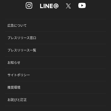
広告について
プレスリリース窓口
プレスリリース一覧
お知らせ
サイトポリシー
推奨環境
お詫びと訂正