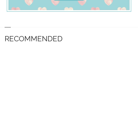
RECOMMENDED