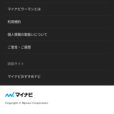
マイナビウーマンとは
利用規約
個人情報の取扱いについて
ご意見・ご感想
姉妹サイト
マイナビおすすめナビ
Copyright © Mynavi Corporation