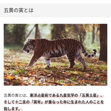
五黄の寅とは
五黄の寅とは、
東洋占星術である九星気学の「五黄土星」、
そして十二支の「寅年」が重なった年に生まれた人のことを
指します。