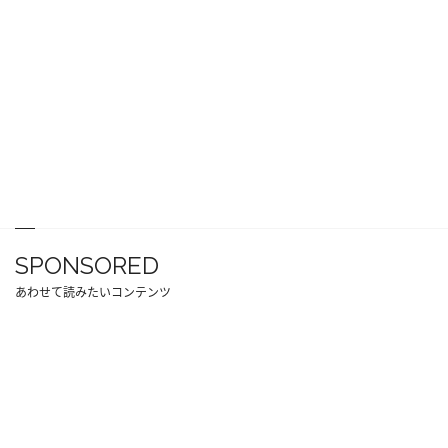
SPONSORED
あわせて読みたいコンテンツ