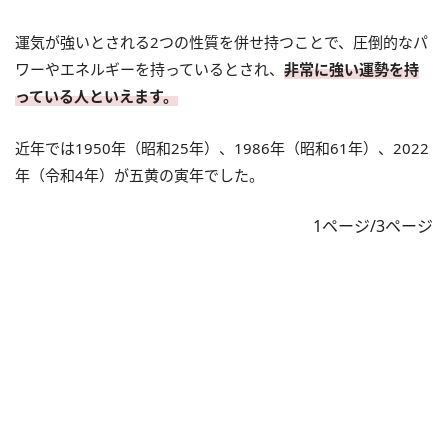
運気が強いとされる2つの性質を併せ持つことで、圧倒的なパ
ワーやエネルギーを持っているとされ、
非常に強い運勢を持
っている人といえます。
近年では1950年（昭和25年）、1986年（昭和61年）、2022
年（令和4年）が五黄の寅年でした。
1ページ/3ページ