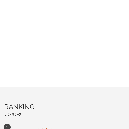
RANKING
ランキング