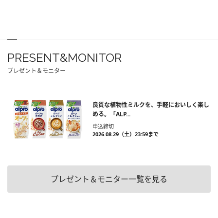
PRESENT&MONITOR
プレゼント＆モニター
良質な植物性ミルクを、手軽においしく楽し
める。「ALP...
申込締切
2026.08.29（土）23:59まで
プレゼント＆モニター一覧を見る