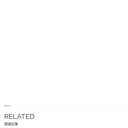
RELATED
関連記事