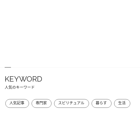
KEYWORD
人気のキーワード
人気記事
専門家
スピリチュアル
暮らす
生活